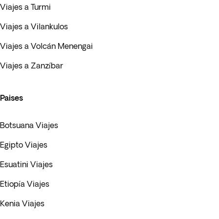
Viajes a Turmi
Viajes a Vilankulos
Viajes a Volcán Menengai
Viajes a Zanzíbar
Paises
Botsuana Viajes
Egipto Viajes
Esuatini Viajes
Etiopía Viajes
Kenia Viajes