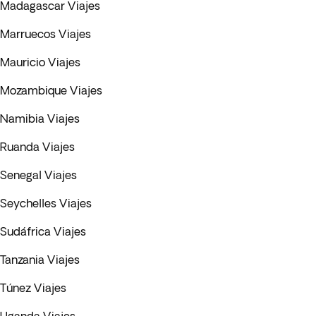
Madagascar Viajes
Marruecos Viajes
Mauricio Viajes
Mozambique Viajes
Namibia Viajes
Ruanda Viajes
Senegal Viajes
Seychelles Viajes
Sudáfrica Viajes
Tanzania Viajes
Túnez Viajes