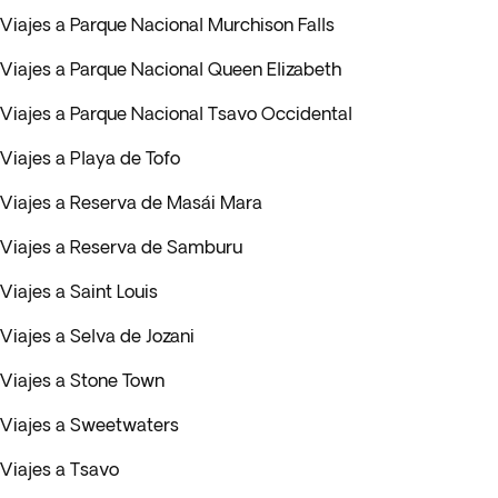
Viajes a Parque Nacional Murchison Falls
Viajes a Parque Nacional Queen Elizabeth
Viajes a Parque Nacional Tsavo Occidental
Viajes a Playa de Tofo
Viajes a Reserva de Masái Mara
Viajes a Reserva de Samburu
Viajes a Saint Louis
Viajes a Selva de Jozani
Viajes a Stone Town
Viajes a Sweetwaters
Viajes a Tsavo