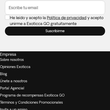
Escribe tu email
He leído y acepto la
Política de privacidad
y acepto
unirme a Exoticca GO gratuitamente
Suscribirme
Empresa
Sobre nosotros
Opiniones Exoticca
Blog
Únete a nosotros
Portal Agencial
Programa de recompensas Exoticca GO
Términos y Condiciones Promocionales
Invita a un amigo