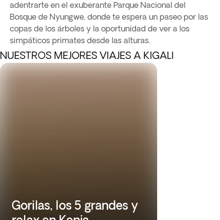
adentrarte en el exuberante Parque Nacional del
Bosque de Nyungwe, donde te espera un paseo por las
copas de los árboles y la oportunidad de ver a los
simpáticos primates desde las alturas.
NUESTROS MEJORES VIAJES A KIGALI
Gorilas, los 5 grandes y
relax en Kenia