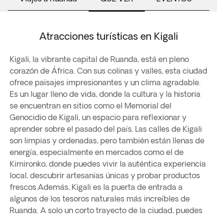
Atracciones turísticas en Kigali
Kigali, la vibrante capital de Ruanda, está en pleno
corazón de África. Con sus colinas y valles, esta ciudad
ofrece paisajes impresionantes y un clima agradable.
Es un lugar lleno de vida, donde la cultura y la historia
se encuentran en sitios como el Memorial del
Genocidio de Kigali, un espacio para reflexionar y
aprender sobre el pasado del país. Las calles de Kigali
son limpias y ordenadas, pero también están llenas de
energía, especialmente en mercados como el de
Kimironko, donde puedes vivir la auténtica experiencia
local, descubrir artesanías únicas y probar productos
frescos.Además, Kigali es la puerta de entrada a
algunos de los tesoros naturales más increíbles de
Ruanda. A solo un corto trayecto de la ciudad, puedes