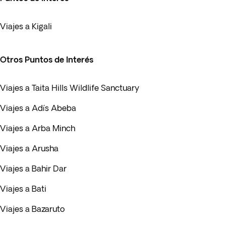
Viajes a Kigali
Otros Puntos de Interés
Viajes a Taita Hills Wildlife Sanctuary
Viajes a Adís Abeba
Viajes a Arba Minch
Viajes a Arusha
Viajes a Bahir Dar
Viajes a Bati
Viajes a Bazaruto