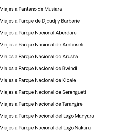
Viajes a Pantano de Musiara
Viajes a Parque de Djoudj y Barbarie
Viajes a Parque Nacional Aberdare
Viajes a Parque Nacional de Amboseli
Viajes a Parque Nacional de Arusha
Viajes a Parque Nacional de Bwindi
Viajes a Parque Nacional de Kibale
Viajes a Parque Nacional de Serengueti
Viajes a Parque Nacional de Tarangire
Viajes a Parque Nacional del Lago Manyara
Viajes a Parque Nacional del Lago Nakuru