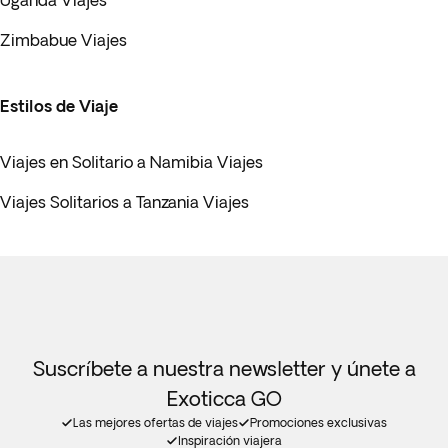
Uganda Viajes
Zimbabue Viajes
Estilos de Viaje
Viajes en Solitario a Namibia Viajes
Viajes Solitarios a Tanzania Viajes
Suscríbete a nuestra newsletter y únete a
Exoticca GO
Las mejores ofertas de viajes
Promociones exclusivas
Inspiración viajera