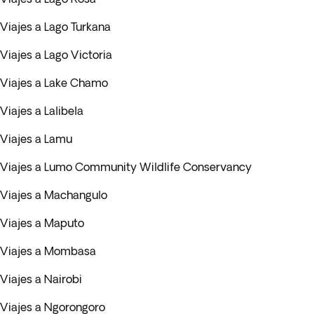
Viajes a Lago Turkana
Viajes a Lago Victoria
Viajes a Lake Chamo
Viajes a Lalibela
Viajes a Lamu
Viajes a Lumo Community Wildlife Conservancy
Viajes a Machangulo
Viajes a Maputo
Viajes a Mombasa
Viajes a Nairobi
Viajes a Ngorongoro