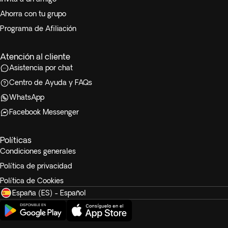
Ahorra con tu grupo
Programa de Afiliación
Atención al cliente
Asistencia por chat
Centro de Ayuda y FAQs
WhatsApp
Facebook Messenger
Políticas
Condiciones generales
Política de privacidad
Política de Cookies
España (ES) - Español