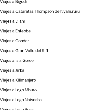
Viajes a Bigodi
Viajes a Cataratas Thompson de Nyahururu
Viajes a Diani
Viajes a Entebbe
Viajes a Gondar
Viajes a Gran Valle del Rift
Viajes a Isla Goree
Viajes a Jinka
Viajes a Kilimanjaro
Viajes a Lago Mburo
Viajes a Lago Naivasha
Viajes a Lago Rosa