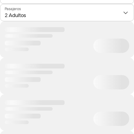
Pasajeros