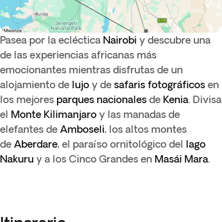
Pasea por la ecléctica
Nairobi
y descubre una
de las experiencias africanas más
emocionantes mientras disfrutas de un
alojamiento de
lujo
y de
safaris fotográficos
en
los mejores
parques nacionales
de
Kenia
. Divisa
el
Monte Kilimanjaro
y las manadas de
elefantes de
Amboseli
, los altos montes
de
Aberdare
, el paraíso ornitológico del
lago
Nakuru
y a los Cinco Grandes en
Masái Mara
.