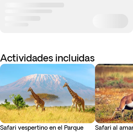
Actividades incluidas
Safari vespertino en el Parque
Safari al ama