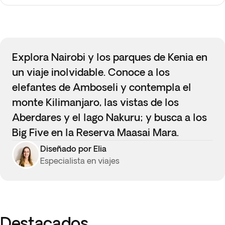
Explora Nairobi y los parques de Kenia en
un viaje inolvidable. Conoce a los
elefantes de Amboseli y contempla el
monte Kilimanjaro, las vistas de los
Aberdares y el lago Nakuru; y busca a los
Big Five en la Reserva Maasai Mara.
Diseñado por Elia
Especialista en viajes
Destacados