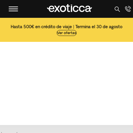
Hasta 500€ en crédito de viaje | Termina el 30 de agosto
Ver ofertas