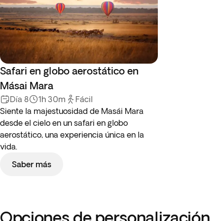
Safari en globo aerostático en
Másai Mara
Día 8
1h 30m
Fácil
Siente la majestuosidad de Masái Mara
desde el cielo en un safari en globo
aerostático, una experiencia única en la
vida.
Saber más
Opciones de personalización