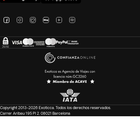
Copyright 2013-2026 Exoticca. Todos los derechos reservados.
Carrer Aribau 195 Pl 2. 08021 Barcelona