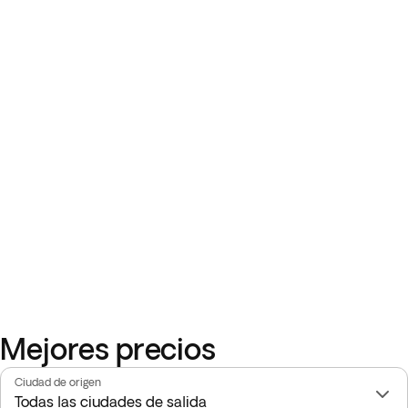
Mejores precios
Ciudad de origen