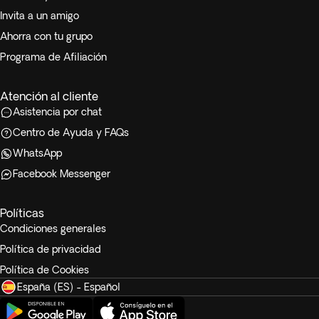
Invita a un amigo
Ahorra con tu grupo
Programa de Afiliación
Atención al cliente
Asistencia por chat
Centro de Ayuda y FAQs
WhatsApp
Facebook Messenger
Políticas
Condiciones generales
Política de privacidad
Política de Cookies
España (ES) - Español