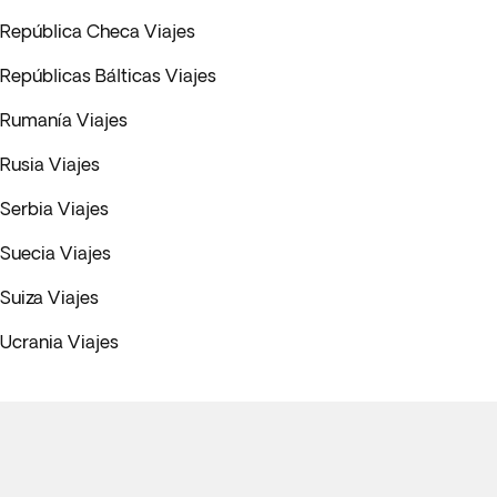
República Checa Viajes
Repúblicas Bálticas Viajes
Rumanía Viajes
Rusia Viajes
Serbia Viajes
Suecia Viajes
Suiza Viajes
Ucrania Viajes