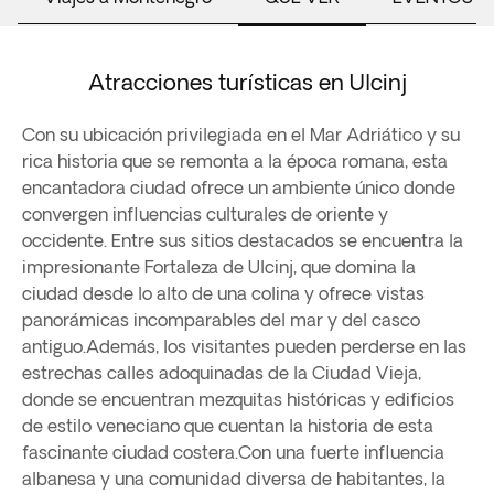
Atracciones turísticas en Ulcinj
Con su ubicación privilegiada en el Mar Adriático y su
rica historia que se remonta a la época romana, esta
encantadora ciudad ofrece un ambiente único donde
convergen influencias culturales de oriente y
occidente. Entre sus sitios destacados se encuentra la
impresionante Fortaleza de Ulcinj, que domina la
ciudad desde lo alto de una colina y ofrece vistas
panorámicas incomparables del mar y del casco
antiguo.Además, los visitantes pueden perderse en las
estrechas calles adoquinadas de la Ciudad Vieja,
donde se encuentran mezquitas históricas y edificios
de estilo veneciano que cuentan la historia de esta
fascinante ciudad costera.Con una fuerte influencia
albanesa y una comunidad diversa de habitantes, la