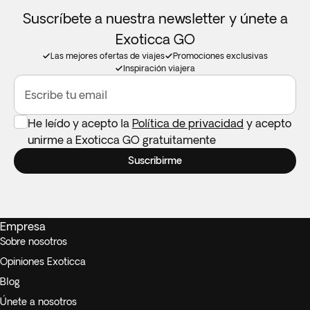
Suscríbete a nuestra newsletter y únete a
Exoticca GO
Las mejores ofertas de viajes
Promociones exclusivas
Inspiración viajera
Escribe tu email
He leído y acepto la
Política de privacidad
y acepto
unirme a Exoticca GO gratuitamente
Suscribirme
Empresa
Sobre nosotros
Opiniones Exoticca
Blog
Únete a nosotros