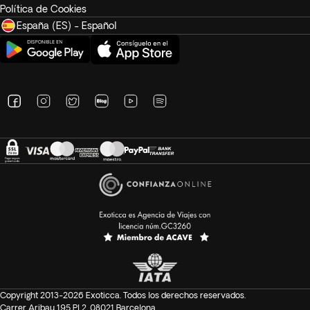
Política de Cookies
España (ES) - Español
Copyright 2013-2026 Exoticca. Todos los derechos reservados.
Carrer Aribau 195 Pl 2. 08021 Barcelona