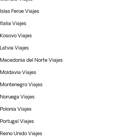
Islas Feroe Viajes
Italia Viajes
Kosovo Viajes
Latvia Viajes
Macedonia del Norte Viajes
Moldavia Viajes
Montenegro Viajes
Noruega Viajes
Polonia Viajes
Portugal Viajes
Reino Unido Viajes