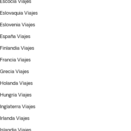
Escocia Viajes
Eslovaquia Viajes
Eslovenia Viajes
España Viajes
Finlandia Viajes
Francia Viajes
Grecia Viajes
Holanda Viajes
Hungría Viajes
Inglaterra Viajes
Irlanda Viajes
Islandia Viajes