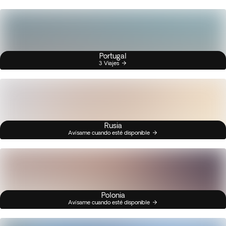
Portugal
3 Viajes
Rusia
Avísame cuando esté disponible
Polonia
Avísame cuando esté disponible