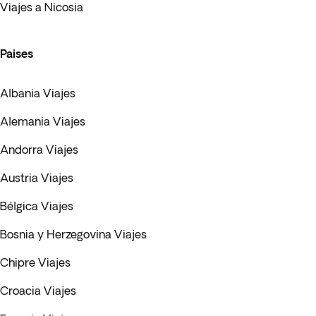
Viajes a Nicosia
Paises
Albania Viajes
Alemania Viajes
Andorra Viajes
Austria Viajes
Bélgica Viajes
Bosnia y Herzegovina Viajes
Chipre Viajes
Croacia Viajes