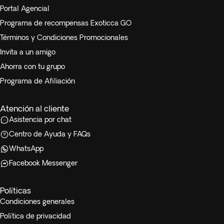
Portal Agencial
Programa de recompensas Exoticca GO
Términos y Condiciones Promocionales
Invita a un amigo
Ahorra con tu grupo
Programa de Afiliación
Atención al cliente
Asistencia por chat
Centro de Ayuda y FAQs
WhatsApp
Facebook Messenger
Políticas
Condiciones generales
Política de privacidad