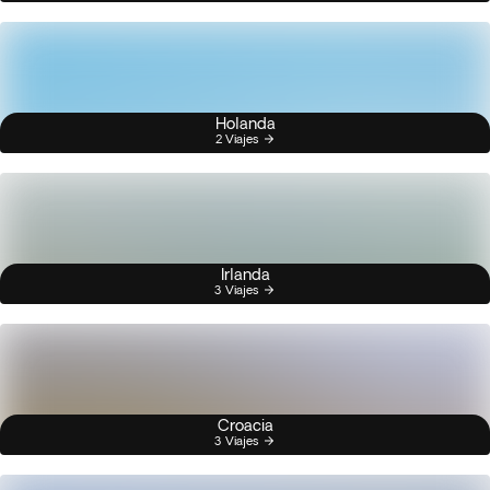
Holanda
2 Viajes
Irlanda
3 Viajes
Croacia
3 Viajes