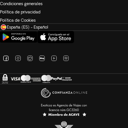
Condiciones generales
Política de privacidad
Política de Cookies
España (ES) - Español