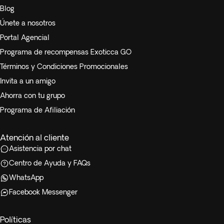
Blog
Únete a nosotros
Portal Agencial
Programa de recompensas Exoticca GO
Términos y Condiciones Promocionales
Invita a un amigo
Ahorra con tu grupo
Programa de Afiliación
Atención al cliente
Asistencia por chat
Centro de Ayuda y FAQs
WhatsApp
Facebook Messenger
Políticas