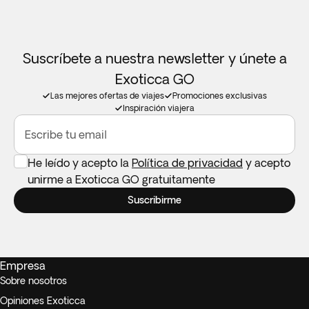
Suscríbete a nuestra newsletter y únete a
Exoticca GO
Las mejores ofertas de viajes
Promociones exclusivas
Inspiración viajera
Escribe tu email
He leído y acepto la
Política de privacidad
y acepto
unirme a Exoticca GO gratuitamente
Suscribirme
Empresa
Sobre nosotros
Opiniones Exoticca