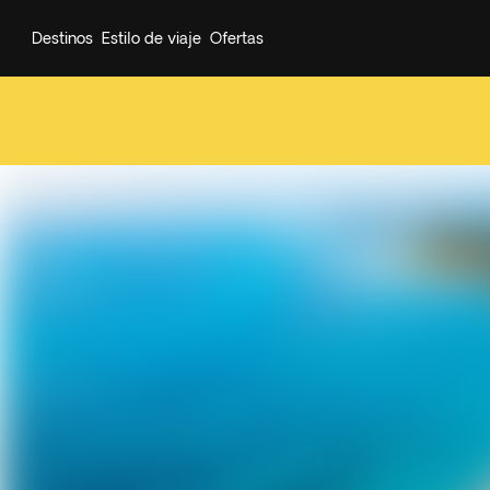
Destinos
Estilo de viaje
Ofertas