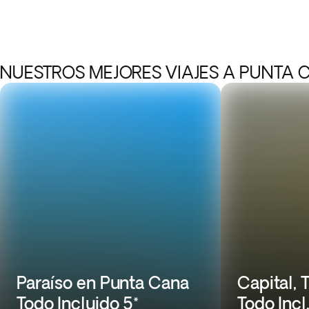
NUESTROS MEJORES VIAJES A PUNTA
Paraíso en Punta Cana
Capital, 
Todo Incluido 5*
Todo Incl.