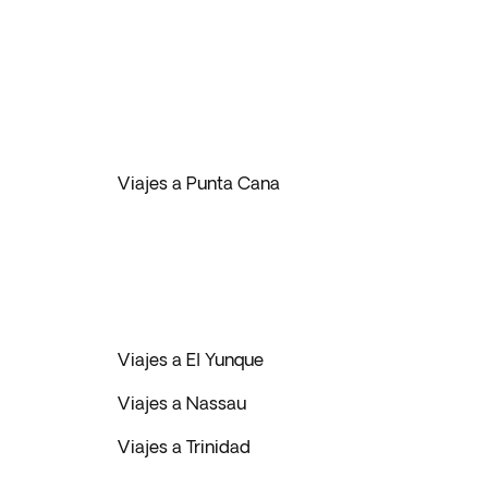
Viajes a Punta Cana
Viajes a El Yunque
Viajes a Nassau
Viajes a Trinidad