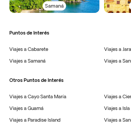
Samaná
Puntos de Interés
Viajes a Cabarete
Viajes a Ja
Viajes a Samaná
Viajes a Sa
Otros Puntos de Interés
Viajes a Cayo Santa María
Viajes a Ci
Viajes a Guamá
Viajes a Isl
Viajes a Paradise Island
Viajes a San