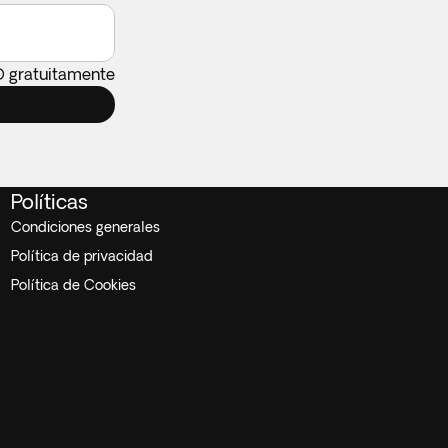
O gratuitamente
Políticas
Condiciones generales
Política de privacidad
Política de Cookies