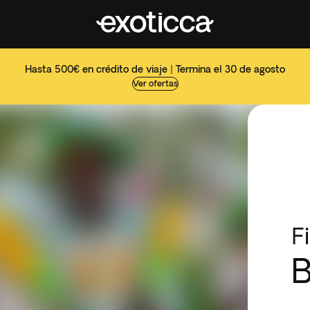
Hasta 500€ en crédito de viaje | Termina el 30 de agosto
Ver ofertas
F