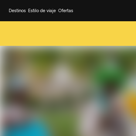
Destinos
Estilo de viaje
Ofertas