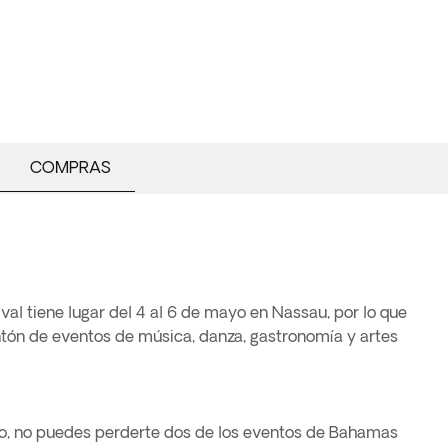
COMPRAS
al tiene lugar del 4 al 6 de mayo en Nassau, por lo que
tón de eventos de música, danza, gastronomía y artes
io, no puedes perderte dos de los eventos de Bahamas