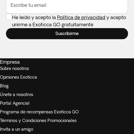
Escribe tu email
He leído y acepto la
Política de privacidad
y acepto
unirme a Exoticca GO gratuitamente
Suscribirme
Empresa
Sobre nosotros
Opiniones Exoticca
Blog
Únete a nosotros
Portal Agencial
Programa de recompensas Exoticca GO
Términos y Condiciones Promocionales
Invita a un amigo