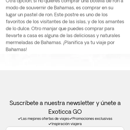
Otra opción, si no quieres comprar una botella de ron a
modo de souvernir de Bahamas, es comprar en su
lugar un pastel de ron. Este postre es uno de los
favoritos de los visitantes de las islas, y de los amantes
de lo dulce. Otro manjar que puedes comprar para
llevarte a casa es alguna de las deliciosas y naturales
mermeladas de Bahamas. ¡Planifica ya tu viaje por
Bahamas!
Suscríbete a nuestra newsletter y únete a
Exoticca GO
Las mejores ofertas de viajes
Promociones exclusivas
Inspiración viajera