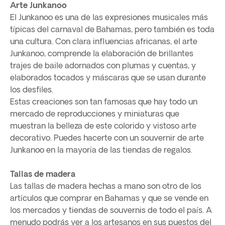
Arte Junkanoo
El Junkanoo es una de las expresiones musicales más
típicas del carnaval de Bahamas, pero también es toda
una cultura. Con clara influencias africanas, el arte
Junkanoo, comprende la elaboración de brillantes
trajes de baile adornados con plumas y cuentas, y
elaborados tocados y máscaras que se usan durante
los desfiles.
Estas creaciones son tan famosas que hay todo un
mercado de reproducciones y miniaturas que
muestran la belleza de este colorido y vistoso arte
decorativo. Puedes hacerte con un souvernir de arte
Junkanoo en la mayoría de las tiendas de regalos.
Tallas de madera
Las tallas de madera hechas a mano son otro de los
artículos que comprar en Bahamas y que se vende en
los mercados y tiendas de souvernis de todo el país. A
menudo podrás ver a los artesanos en sus puestos del