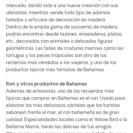
mercado, dando vida a una nueva creación con sus
utensilios, mientras vende todo tipo de adornos
tallados y artículos de decoración en madera.
Dentro de la amplia gama de souvernis de madera,
podrás encontrar desde tazones, ensaladeras, platos,
etc., decorados con animales o delicadas figuras
geométricas. Las tallas de criaturas marinas como las
tortugas y los peces tropicales son otro de los
reclamos más vendidos a los viajeros, y uno de los
productos típicos más famosos de Bahamas.
Ron y otros productos de Bahamas
Además de artesanías, uno de los recuerdos más
típicos que comprar en Bahamas es el ron. Usado para
elaborar los más deliciosos cócteles que los turistas
saborean frente al mar, el ron bahameño es de gran
calidad. Especialidades locales como el Yellow Bird o la
Bahama Mama, harán las delicias de tus amigos.