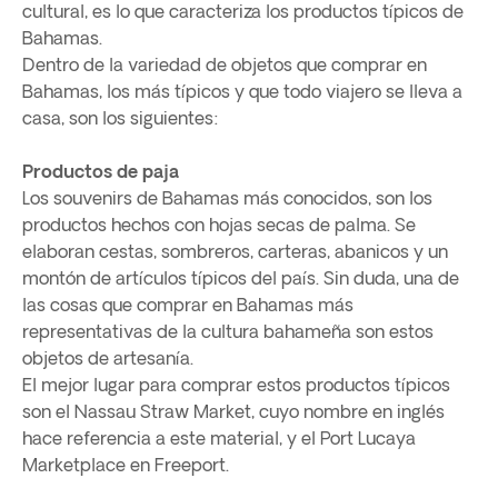
cultural, es lo que caracteriza los productos típicos de
Bahamas.
Dentro de la variedad de objetos que comprar en
Bahamas, los más típicos y que todo viajero se lleva a
casa, son los siguientes:
Productos de paja
Los souvenirs de Bahamas más conocidos, son los
productos hechos con hojas secas de palma. Se
elaboran cestas, sombreros, carteras, abanicos y un
montón de artículos típicos del país. Sin duda, una de
las cosas que comprar en Bahamas más
representativas de la cultura bahameña son estos
objetos de artesanía.
El mejor lugar para comprar estos productos típicos
son el Nassau Straw Market, cuyo nombre en inglés
hace referencia a este material, y el Port Lucaya
Marketplace en Freeport.