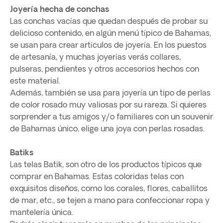
Joyería hecha de conchas
Las conchas vacías que quedan después de probar su
delicioso contenido, en algún menú típico de Bahamas,
se usan para crear artículos de joyería. En los puestos
de artesanía, y muchas joyerías verás collares,
pulseras, pendientes y otros accesorios hechos con
este material.
Además, también se usa para joyería un tipo de perlas
de color rosado muy valiosas por su rareza. Si quieres
sorprender a tus amigos y/o familiares con un souvenir
de Bahamas único, elige una joya con perlas rosadas.
Batiks
Las telas Batik, son otro de los productos típicos que
comprar en Bahamas. Estas coloridas telas con
exquisitos diseños, como los corales, flores, caballitos
de mar, etc., se tejen a mano para confeccionar ropa y
mantelería única.