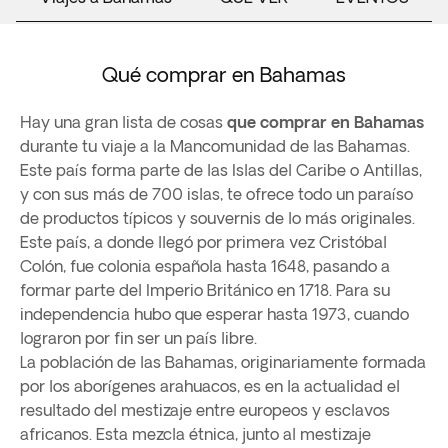
Qué comprar en Bahamas
Hay una gran lista de cosas
que comprar en Bahamas
durante tu viaje a la Mancomunidad de las Bahamas.
Este país forma parte de las Islas del Caribe o Antillas,
y con sus más de 700 islas, te ofrece todo un paraíso
de productos típicos y souvernis de lo más originales.
Este país, a donde llegó por primera vez Cristóbal
Colón, fue colonia española hasta 1648, pasando a
formar parte del Imperio Británico en 1718. Para su
independencia hubo que esperar hasta 1973, cuando
lograron por fin ser un país libre.
La población de las Bahamas, originariamente formada
por los aborígenes arahuacos, es en la actualidad el
resultado del mestizaje entre europeos y esclavos
africanos. Esta mezcla étnica, junto al mestizaje