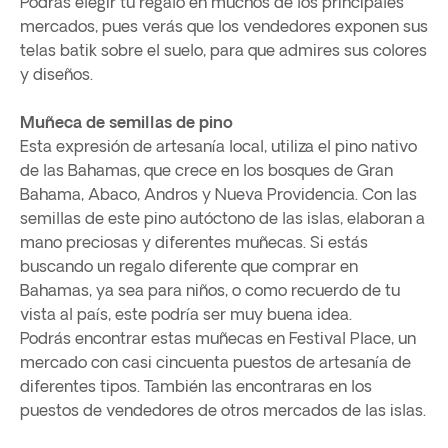
Podrás elegir tu regalo en muchos de los principales
mercados, pues verás que los vendedores exponen sus
telas batik sobre el suelo, para que admires sus colores
y diseños.
Muñeca de semillas de pino
Esta expresión de artesanía local, utiliza el pino nativo
de las Bahamas, que crece en los bosques de Gran
Bahama, Abaco, Andros y Nueva Providencia. Con las
semillas de este pino autóctono de las islas, elaboran a
mano preciosas y diferentes muñecas. Si estás
buscando un regalo diferente que comprar en
Bahamas, ya sea para niños, o como recuerdo de tu
vista al país, este podría ser muy buena idea.
Podrás encontrar estas muñecas en Festival Place, un
mercado con casi cincuenta puestos de artesanía de
diferentes tipos. También las encontraras en los
puestos de vendedores de otros mercados de las islas.