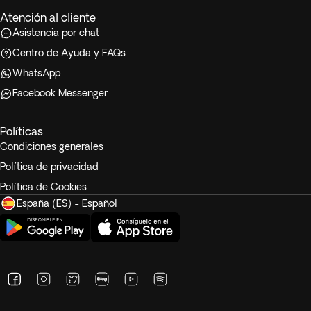
Atención al cliente
Asistencia por chat
Centro de Ayuda y FAQs
WhatsApp
Facebook Messenger
Políticas
Condiciones generales
Política de privacidad
Política de Cookies
España (ES) - Español