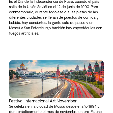
Es el Día de la Independencia de Rusia, cuando el país
salió de la Unión Soviética el 12 de junio de 1990. Para
conmemorarlo, durante todo ese día las plazas de las
diferentes ciudades se llenan de puestos de comida y
bebida, hay conciertos, la gente sale de paseo y en
Moscú y San Petersburgo también hay espectáculos con
fuegos artificiales.
Festival Internacional Art November
Se celebra en la ciudad de Moscú desde el año 1994 y
dura prácticamente el mes de noviembre entero. Es uno