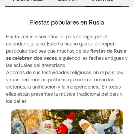
Fiestas populares en Rusia
Hasta la Rusia soviética, el país se regía por el
calendario juliano. Esto ha hecho que su principal
particularidad sea que muchas de las
fiestas de Rusia
se celebren dos veces
, siguiendo las fechas antiguas y
las actuales del gregoriano.
Además de sus festividades religiosas, en el país hay
varias ceremonias políticas que conmemoran las
victorias, la unificación y la independencia. En todas
ellas están presentes la música tradicional del país y
los bailes.