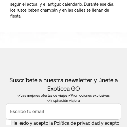
según el actual y el antiguo calendario. Durante ese día,
los rusos beben champán y en las calles se llenan de
fiesta.
Suscríbete a nuestra newsletter y únete a
Exoticca GO
Las mejores ofertas de viajes
Promociones exclusivas
Inspiración viajera
Escribe tu email
He leído y acepto la
Política de privacidad
y acepto