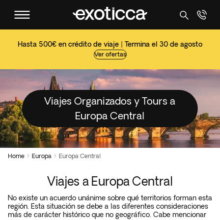
Hasta 500€ en crédito de viaje | Termina el 30 de agosto
Ver ofertas
Viajes Organizados y Tours a
Europa Central
Home
Europa
Europa Central


Viajes a Europa Central
No existe un acuerdo unánime sobre qué territorios forman esta
región. Esta situación se debe a las diferentes consideraciones
más de carácter histórico que no geográfico. Cabe mencionar