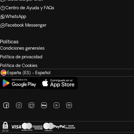
Centro de Ayuda y FAQs
WhatsApp
Facebook Messenger
Políticas
Condiciones generales
Política de privacidad
Política de Cookies
España (ES) - Español