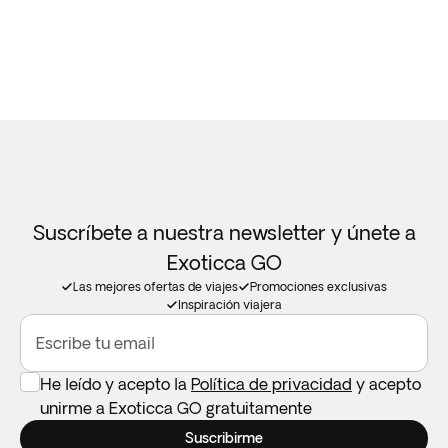
Suscríbete a nuestra newsletter y únete a
Exoticca GO
Las mejores ofertas de viajes
Promociones exclusivas
Inspiración viajera
Escribe tu email
He leído y acepto la
Política de privacidad
y acepto
unirme a Exoticca GO gratuitamente
Suscribirme