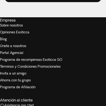
Empresa
Sobre nosotros
Opiniones Exoticca
Blog
Únete a nosotros
Portal Agencial
Programa de recompensas Exoticca GO
Términos y Condiciones Promocionales
Invita a un amigo
Ahorra con tu grupo
Programa de Afiliación
Atención al cliente
Asistencia por chat