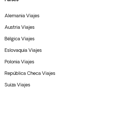
Alemania Viajes
Austria Viajes
Bélgica Viajes
Eslovaquia Viajes
Polonia Viajes
República Checa Viajes
Suiza Viajes