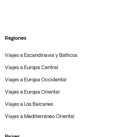
Regiones
Viajes a Escandinavia y Bálticos
Viajes a Europa Central
Viajes a Europa Occidental
Viajes a Europa Oriental
Viajes a Los Balcanes
Viajes a Mediterráneo Oriental
Países