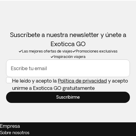
Suscríbete a nuestra newsletter y únete a
Exoticca GO
Las mejores ofertas de viajes
Promociones exclusivas
Inspiración viajera
Escribe tu email
He leído y acepto la
Política de privacidad
y acepto
unirme a Exoticca GO gratuitamente
Suscribirme
Empresa
Sobre nosotros