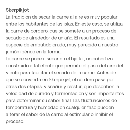
Skerpikjot
La tradición de secar la carne al aire es muy popular
entre los habitantes de las islas. En este caso, se utiliza
la carne de cordero, que se somete a un proceso de
secado de alrededor de un año. El resultado es una
especie de embutido crudo, muy parecido a nuestro
jamón ibérico en la forma.
La carne se pone a secar en el hjallur, un cobertizo
construido a tal efecto que permite el paso del aire del
viento para facilitar el secado de la carne. Antes de
que se convierta en Skerpikjøt, el cordero pasa por
otras dos etapas, visnaður y ræstur, que describen la
velocidad de curado y fermentación y son importantes
para determinar su sabor final. Las fluctuaciones de
temperatura y humedad en cualquier fase pueden
alterar el sabor de la carne al estimular o inhibir el
proceso.