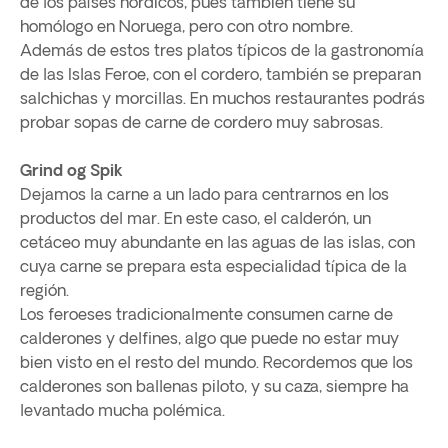
de los países nórdicos, pues también tiene su
homólogo en Noruega, pero con otro nombre.
Además de estos tres platos típicos de la gastronomía
de las Islas Feroe, con el cordero, también se preparan
salchichas y morcillas. En muchos restaurantes podrás
probar sopas de carne de cordero muy sabrosas.
Grind og Spik
Dejamos la carne a un lado para centrarnos en los
productos del mar. En este caso, el calderón, un
cetáceo muy abundante en las aguas de las islas, con
cuya carne se prepara esta especialidad típica de la
región.
Los feroeses tradicionalmente consumen carne de
calderones y delfines, algo que puede no estar muy
bien visto en el resto del mundo. Recordemos que los
calderones son ballenas piloto, y su caza, siempre ha
levantado mucha polémica.