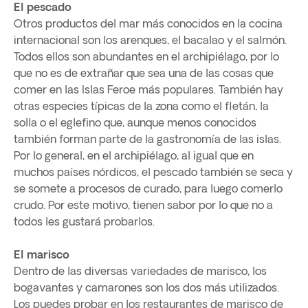
El pescado
Otros productos del mar más conocidos en la cocina
internacional son los arenques, el bacalao y el salmón.
Todos ellos son abundantes en el archipiélago, por lo
que no es de extrañar que sea una de las cosas que
comer en las Islas Feroe más populares. También hay
otras especies típicas de la zona como el fletán, la
solla o el eglefino que, aunque menos conocidos
también forman parte de la gastronomía de las islas.
Por lo general, en el archipiélago, al igual que en
muchos países nórdicos, el pescado también se seca y
se somete a procesos de curado, para luego comerlo
crudo. Por este motivo, tienen sabor por lo que no a
todos les gustará probarlos.
El marisco
Dentro de las diversas variedades de marisco, los
bogavantes y camarones son los dos más utilizados.
Los puedes probar en los restaurantes de marisco de