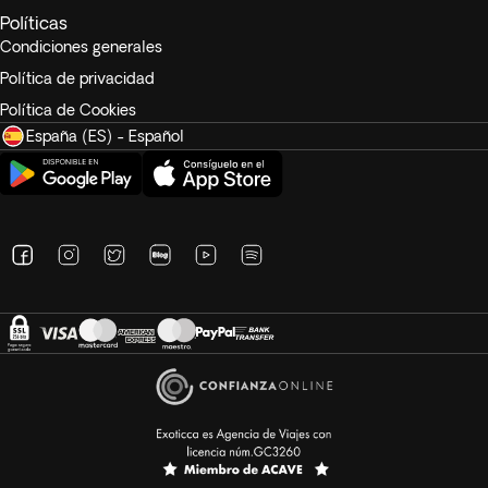
Políticas
Condiciones generales
Política de privacidad
Política de Cookies
España (ES) - Español