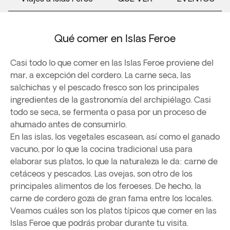
Qué comer en Islas Feroe
Casi todo lo que comer en las Islas Feroe proviene del
mar, a excepción del cordero. La carne seca, las
salchichas y el pescado fresco son los principales
ingredientes de la gastronomía del archipiélago. Casi
todo se seca, se fermenta o pasa por un proceso de
ahumado antes de consumirlo.
En las islas, los vegetales escasean, así como el ganado
vacuno, por lo que la cocina tradicional usa para
elaborar sus platos, lo que la naturaleza le da: carne de
cetáceos y pescados. Las ovejas, son otro de los
principales alimentos de los feroeses. De hecho, la
carne de cordero goza de gran fama entre los locales.
Veamos cuáles son los platos típicos que comer en las
Islas Feroe que podrás probar durante tu visita.