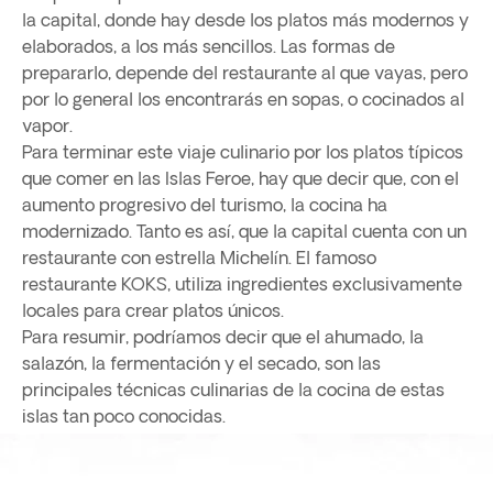
la capital, donde hay desde los platos más modernos y
elaborados, a los más sencillos. Las formas de
prepararlo, depende del restaurante al que vayas, pero
por lo general los encontrarás en sopas, o cocinados al
vapor.
Para terminar este viaje culinario por los platos típicos
que comer en las Islas Feroe, hay que decir que, con el
aumento progresivo del turismo, la cocina ha
modernizado. Tanto es así, que la capital cuenta con un
restaurante con estrella Michelín. El famoso
restaurante KOKS, utiliza ingredientes exclusivamente
locales para crear platos únicos.
Para resumir, podríamos decir que el ahumado, la
salazón, la fermentación y el secado, son las
principales técnicas culinarias de la cocina de estas
islas tan poco conocidas.