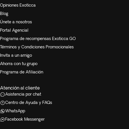
Opiniones Exoticca
Blog
Únete a nosotros
Portal Agencial
Programa de recompensas Exoticca GO
Términos y Condiciones Promocionales
Invita a un amigo
Ahorra con tu grupo
Programa de Afiliación
Atención al cliente
Asistencia por chat
Centro de Ayuda y FAQs
WhatsApp
Facebook Messenger