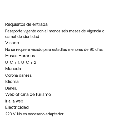
Requisitos de entrada
Pasaporte vigente con al menos seis meses de vigencia o
carnet de identidad
Visado
No se requiere visado para estadías menores de 90 días.
Husos Horarios
UTC + 1; UTC + 2
Moneda
Corona danesa.
Idioma
Danés.
Web oficina de turismo
Ir a la web
Electricidad
220 V. No es necesario adaptador.