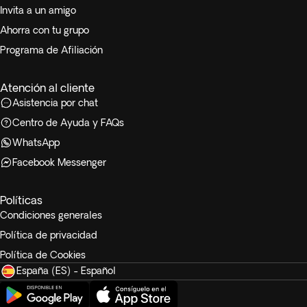
Invita a un amigo
Ahorra con tu grupo
Programa de Afiliación
Atención al cliente
Asistencia por chat
Centro de Ayuda y FAQs
WhatsApp
Facebook Messenger
Políticas
Condiciones generales
Política de privacidad
Política de Cookies
España (ES) - Español