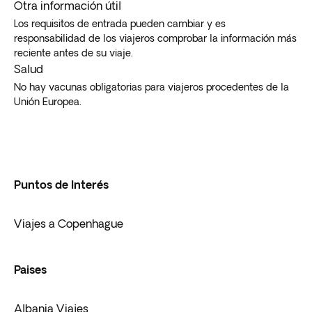
Otra información útil
Los requisitos de entrada pueden cambiar y es
responsabilidad de los viajeros comprobar la información más
reciente antes de su viaje.
Salud
No hay vacunas obligatorias para viajeros procedentes de la
Unión Europea.
Puntos de Interés
Viajes a Copenhague
Paises
Albania Viajes