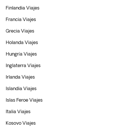
Finlandia Viajes
Francia Viajes
Grecia Viajes
Holanda Viajes
Hungría Viajes
Inglaterra Viajes
Irlanda Viajes
Islandia Viajes
Islas Feroe Viajes
Italia Viajes
Kosovo Viajes