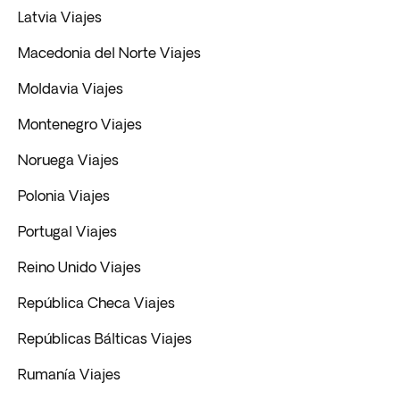
Latvia Viajes
Macedonia del Norte Viajes
Moldavia Viajes
Montenegro Viajes
Noruega Viajes
Polonia Viajes
Portugal Viajes
Reino Unido Viajes
República Checa Viajes
Repúblicas Bálticas Viajes
Rumanía Viajes