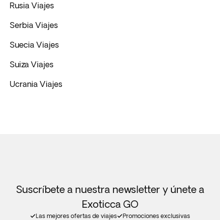
Rusia Viajes
Serbia Viajes
Suecia Viajes
Suiza Viajes
Ucrania Viajes
Suscríbete a nuestra newsletter y únete a
Exoticca GO
Las mejores ofertas de viajes
Promociones exclusivas