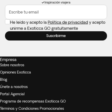
Inspiración viajera
Escribe tu email
He leído y acepto la
Política de privacidad
y acepto
unirme a Exoticca GO gratuitamente
Suscribirme
Empresa
Sobre nosotros
Opiniones Exoticca
Blog
Únete a nosotros
Portal Agencial
Programa de recompensas Exoticca GO
Términos y Condiciones Promocionales