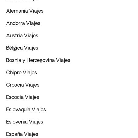
Alemania Viajes
Andorra Viajes
Austria Viajes
Bélgica Viajes
Bosnia y Herzegovina Viajes
Chipre Viajes
Croacia Viajes
Escocia Viajes
Eslovaquia Viajes
Eslovenia Viajes
España Viajes