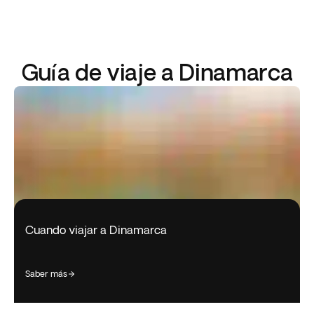
Guía de viaje a Dinamarca
Cuando viajar a Dinamarca
saber más