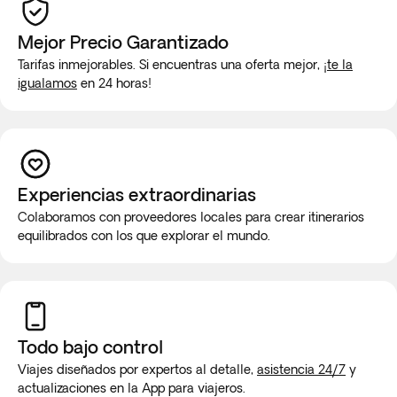
Mejor Precio Garantizado
Tarifas inmejorables. Si encuentras una oferta mejor,
¡te la
igualamos
en 24 horas!
Experiencias extraordinarias
Colaboramos con proveedores locales para crear itinerarios
equilibrados con los que explorar el mundo.
Todo bajo control
Viajes diseñados por expertos al detalle,
asistencia 24/7
y
actualizaciones en la App para viajeros.