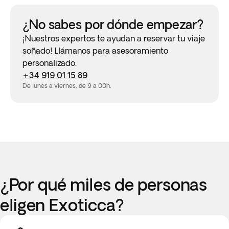
¿No sabes por dónde empezar?
¡Nuestros expertos te ayudan a reservar tu viaje
soñado! Llámanos para asesoramiento
personalizado.
+34 919 01 15 89
De lunes a viernes, de 9 a 00h.
¿Por qué miles de personas
eligen Exoticca?