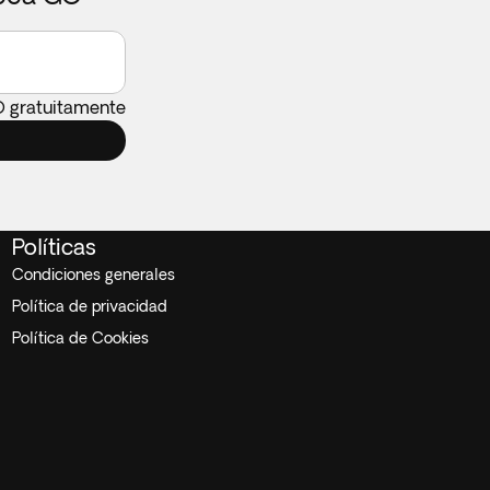
O gratuitamente
Políticas
Condiciones generales
Política de privacidad
Política de Cookies