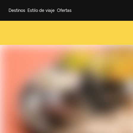
Destinos
Estilo de viaje
Ofertas