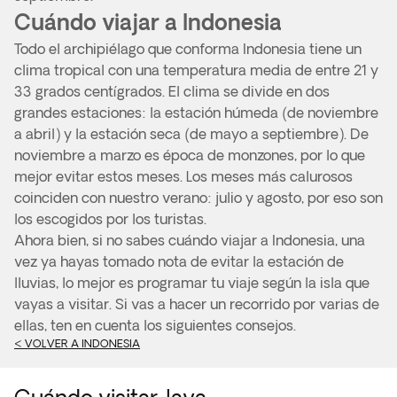
Cuándo viajar a Indonesia
Todo el archipiélago que conforma Indonesia tiene un
clima tropical con una temperatura media de entre 21 y
33 grados centígrados. El clima se divide en dos
grandes estaciones: la estación húmeda (de noviembre
a abril) y la estación seca (de mayo a septiembre). De
noviembre a marzo es época de monzones, por lo que
mejor evitar estos meses. Los meses más calurosos
coinciden con nuestro verano: julio y agosto, por eso son
los escogidos por los turistas.
Ahora bien, si no sabes cuándo viajar a Indonesia, una
vez ya hayas tomado nota de evitar la estación de
lluvias, lo mejor es programar tu viaje según la isla que
vayas a visitar. Si vas a hacer un recorrido por varias de
ellas, ten en cuenta los siguientes consejos.
< VOLVER A INDONESIA