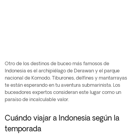
Otro de los destinos de buceo más famosos de
Indonesia es el archipiélago de Derawan y el parque
nacional de Komodo. Tiburones, delfines y mantarrayas
te están esperando en tu aventura submarinista. Los
buceadores expertos consideran este lugar como un
paraíso de incalculable valor.
Cuándo viajar a Indonesia según la
temporada