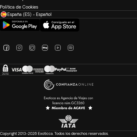
Política de Cookies
España (ES) - Español
Copyright 2013-2026 Exoticca. Todos los derechos reservados.