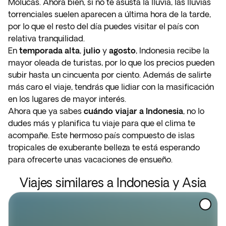
Molucas. Ahora bien, si no te asusta la lluvia, las lluvias
torrenciales suelen aparecen a última hora de la tarde,
por lo que el resto del día puedes visitar el país con
relativa tranquilidad.
En
temporada alta
,
julio
y
agosto
, Indonesia recibe la
mayor oleada de turistas, por lo que los precios pueden
subir hasta un cincuenta por ciento. Además de salirte
más caro el viaje, tendrás que lidiar con la masificación
en los lugares de mayor interés.
Ahora que ya sabes
cuándo viajar a Indonesia
, no lo
dudes más y planifica tu viaje para que el clima te
acompañe. Este hermoso país compuesto de islas
tropicales de exuberante belleza te está esperando
para ofrecerte unas vacaciones de ensueño.
Viajes similares a Indonesia y Asia