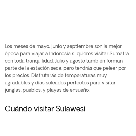
Los meses de mayo, junio y septiembre son la mejor
época para viajar a Indonesia si quieres visitar Sumatra
con toda tranquilidad. Julio y agosto también forman
parte de la estación seca, pero tendrás que pelear por
los precios. Disfrutarás de temperaturas muy
agradables y días soleados perfectos para visitar
junglas, pueblos, y playas de ensueño.
Cuándo visitar Sulawesi