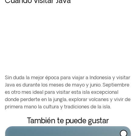
Cuándo visitar Java
Sin duda la mejor época para viajar a Indonesia y visitar
Java es durante los meses de mayo y junio. Septiembre
es otro mes ideal para visitar esta isla excepcional
donde perderte en la jungla, explorar volcanes y vivir de
primera mano la cultura y tradiciones de la isla.
También te puede gustar