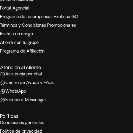
Portal Agencial
Programa de recompensas Exoticca GO
Términos y Condiciones Promocionales
Invita a un amigo
Ahorra con tu grupo
Programa de Afiliación
Atención al cliente
Asistencia por chat
Centro de Ayuda y FAQs
WhatsApp
Facebook Messenger
Políticas
Condiciones generales
Política de privacidad