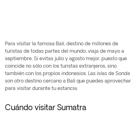
Para visitar la famosa Bali, destino de millones de
turistas de todas partes del mundo, viaja de mayo a
septiembre. Si evitas julio y agosto mejor, puesto que
coincide no sólo con los turistas extranjeros, sino
también con los propios indonesios. Las islas de Sonda
son otro destino cercano a Bali que puedes aprovechar
para visitar durante tu estancia.
Cuándo visitar Sumatra