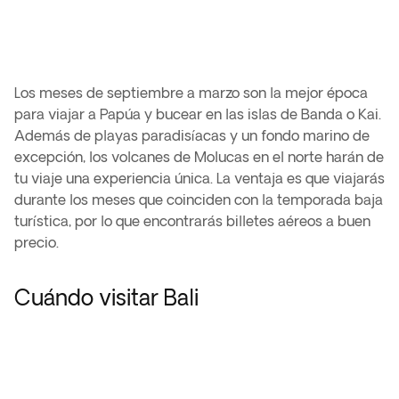
Los meses de septiembre a marzo son la mejor época
para viajar a Papúa y bucear en las islas de Banda o Kai.
Además de playas paradisíacas y un fondo marino de
excepción, los volcanes de Molucas en el norte harán de
tu viaje una experiencia única. La ventaja es que viajarás
durante los meses que coinciden con la temporada baja
turística, por lo que encontrarás billetes aéreos a buen
precio.
Cuándo visitar Bali