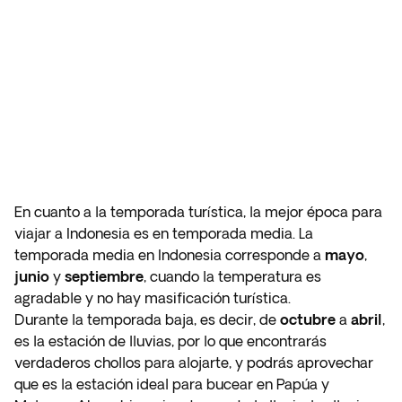
En cuanto a la temporada turística, la mejor época para
viajar a Indonesia es en temporada media. La
temporada media en Indonesia corresponde a
mayo
,
junio
y
septiembre
, cuando la temperatura es
agradable y no hay masificación turística.
Durante la temporada baja, es decir, de
octubre
a
abril
,
es la estación de lluvias, por lo que encontrarás
verdaderos chollos para alojarte, y podrás aprovechar
que es la estación ideal para bucear en Papúa y