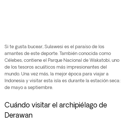
Si te gusta bucear, Sulawesi es el paraíso de los
amantes de este deporte. También conocida como
Célebes, contiene el Parque Nacional de Wakatobi, uno
de los tesoros acuáticos más impresionantes del
mundo. Una vez más, la mejor época para viajar a
Indonesia y visitar esta isla es durante la estación seca:
de mayo a septiembre.
Cuándo visitar el archipiélago de
Derawan