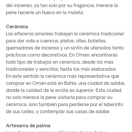
del incienso, ya tan solo por su fragancia, merece la
pena hacerle un hueco en la maleta.
Cerámica
Los alfareros omaníes trabajan la cerámica tradicional
para dar vida a cuencos, platos, ollas, botellas,
quemadores de incienso y un sinfín de utensilios tanto
prácticos como decorativos. En Omán, encontrarás
todo tipo de trabajos en cerámica, desde los más
tradicionales y sencillos, hasta los más elaborados.
En este sentido la cerámica más representativa que
comprar en Omán está en Bahla, una ciudad de adobe,
donde la calidad de la arcilla es superior. Esta ciudad
no solo merece la pena visitarla para comprar su
cerámica, sino también para perderse por el laberinto
de sus calles, y contemplar sus casas de adobe.
Artesanía de palma