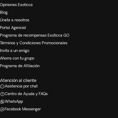
Opiniones Exoticca
Blog
Únete a nosotros
Portal Agencial
Programa de recompensas Exoticca GO
Términos y Condiciones Promocionales
Invita a un amigo
Ahorra con tu grupo
Programa de Afiliación
Atención al cliente
Asistencia por chat
Centro de Ayuda y FAQs
WhatsApp
Facebook Messenger