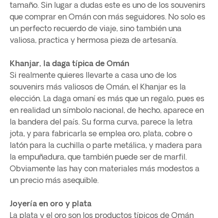
tamaño. Sin lugar a dudas este es uno de los souvenirs
que comprar en Omán con más seguidores. No solo es
un perfecto recuerdo de viaje, sino también una
valiosa, practica y hermosa pieza de artesanía.
Khanjar, la daga típica de Omán
Si realmente quieres llevarte a casa uno de los
souvenirs más valiosos de Omán, el Khanjar es la
elección. La daga omaní es más que un regalo, pues es
en realidad un símbolo nacional, de hecho, aparece en
la bandera del país. Su forma curva, parece la letra
jota, y para fabricarla se emplea oro, plata, cobre o
latón para la cuchilla o parte metálica, y madera para
la empuñadura, que también puede ser de marfil.
Obviamente las hay con materiales más modestos a
un precio más asequible.
Joyería en oro y plata
La plata y el oro son los productos típicos de Omán