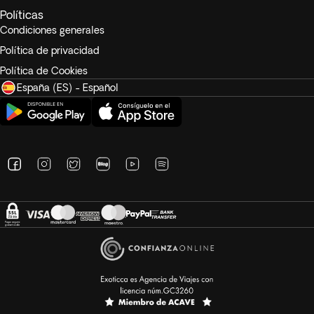
Políticas
Condiciones generales
Política de privacidad
Política de Cookies
España (ES) - Español