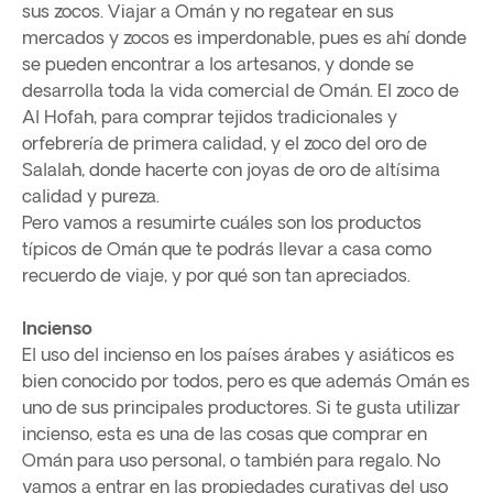
sus zocos. Viajar a Omán y no regatear en sus
mercados y zocos es imperdonable, pues es ahí donde
se pueden encontrar a los artesanos, y donde se
desarrolla toda la vida comercial de Omán. El zoco de
Al Hofah, para comprar tejidos tradicionales y
orfebrería de primera calidad, y el zoco del oro de
Salalah, donde hacerte con joyas de oro de altísima
calidad y pureza.
Pero vamos a resumirte cuáles son los productos
típicos de Omán que te podrás llevar a casa como
recuerdo de viaje, y por qué son tan apreciados.
Incienso
El uso del incienso en los países árabes y asiáticos es
bien conocido por todos, pero es que además Omán es
uno de sus principales productores. Si te gusta utilizar
incienso, esta es una de las cosas que comprar en
Omán para uso personal, o también para regalo. No
vamos a entrar en las propiedades curativas del uso