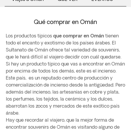
Qué comprar en Omán
Los productos típicos
que comprar en Omán
tienen
todo el encanto y exotismo de los países árabes. El
Sultanato de Omán ofrece tal variedad de souvenirs,
que le hará difícil al viajero decidir con cuál quedarse.
Si hay un producto típico que vas a encontrar en Omán
por encima de todos los demás, este es el incienso.
Este país, es un reputado centro de producción y
comercialización de incienso desde la antigüedad. Pero
además del incienso, las artesanías en cobre y plata,
los perfumes, los tejidos, la cerámica y los dulces,
abarrotan los zocos y mercados de este exótico país
árabe.
Hay que recordar al viajero, que la mejor forma de
encontrar souvenirs de Omán es visitando alguno de