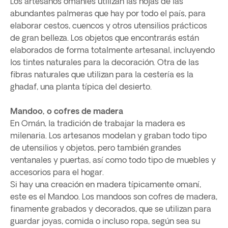
Los artesanos omaníes utilizan las hojas de las
abundantes palmeras que hay por todo el país, para
elaborar cestos, cuencos y otros utensilios prácticos
de gran belleza. Los objetos que encontrarás están
elaborados de forma totalmente artesanal, incluyendo
los tintes naturales para la decoración. Otra de las
fibras naturales que utilizan para la cestería es la
ghadaf, una planta típica del desierto.
Mandoo, o cofres de madera
En Omán, la tradición de trabajar la madera es
milenaria. Los artesanos modelan y graban todo tipo
de utensilios y objetos, pero también grandes
ventanales y puertas, así como todo tipo de muebles y
accesorios para el hogar.
Si hay una creación en madera típicamente omaní,
este es el Mandoo. Los mandoos son cofres de madera,
finamente grabados y decorados, que se utilizan para
guardar joyas, comida o incluso ropa, según sea su