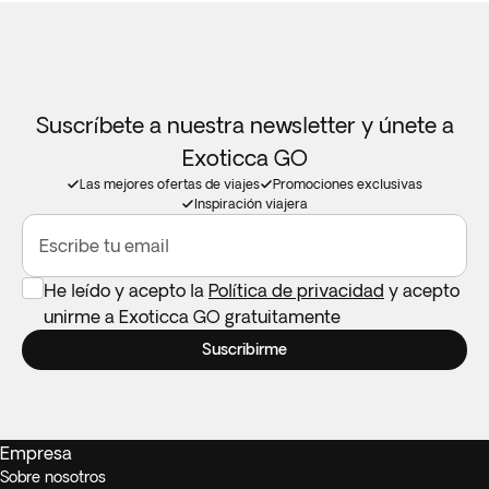
Suscríbete a nuestra newsletter y únete a
Exoticca GO
Las mejores ofertas de viajes
Promociones exclusivas
Inspiración viajera
Escribe tu email
He leído y acepto la
Política de privacidad
y acepto
unirme a Exoticca GO gratuitamente
Suscribirme
Empresa
Sobre nosotros