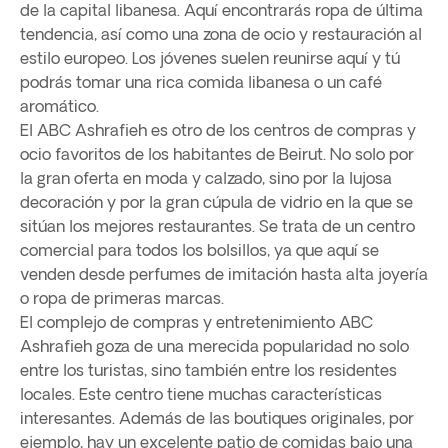
de la capital libanesa. Aquí encontrarás ropa de última
tendencia, así como una zona de ocio y restauración al
estilo europeo. Los jóvenes suelen reunirse aquí y tú
podrás tomar una rica comida libanesa o un café
aromático.
El ABC Ashrafieh es otro de los centros de compras y
ocio favoritos de los habitantes de Beirut. No solo por
la gran oferta en moda y calzado, sino por la lujosa
decoración y por la gran cúpula de vidrio en la que se
sitúan los mejores restaurantes. Se trata de un centro
comercial para todos los bolsillos, ya que aquí se
venden desde perfumes de imitación hasta alta joyería
o ropa de primeras marcas.
El complejo de compras y entretenimiento ABC
Ashrafieh goza de una merecida popularidad no solo
entre los turistas, sino también entre los residentes
locales. Este centro tiene muchas características
interesantes. Además de las boutiques originales, por
ejemplo, hay un excelente patio de comidas bajo una