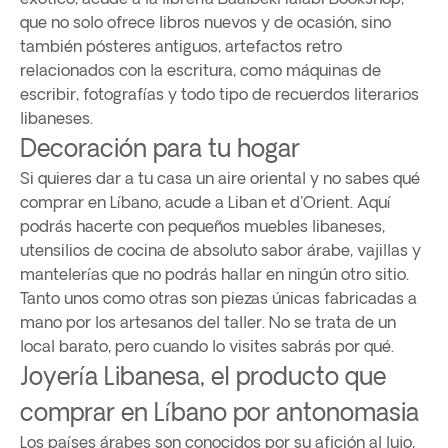
que no solo ofrece libros nuevos y de ocasión, sino
también pósteres antiguos, artefactos retro
relacionados con la escritura, como máquinas de
escribir, fotografías y todo tipo de recuerdos literarios
libaneses.
Decoración para tu hogar
Si quieres dar a tu casa un aire oriental y no sabes qué
comprar en Líbano, acude a Liban et d'Orient. Aquí
podrás hacerte con pequeños muebles libaneses,
utensilios de cocina de absoluto sabor árabe, vajillas y
mantelerías que no podrás hallar en ningún otro sitio.
Tanto unos como otras son piezas únicas fabricadas a
mano por los artesanos del taller. No se trata de un
local barato, pero cuando lo visites sabrás por qué.
Joyería Libanesa, el producto que
comprar en Líbano por antonomasia
Los países árabes son conocidos por su afición al lujo,