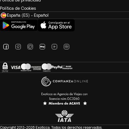
Política de privacidad
Política de Cookies
España (ES) - Español
Copyright 2013-2026 Exoticca. Todos los derechos reservados.