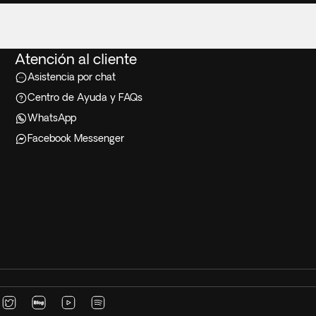
Atención al cliente
Asistencia por chat
Centro de Ayuda y FAQs
WhatsApp
Facebook Messenger