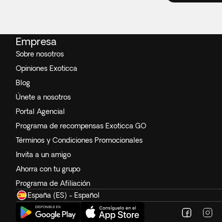
Empresa
Sobre nosotros
Opiniones Exoticca
Blog
Únete a nosotros
Portal Agencial
Programa de recompensas Exoticca GO
Términos y Condiciones Promocionales
Invita a un amigo
Ahorra con tu grupo
Programa de Afiliación
España (ES) - Español