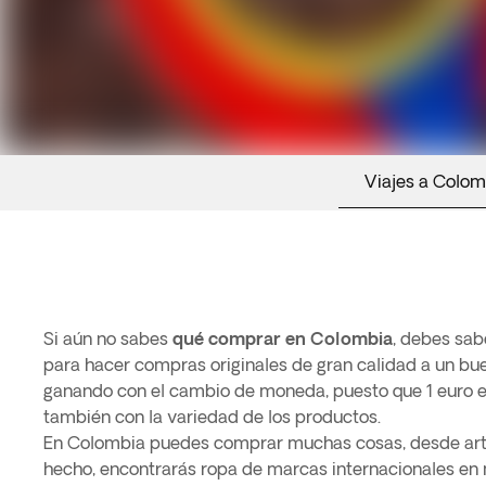
Viajes a Colom
Si aún no sabes
qué comprar en Colombia
, debes sab
para hacer compras originales de gran calidad a un bue
ganando con el cambio de moneda, puesto que 1 euro eq
también con la variedad de los productos.
En Colombia puedes comprar muchas cosas, desde arte
hecho, encontrarás ropa de marcas internacionales en m