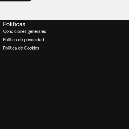
Políticas
Condiciones generales
Política de privacidad
Política de Cookies