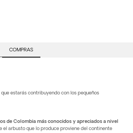
COMPRAS
o que estarás contribuyendo con los pequeños
cos de Colombia más conocidos y apreciados a nivel
e el arbusto que lo produce proviene del continente