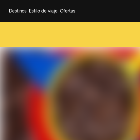
Destinos
Estilo de viaje
Ofertas