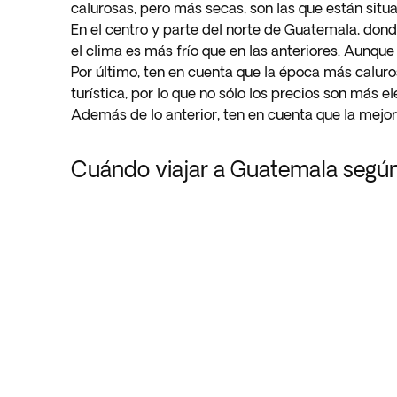
calurosas, pero más secas, son las que están situa
En el centro y parte del norte de Guatemala, dond
el clima es más frío que en las anteriores. Aunqu
Por último, ten en cuenta que la época más caluro
turística, por lo que no sólo los precios son más e
Además de lo anterior, ten en cuenta que la mejo
Cuándo viajar a Guatemala según