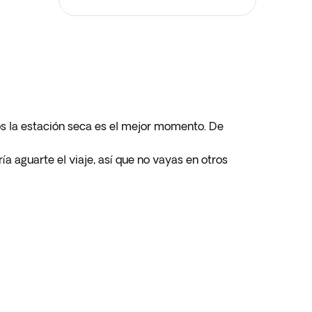
ños la estación seca es el mejor momento. De
ía aguarte el viaje, así que no vayas en otros