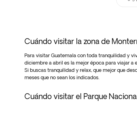
Cuándo visitar la zona de Monterr
Para visitar Guatemala con toda tranquilidad y vi
diciembre a abril es la mejor época para viajar a
Si buscas tranquilidad y relax, que mejor que desc
meses que no sean los indicados.
Cuándo visitar el Parque Nacional