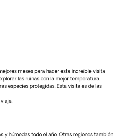
 mejores meses para hacer esta increíble visita
xplorar las ruinas con la mejor temperatura.
 especies protegidas. Esta visita es de las
viaje.
osas y húmedas todo el año. Otras regiones también