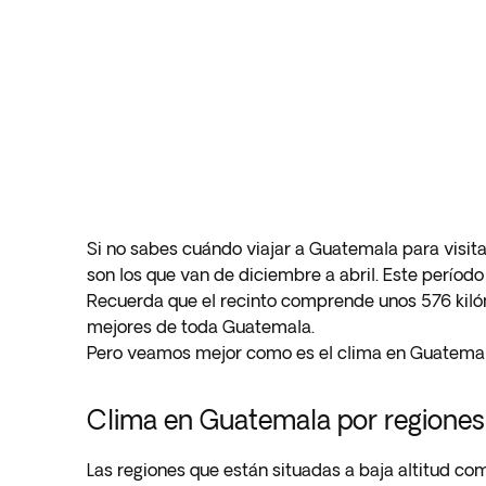
Si no sabes cuándo viajar a Guatemala para visitar
son los que van de diciembre a abril. Este período
Recuerda que el recinto comprende unos 576 kiló
mejores de toda Guatemala.
Pero veamos mejor como es el clima en Guatemala 
Clima en Guatemala por regiones
Las regiones que están situadas a baja altitud com