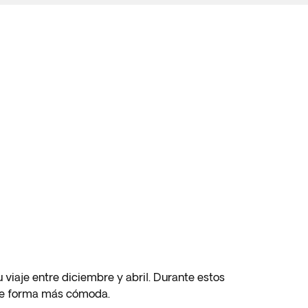
 viaje entre diciembre y abril. Durante estos
 de forma más cómoda.