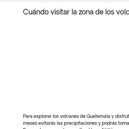
Cuándo visitar la zona de los vo
Para explorar los volcanes de Guatemala y disfruta
meses evitarás las precipitaciones y podrás tom