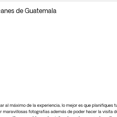
lcanes de Guatemala
r al máximo de la experiencia, lo mejor es que planifiques tu
ar maravillosas fotografías además de poder hacer la visita