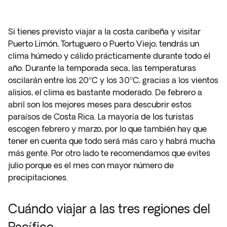
Si tienes previsto viajar a la costa caribeña y visitar
Puerto Limón, Tortuguero o Puerto Viejo, tendrás un
clima húmedo y cálido prácticamente durante todo el
año. Durante la temporada seca, las temperaturas
oscilarán entre los 20ºC y los 30ºC, gracias a los vientos
alisios, el clima es bastante moderado. De febrero a
abril son los mejores meses para descubrir estos
paraísos de Costa Rica. La mayoría de los turistas
escogen febrero y marzo, por lo que también hay que
tener en cuenta que todo será más caro y habrá mucha
más gente. Por otro lado te recomendamos que evites
julio porque es el mes con mayor número de
precipitaciones.
Cuándo viajar a las tres regiones del
Pacífico