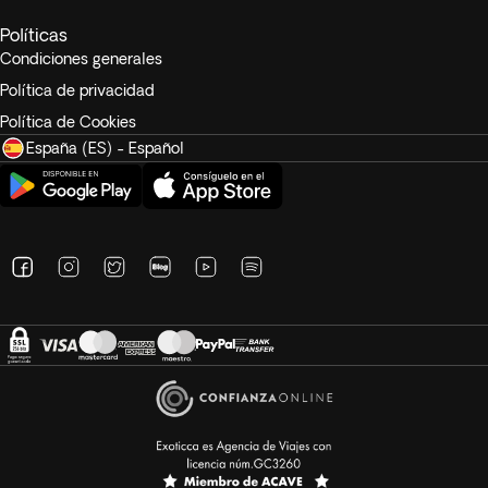
Políticas
Condiciones generales
Política de privacidad
Política de Cookies
España (ES) - Español