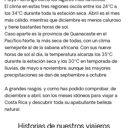
El clima en estas tres regiones oscila entre los 24ºC a
los 34ºC durante toda la estación seca. Abril es el mes
más cálido, mientras que diciembre es menos caluroso
y tiene bastantes horas de sol.
Caso aparte es la provincia de Guanacaste en el
Pacífico Norte, la más seca de todas, con un clima
semejante al de la sabana africana. Con sus nueve
horas de sol al día, la temperatura alcanza los 35ºC
durante la estación seca y los 30ºC en temporada de
lluvias, de mayo a noviembre, aunque las mayores
precipitaciones se dan de septiembre a octubre.
A grandes rasgos, y como has podido comprobar, de
diciembre a abril, son los meses idóneos para viajar a
Costa Rica y descubrir toda su apabullante belleza
natural.
Historias de nuestros viajeros