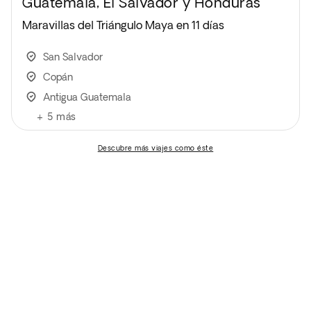
Guatemala, El Salvador y Honduras
Maravillas del Triángulo Maya en 11 días
San Salvador
Copán
Antigua Guatemala
+
5
más
descubre más viajes como éste