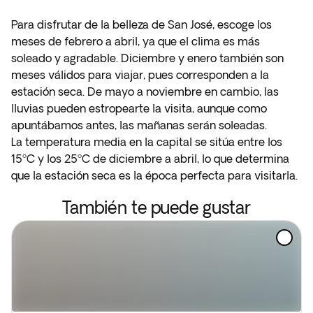
Para disfrutar de la belleza de San José, escoge los
meses de febrero a abril, ya que el clima es más
soleado y agradable. Diciembre y enero también son
meses válidos para viajar, pues corresponden a la
estación seca. De mayo a noviembre en cambio, las
lluvias pueden estropearte la visita, aunque como
apuntábamos antes, las mañanas serán soleadas.
La temperatura media en la capital se sitúa entre los
15ºC y los 25ºC de diciembre a abril, lo que determina
que la estación seca es la época perfecta para visitarla.
También te puede gustar