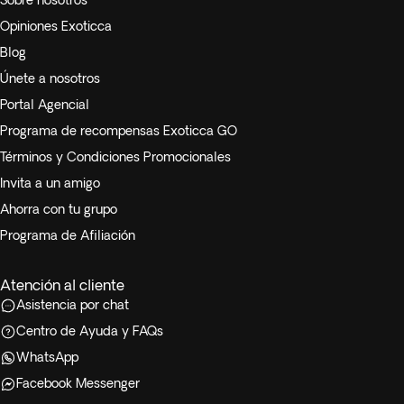
Sobre nosotros
Opiniones Exoticca
Blog
Únete a nosotros
Portal Agencial
Programa de recompensas Exoticca GO
Términos y Condiciones Promocionales
Invita a un amigo
Ahorra con tu grupo
Programa de Afiliación
Atención al cliente
Asistencia por chat
Centro de Ayuda y FAQs
WhatsApp
Facebook Messenger