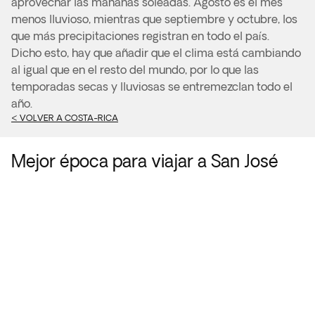
aprovechar las mañanas soleadas. Agosto es el mes
menos lluvioso, mientras que septiembre y octubre, los
que más precipitaciones registran en todo el país.
Dicho esto, hay que añadir que el clima está cambiando
al igual que en el resto del mundo, por lo que las
temporadas secas y lluviosas se entremezclan todo el
año.
< VOLVER A COSTA-RICA
Mejor época para viajar a San José