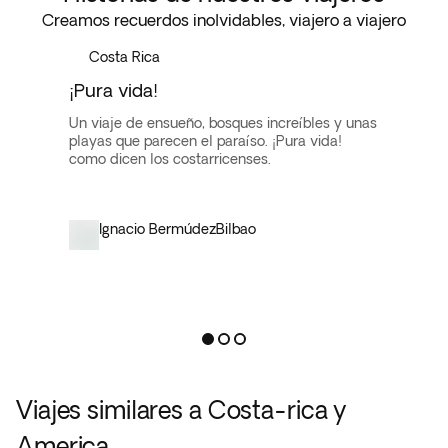
Creamos recuerdos inolvidables, viajero a viajero
Costa Rica
¡Pura vida!
Un viaje de ensueño, bosques increíbles y unas
playas que parecen el paraíso. ¡Pura vida!
como dicen los costarricenses.
Ignacio Bermúdez
Bilbao
Viajes similares a Costa-rica y
America