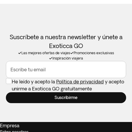
Suscríbete a nuestra newsletter y únete a
Exoticca GO
Las mejores ofertas de viajes
Promociones exclusivas
Inspiración viajera
Escribe tu email
He leído y acepto la
Política de privacidad
y acepto
unirme a Exoticca GO gratuitamente
Suscribirme
Empresa