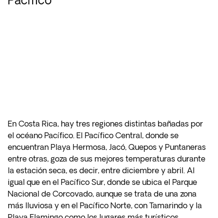
En Costa Rica, hay tres regiones distintas bañadas por
el océano Pacífico. El Pacífico Central, donde se
encuentran Playa Hermosa, Jacó, Quepos y Puntaneras
entre otras, goza de sus mejores temperaturas durante
la estación seca, es decir, entre diciembre y abril. Al
igual que en el Pacífico Sur, donde se ubica el Parque
Nacional de Corcovado, aunque se trata de una zona
más lluviosa y en el Pacífico Norte, con Tamarindo y la
Playa Flamingo como los lugares más turísticos.