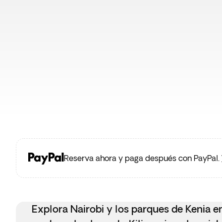
Reserva ahora y paga después con PayPal.
Explora Nairobi y los parques de Kenia e