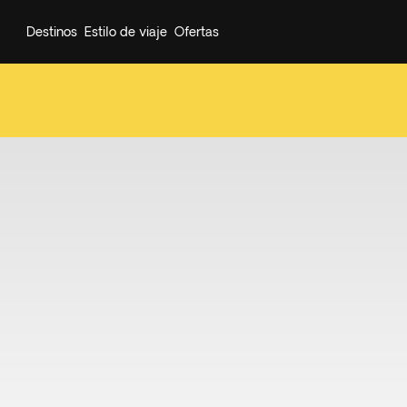
Destinos
Estilo de viaje
Ofertas