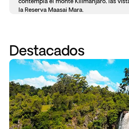
contempla el monte Kilimanjaro, las vista
la Reserva Maasai Mara.
Destacados