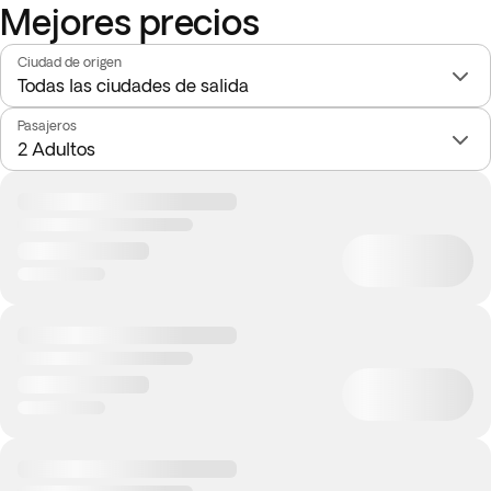
Mejores precios
Ciudad de origen
Pasajeros