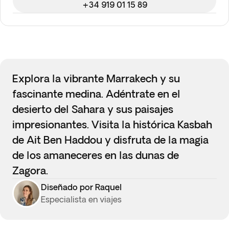
+34 919 01 15 89
Explora la vibrante Marrakech y su
fascinante medina. Adéntrate en el
desierto del Sahara y sus paisajes
impresionantes. Visita la histórica Kasbah
de Ait Ben Haddou y disfruta de la magia
de los amaneceres en las dunas de
Zagora.
Diseñado por Raquel
Especialista en viajes