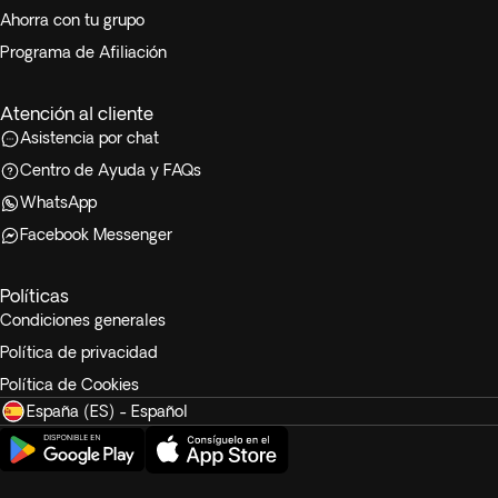
Ahorra con tu grupo
Programa de Afiliación
Atención al cliente
Asistencia por chat
Centro de Ayuda y FAQs
WhatsApp
Facebook Messenger
Políticas
Condiciones generales
Política de privacidad
Política de Cookies
España (ES) - Español