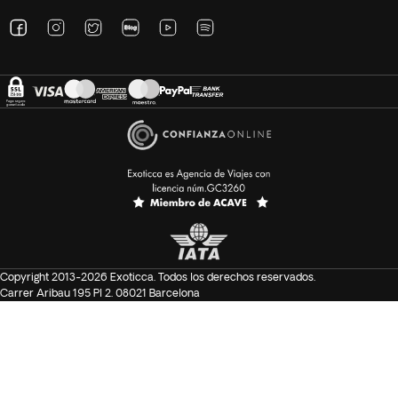
Copyright 2013-2026 Exoticca. Todos los derechos reservados.
Carrer Aribau 195 Pl 2. 08021 Barcelona