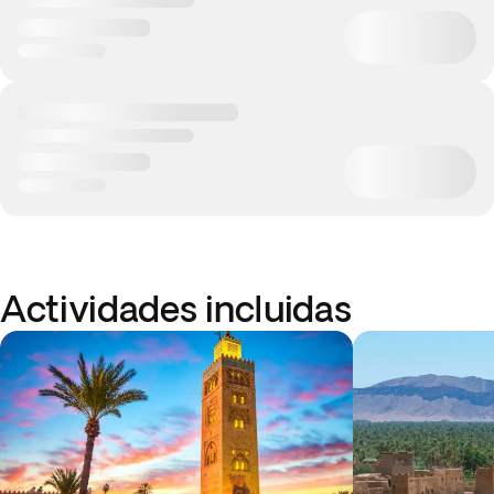
Actividades incluidas