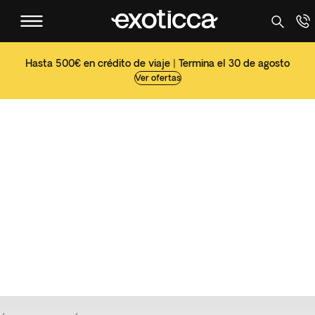
Hasta 500€ en crédito de viaje | Termina el 30 de agosto
Ver ofertas