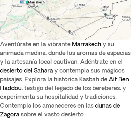
Aventúrate en la vibrante
Marrakech
y su
animada medina, donde los aromas de especias
y la artesanía local cautivan. Adéntrate en el
desierto del Sahara
y contempla sus mágicos
paisajes. Explora la histórica Kasbah de
Ait Ben
Haddou
, testigo del legado de los bereberes, y
experimenta su hospitalidad y tradiciones.
Contempla los amaneceres en las
dunas de
Zagora
sobre el vasto desierto.