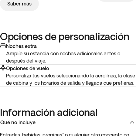
Saber más
Opciones de personalización
Noches extra
Amplíe su estancia con noches adicionales antes o
después del viaje.
Opciones de vuelo
Personaliza tus vuelos seleccionando la aerolínea, la clase
de cabina y los horarios de salida y llegada que prefieras.
Información adicional
Qué no incluye
Entradas, bebidas, propinas* o cualquier otro concepto no