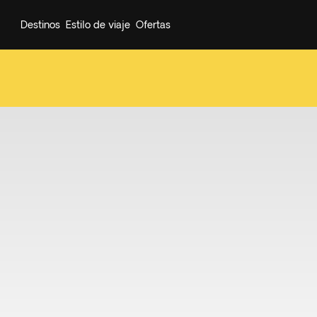
Destinos
Estilo de viaje
Ofertas