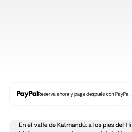
Reserva ahora y paga después con PayPal.
En el valle de Katmandú, a los pies del H