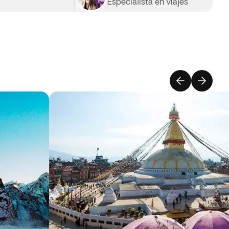
Especialista en viajes