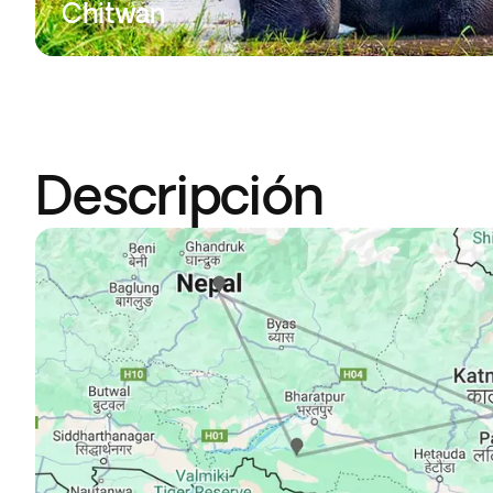
Chitwan
Descripción