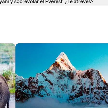
yani y sobrevolar el Everest. ¿Te atreves?