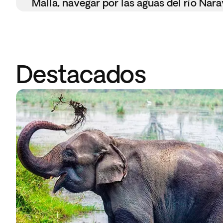
Malla, navegar por las aguas del río Nara
Destacados