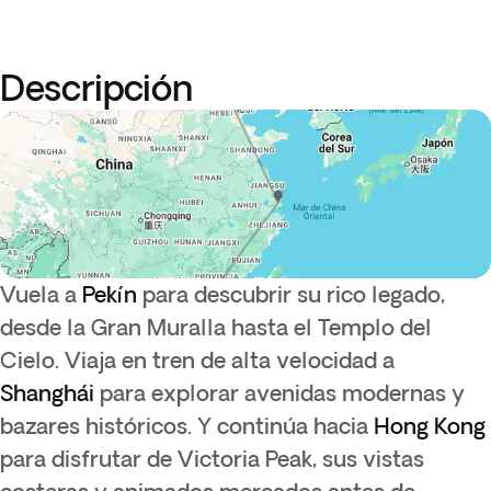
Descripción
Vuela a
Pekín
para descubrir su rico legado,
desde la Gran Muralla hasta el Templo del
Cielo. Viaja en tren de alta velocidad a
Shanghái
para explorar avenidas modernas y
bazares históricos. Y continúa hacia
Hong Kong
para disfrutar de Victoria Peak, sus vistas