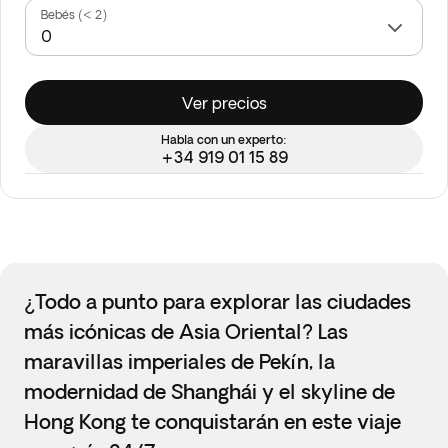
Bebés (< 2)
Ver precios
Habla con un experto:
+34 919 01 15 89
¿Todo a punto para explorar las ciudades
más icónicas de Asia Oriental? Las
maravillas imperiales de Pekín, la
modernidad de Shanghái y el skyline de
Hong Kong te conquistarán en este viaje