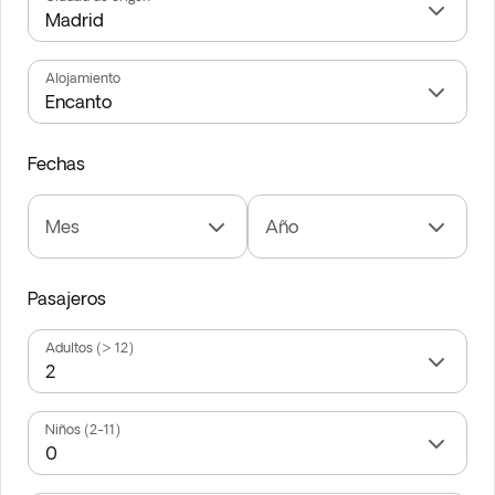
Alojamiento
Fechas
Mes
Año
Pasajeros
Adultos (> 12)
Niños (2-11)