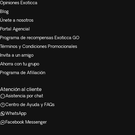
Opiniones Exoticca
Blog
Únete a nosotros
Portal Agencial
Programa de recompensas Exoticca GO
Términos y Condiciones Promocionales
Invita a un amigo
Ahorra con tu grupo
Programa de Afiliación
Atención al cliente
Asistencia por chat
Centro de Ayuda y FAQs
WhatsApp
Facebook Messenger