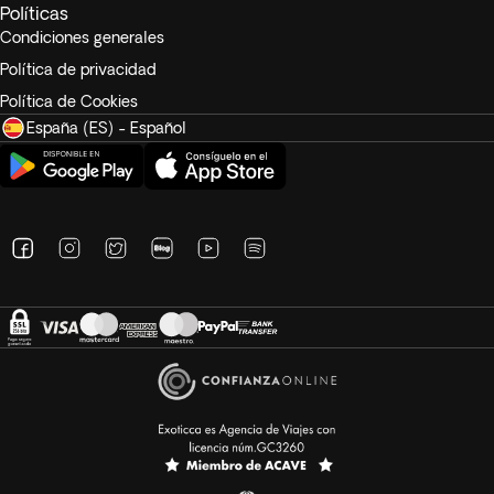
Políticas
Condiciones generales
Política de privacidad
Política de Cookies
España (ES) - Español