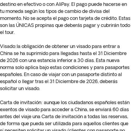
destino en efectivo o con AliPay. El pago puede hacerse en
tu moneda según los tipos de cambio de divisa del
momento. No se acepta el pago con tarjeta de crédito. Estas
son las ÚNICAS propinas que deberás pagar y cubrirán todo
el tour.
Visado
:la obligación de obtener un visado para entrar a
China se ha suprimido para llegadas hasta el 31 Diciembre
de 2026 con una estancia inferior a 30 días. Esta nueva
norma solo aplica bajo estas condiciones y para pasaportes
españoles. En caso de viajar con un pasaporte distinto al
español o llegar tras el 31 Diciembre de 2026, deberás
solicitar un visado.
Carta de invitación:
aunque los ciudadanos españoles están
exentos de visado para acceder a China, se enviará 60 días
antes del viaje una Carta de invitación a todas las reservas,
de forma que pueda ser utilizada para aquellos clientes que
sí necesiten solicitar un visado (clientes con pasaporte no