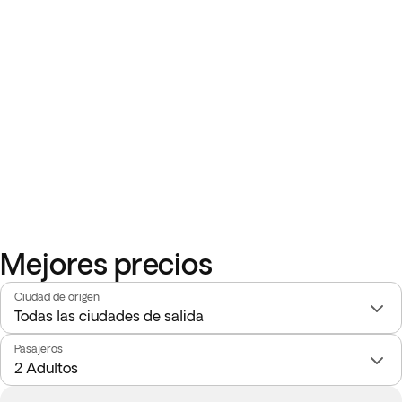
Mejores precios
Ciudad de origen
Pasajeros