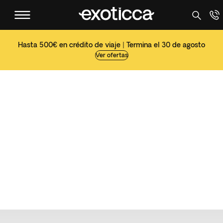
Hasta 500€ en crédito de viaje | Termina el 30 de agosto
Ver ofertas