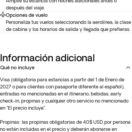
Amplíe su estancia con noches adicionales antes o
después del viaje.
Opciones de vuelo
Personaliza tus vuelos seleccionando la aerolínea, la clase
de cabina y los horarios de salida y llegada que prefieras.
Información adicional
Qué no incluye
Visa
(obligatoria para estancias a partir del 1 de Enero de
2027 o para clientes con pasaporte diferente al español),
entradas no mencionadas en el itinerario, bebidas, early
check-in, propinas y cualquier otro servicio no mencionado
en “El precio incluye”.
Propinas
: las propinas obligatorias de 40$ USD por persona
no están incluidas en el precio y deberán abonarse en