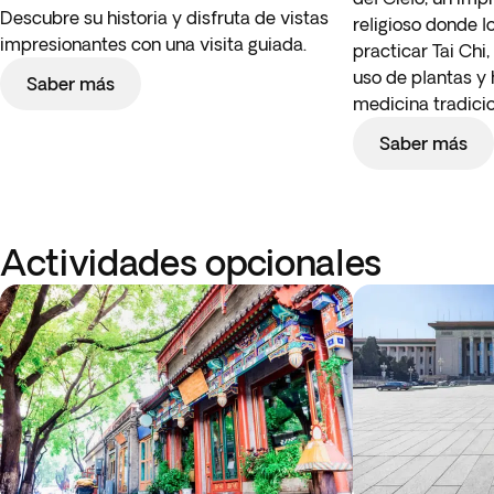
Descubre su historia y disfruta de vistas
religioso donde l
impresionantes con una visita guiada.
practicar Tai Chi
uso de plantas y 
Saber más
medicina tradicio
Saber más
Actividades opcionales