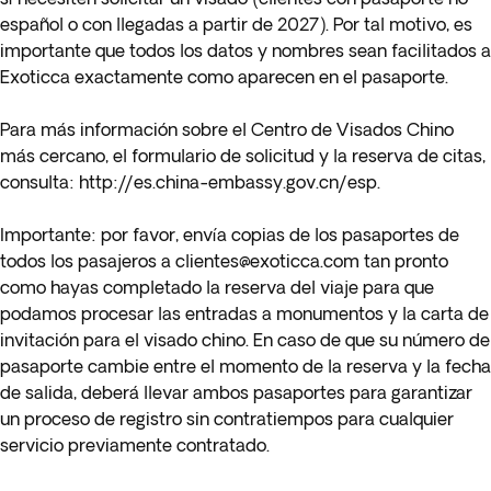
español o con llegadas a partir de 2027). Por tal motivo, es
importante que todos los datos y nombres sean facilitados a
Exoticca exactamente como aparecen en el pasaporte.
Para más información sobre el Centro de Visados Chino
más cercano, el formulario de solicitud y la reserva de citas,
consulta:
http://es.china-embassy.gov.cn/esp
.
Importante
: por favor, envía copias de los pasaportes de
todos los pasajeros a
clientes@exoticca.com
tan pronto
como hayas completado la reserva del viaje para que
podamos procesar las entradas a monumentos y la carta de
invitación para el visado chino. En caso de que su número de
pasaporte cambie entre el momento de la reserva y la fecha
de salida, deberá llevar ambos pasaportes para garantizar
un proceso de registro sin contratiempos para cualquier
servicio previamente contratado.