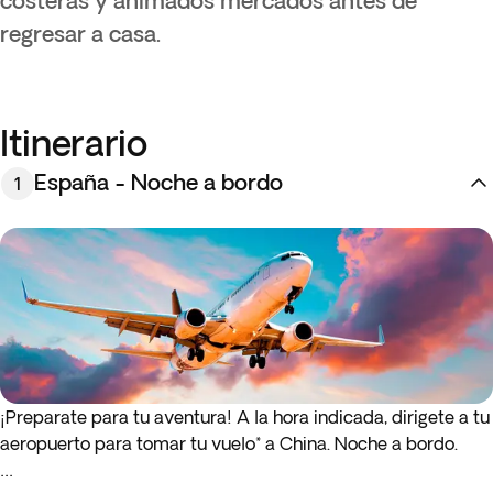
costeras y animados mercados antes de
regresar a casa.
Itinerario
España - Noche a bordo
1
¡Preparate para tu aventura! A la hora indicada, dirigete a tu
aeropuerto para tomar tu vuelo* a China. Noche a bordo.