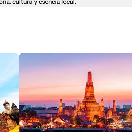
ria, cultura y esencia local.