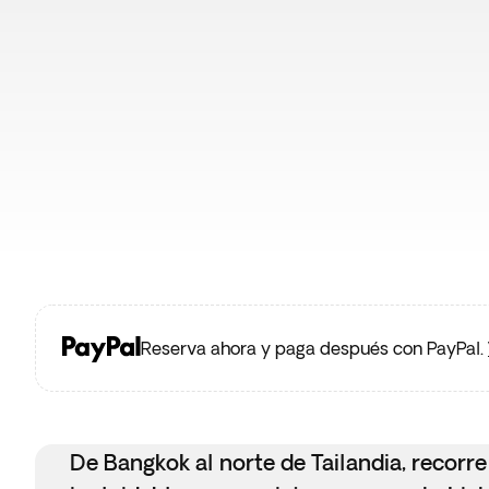
Reserva ahora y paga después con PayPal.
De Bangkok al norte de Tailandia, recorr