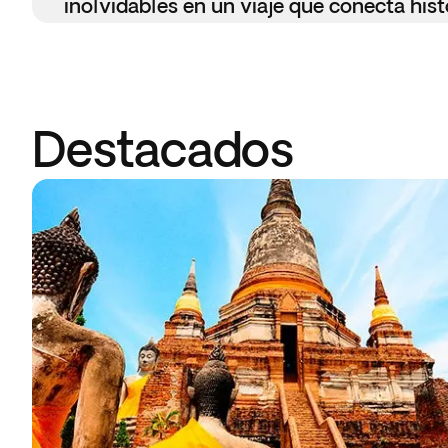
inolvidables en un viaje que conecta histo
Destacados