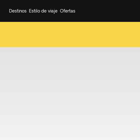
Destinos
Estilo de viaje
Ofertas