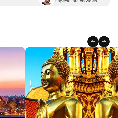
Especialista en viajes