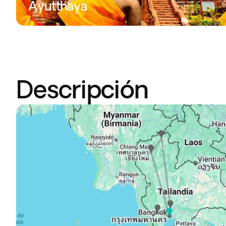
Ayutthaya
Descripción