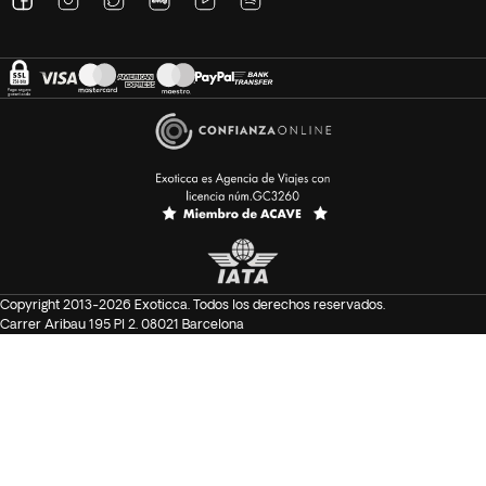
Copyright 2013-2026 Exoticca. Todos los derechos reservados.
Carrer Aribau 195 Pl 2. 08021 Barcelona