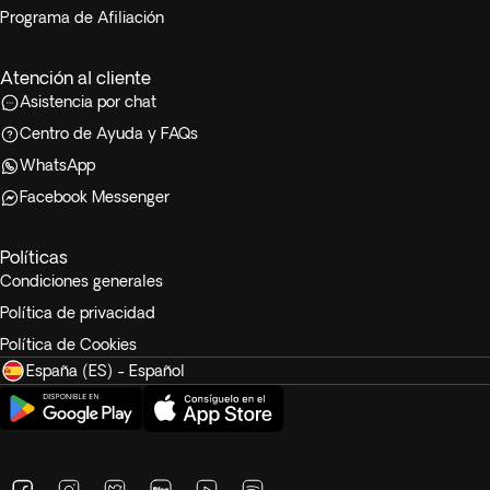
Programa de Afiliación
Atención al cliente
Asistencia por chat
Centro de Ayuda y FAQs
WhatsApp
Facebook Messenger
Políticas
Condiciones generales
Política de privacidad
Política de Cookies
España (ES) - Español