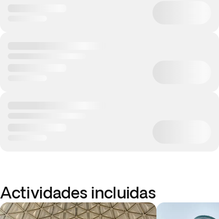
Actividades incluidas