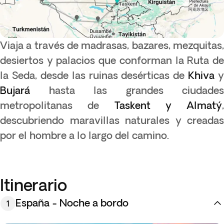
Viaja a través de madrasas, bazares, mezquitas,
desiertos y palacios que conforman la Ruta de
la Seda, desde las ruinas desérticas de
Khiva
y
Bujará
hasta las grandes ciudades
metropolitanas de
Taskent y Almatý
,
descubriendo maravillas naturales y creadas
por el hombre a lo largo del camino.
Itinerario
España - Noche a bordo
1