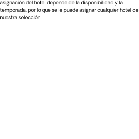
asignación del hotel depende de la disponibilidad y la
temporada, por lo que se le puede asignar cualquier hotel de
nuestra selección.