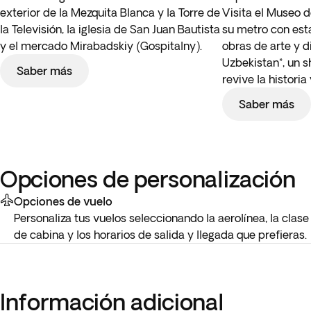
exterior de la Mezquita Blanca y la Torre de
Visita el Museo d
la Televisión, la iglesia de San Juan Bautista
su metro con es
y el mercado Mirabadskiy (Gospitalny).
obras de arte y di
Uzbekistan*, un 
Saber más
revive la historia
Saber más
Opciones de personalización
Opciones de vuelo
Personaliza tus vuelos seleccionando la aerolínea, la clase
de cabina y los horarios de salida y llegada que prefieras.
Información adicional