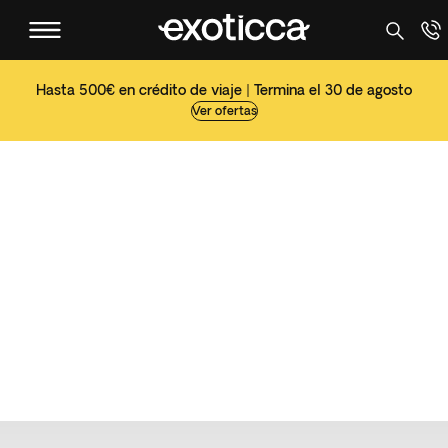
Hasta 500€ en crédito de viaje | Termina el 30 de agosto
Ver ofertas