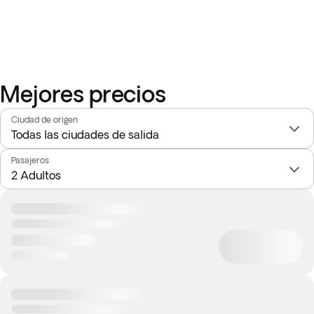
Mejores precios
Ciudad de origen
Pasajeros