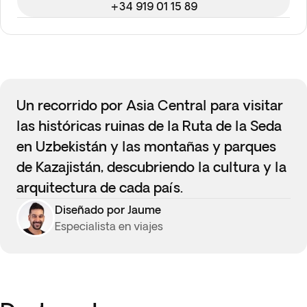
+34 919 01 15 89
Un recorrido por Asia Central para visitar
las históricas ruinas de la Ruta de la Seda
en Uzbekistán y las montañas y parques
de Kazajistán, descubriendo la cultura y la
arquitectura de cada país.
Diseñado por Jaume
Especialista en viajes