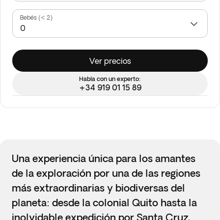
Bebés (< 2)
Ver precios
Habla con un experto:
+34 919 01 15 89
Una experiencia única para los amantes
de la exploración por una de las regiones
más extraordinarias y biodiversas del
planeta: desde la colonial Quito hasta la
inolvidable expedición por Santa Cruz,