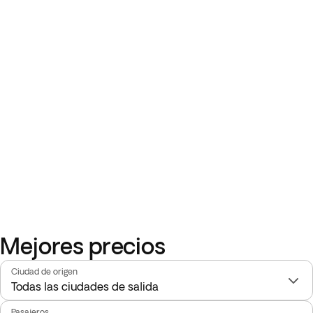
Mejores precios
Ciudad de origen
Pasajeros