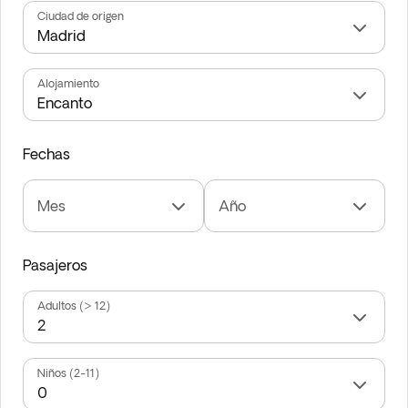
Ciudad de origen
Alojamiento
Fechas
Mes
Año
Pasajeros
Adultos (> 12)
Niños (2-11)