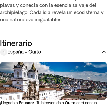
playas y conecta con la esencia salvaje del
archipiélago. Cada isla revela un ecosistema y
una naturaleza inigualables.
Itinerario
España - Quito
1
¡Llegada a
Ecuador
! Tu bienvenida a
Quito
será con un