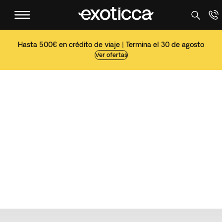
Hasta 500€ en crédito de viaje | Termina el 30 de agosto
Ver ofertas