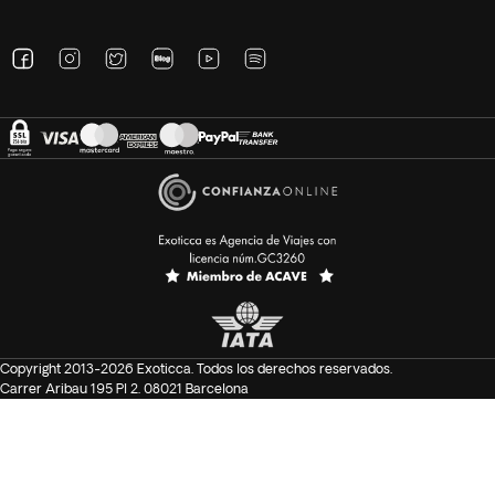
Copyright 2013-2026 Exoticca. Todos los derechos reservados.
Carrer Aribau 195 Pl 2. 08021 Barcelona