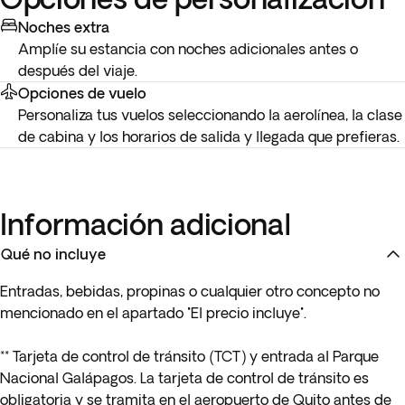
Noches extra
Amplíe su estancia con noches adicionales antes o
después del viaje.
Opciones de vuelo
Personaliza tus vuelos seleccionando la aerolínea, la clase
de cabina y los horarios de salida y llegada que prefieras.
Información adicional
Qué no incluye
Entradas, bebidas, propinas o cualquier otro concepto no
mencionado en el apartado "El precio incluye".
** Tarjeta de control de tránsito (TCT) y entrada al Parque
Nacional Galápagos. La tarjeta de control de tránsito es
obligatoria y se tramita en el aeropuerto de Quito antes de