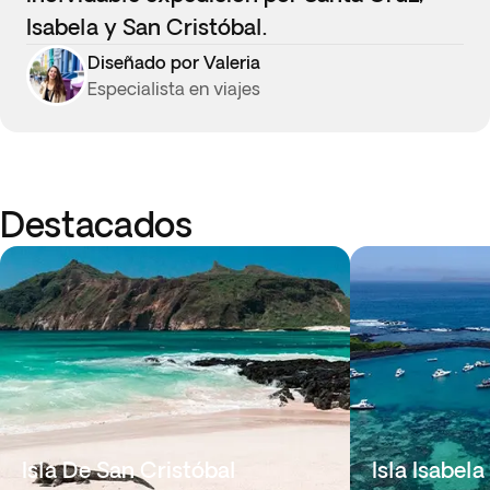
Isabela y San Cristóbal.
Diseñado por Valeria
Especialista en viajes
Destacados
Isla De San Cristóbal
Isla Isabela