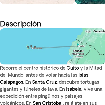
Descripción
Recorre el centro histórico de
Quito
y la Mitad
del Mundo, antes de volar hacia las
Islas
Galápagos
. En
Santa Cruz
, descubre tortugas
gigantes y túneles de lava. En
Isabela
, vive una
expedición entre pingüinos y paisajes
volcánicos. En
San Cristóbal
, relájate en sus