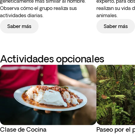
genéticamente más similar al hombre.
experto, para o
Observa cómo el grupo realiza sus
realizan su vida 
actividades diarias.
animales.
Saber más
Saber más
Actividades opcionales
Clase de Cocina
Paseo por el 