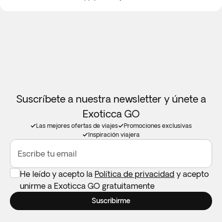
conexión a internet.
Suscríbete a nuestra newsletter y únete a
Exoticca GO
Las mejores ofertas de viajes
Promociones exclusivas
Inspiración viajera
Escribe tu email
He leído y acepto la
Política de privacidad
y acepto
unirme a Exoticca GO gratuitamente
Suscribirme