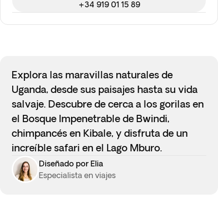
+34 919 01 15 89
Explora las maravillas naturales de
Uganda, desde sus paisajes hasta su vida
salvaje. Descubre de cerca a los gorilas en
el Bosque Impenetrable de Bwindi,
chimpancés en Kibale, y disfruta de un
increíble safari en el Lago Mburo.
Diseñado por Elia
Especialista en viajes