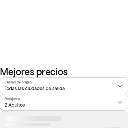
Mejores precios
Ciudad de origen
Pasajeros