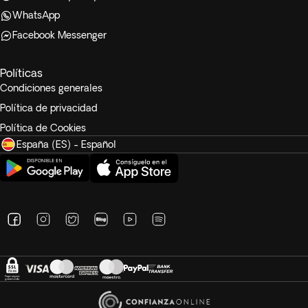
WhatsApp
Facebook Messenger
Políticas
Condiciones generales
Política de privacidad
Política de Cookies
España (ES) - Español