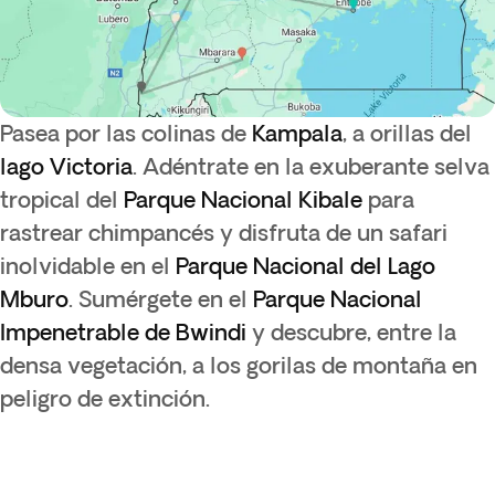
Pasea por las colinas de
Kampala
, a orillas del
lago Victoria
. Adéntrate en la exuberante selva
tropical del
Parque Nacional Kibale
para
rastrear chimpancés y disfruta de un safari
inolvidable en el
Parque Nacional del Lago
Mburo
. Sumérgete en el
Parque Nacional
Impenetrable de Bwindi
y descubre, entre la
densa vegetación, a los gorilas de montaña en
peligro de extinción.