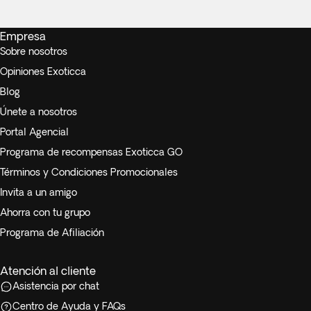
Empresa
Sobre nosotros
Opiniones Exoticca
Blog
Únete a nosotros
Portal Agencial
Programa de recompensas Exoticca GO
Términos y Condiciones Promocionales
Invita a un amigo
Ahorra con tu grupo
Programa de Afiliación
Atención al cliente
Asistencia por chat
Centro de Ayuda y FAQs