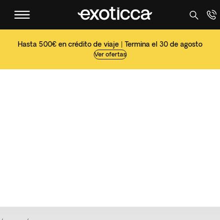
Hasta 500€ en crédito de viaje | Termina el 30 de agosto
Ver ofertas