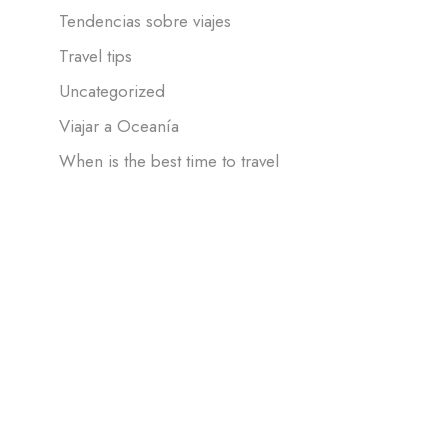
Tendencias sobre viajes
Travel tips
Uncategorized
Viajar a Oceanía
When is the best time to travel