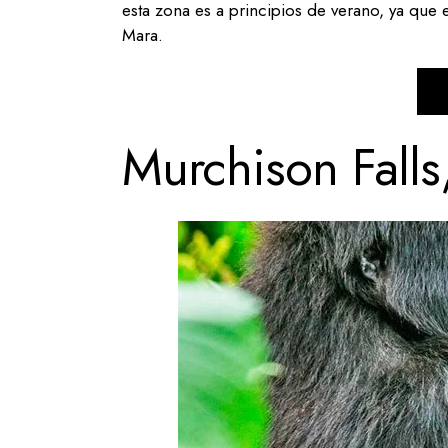
esta zona es a principios de verano, ya que
Mara.
Murchison Fall