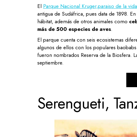
El
Parque Nacional Kruger,paraiso de la vida
antigua de Sudáfrica, pues data de 1898. En
hábitat, además de otros animales como
ceb
más de 500 especies de aves
.
El parque cuenta con seis ecosistemas difere
algunos de ellos con los populares baobabs.
fueron nombrados Reserva de la Biosfera. L
septiembre.
Serengueti, Tan