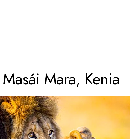
 Masái Mara, Kenia