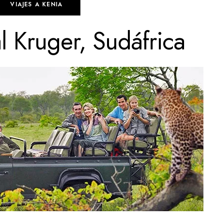
VIAJES A KENIA
 Kruger, Sudáfrica