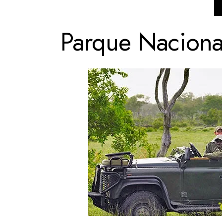
Parque Nacional