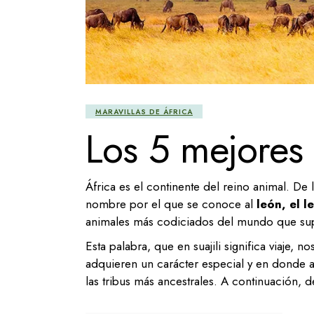
MARAVILLAS DE ÁFRICA
Los 5 mejores 
África es el continente del reino animal. De 
nombre por el que se conoce al
león, el l
animales más codiciados del mundo que supon
Esta palabra, que en suajili significa viaje,
adquieren un carácter especial y en donde 
las tribus más ancestrales. A continuación, 