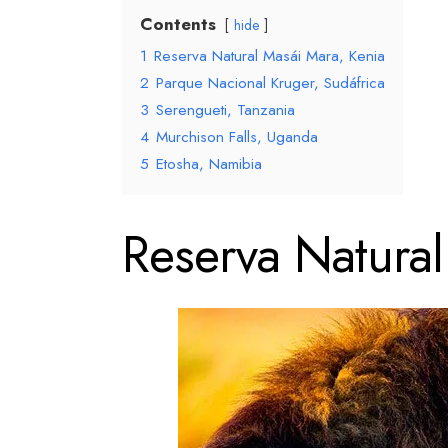
Contents
hide
1
Reserva Natural Masái Mara, Kenia
2
Parque Nacional Kruger, Sudáfrica
3
Serengueti, Tanzania
4
Murchison Falls, Uganda
5
Etosha, Namibia
Reserva Natural