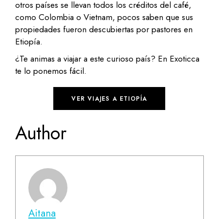
otros países se llevan todos los créditos del café,
como Colombia o Vietnam, pocos saben que sus
propiedades fueron descubiertas por pastores en
Etiopía.
¿Te animas a viajar a este curioso país? En Exoticca
te lo ponemos fácil.
VER VIAJES A ETIOPÍA
Author
Aitana