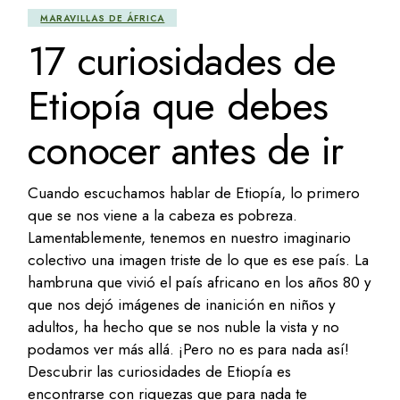
MARAVILLAS DE ÁFRICA
17 curiosidades de
Etiopía que debes
conocer antes de ir
Cuando escuchamos hablar de Etiopía, lo primero
que se nos viene a la cabeza es pobreza.
Lamentablemente, tenemos en nuestro imaginario
colectivo una imagen triste de lo que es ese país. La
hambruna que vivió el país africano en los años 80 y
que nos dejó imágenes de inanición en niños y
adultos, ha hecho que se nos nuble la vista y no
podamos ver más allá. ¡Pero no es para nada así!
Descubrir las curiosidades de Etiopía es
encontrarse con riquezas que para nada te