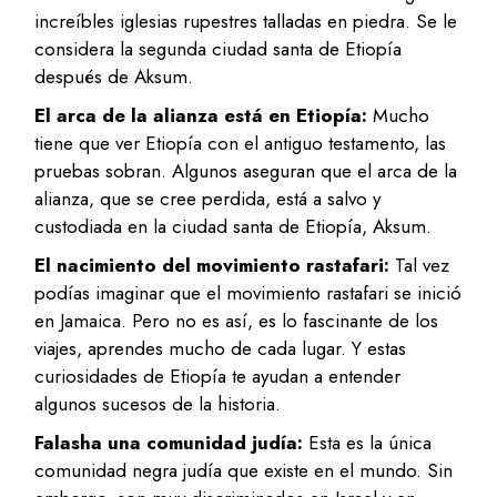
increíbles iglesias rupestres talladas en piedra. Se le
considera la segunda ciudad santa de Etiopía
después de Aksum.
El arca de la alianza está en Etiopía:
Mucho
tiene que ver Etiopía con el antiguo testamento, las
pruebas sobran. Algunos aseguran que el arca de la
alianza, que se cree perdida, está a salvo y
custodiada en la ciudad santa de Etiopía, Aksum.
El nacimiento del movimiento rastafari:
Tal vez
podías imaginar que el movimiento rastafari se inició
en Jamaica. Pero no es así, es lo fascinante de los
viajes, aprendes mucho de cada lugar. Y estas
curiosidades de Etiopía te ayudan a entender
algunos sucesos de la historia.
Falasha una comunidad judía:
Esta es la única
comunidad negra judía que existe en el mundo. Sin