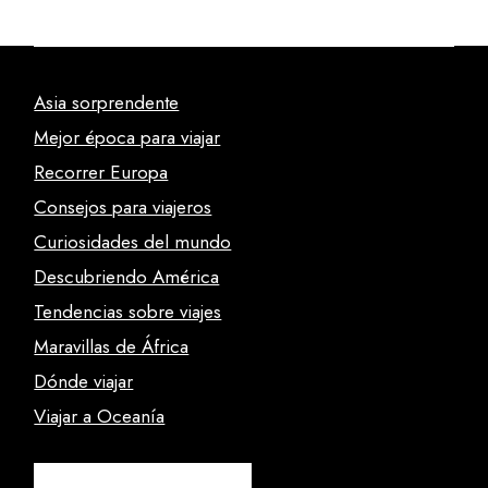
Asia sorprendente
Mejor época para viajar
Recorrer Europa
Consejos para viajeros
Curiosidades del mundo
Descubriendo América
Tendencias sobre viajes
Maravillas de África
Dónde viajar
Viajar a Oceanía