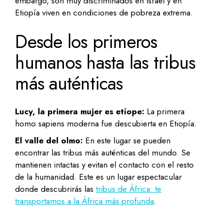
embargo, son muy discriminados en Israel y en
Etiopía viven en condiciones de pobreza extrema.
Desde los primeros
humanos hasta las tribus
más auténticas
Lucy, la primera mujer es etíope:
La primera
homo sapiens moderna fue descubierta en Etiopía.
El valle del olmo:
En este lugar se pueden
encontrar las tribus más auténticas del mundo. Se
mantienen intactas y evitan el contacto con el resto
de la humanidad. Este es un lugar espectacular
donde descubrirás las
tribus de África: te
transportamos a la África más profunda
.