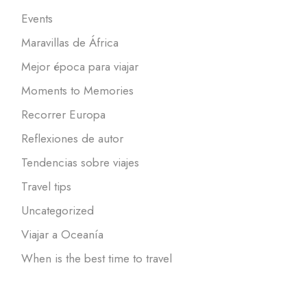
Events
Maravillas de África
Mejor época para viajar
Moments to Memories
Recorrer Europa
Reflexiones de autor
Tendencias sobre viajes
Travel tips
Uncategorized
Viajar a Oceanía
When is the best time to travel