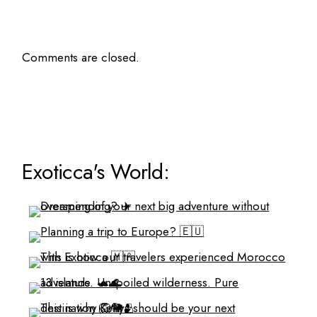
Comments are closed.
Exoticca's World: