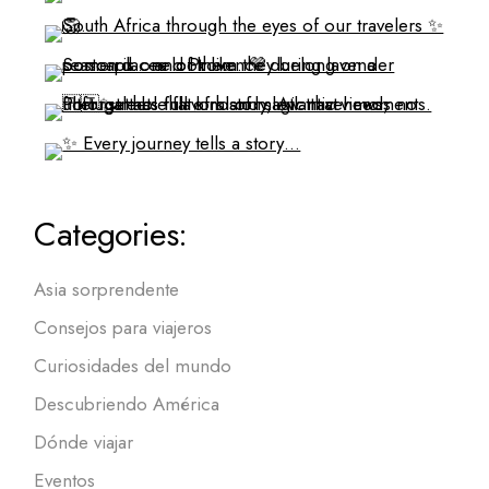
Categories:
Asia sorprendente
Consejos para viajeros
Curiosidades del mundo
Descubriendo América
Dónde viajar
Eventos