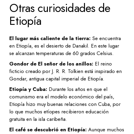
Otras curiosidades de
Etiopía
El lugar más caliente de la tierra:
Se encuentra
en Etiopía, es el desierto de Danakil. En este lugar
se alcanzan temperaturas de 60 grados Celsius.
Gondor de El señor de los anillos:
El reino
ficticio creado por J. R. R. Tolkien está inspirado en
Gondar, antigua capital imperial de Etiopía.
Etiopía y Cuba:
Durante los años en que el
comunismo era el modelo económico del país,
Etiopía hizo muy buenas relaciones con Cuba, por
lo que muchos etíopes recibieron educación
gratuita en la isla caribeña.
El café se descubrió en Etiopía:
Aunque muchos