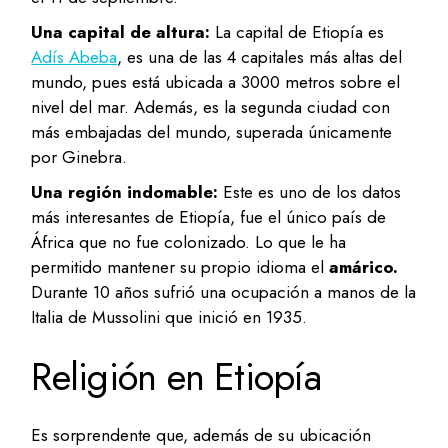
Una capital de altura:
La capital de Etiopía es
Adís Abeba
, es una de las 4 capitales más altas del
mundo, pues está ubicada a 3000 metros sobre el
nivel del mar. Además, es la segunda ciudad con
más embajadas del mundo, superada únicamente
por Ginebra.
Una región indomable:
Este es uno de los datos
más interesantes de Etiopía, fue el único país de
África que no fue colonizado. Lo que le ha
permitido mantener su propio idioma el
amárico.
Durante 10 años sufrió una ocupación a manos de la
Italia de Mussolini que inició en 1935.
Religión en Etiopía
Es sorprendente que, además de su ubicación