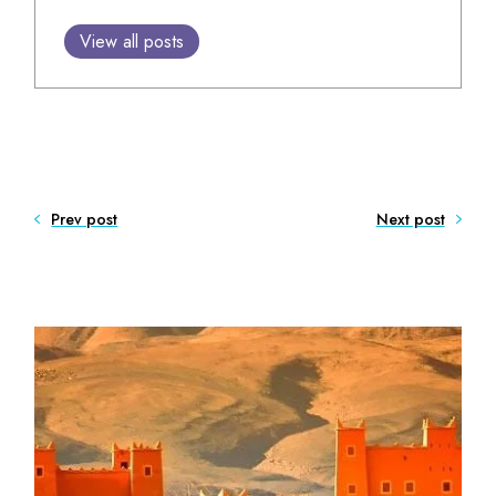
View all posts
Prev post
Next post