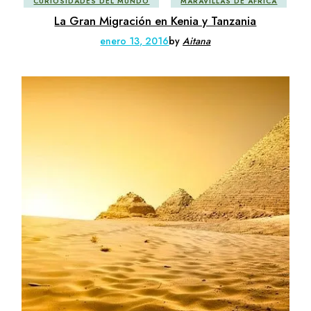
CURIOSIDADES DEL MUNDO
MARAVILLAS DE ÁFRICA
La Gran Migración en Kenia y Tanzania
enero 13, 2016
by
Aitana