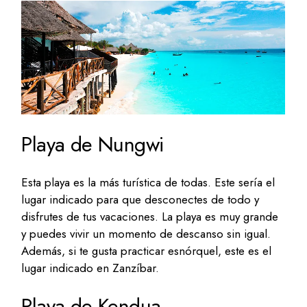
Playa de Nungwi
Esta playa es la más turística de todas. Este sería el
lugar indicado para que desconectes de todo y
disfrutes de tus vacaciones. La playa es muy grande
y puedes vivir un momento de descanso sin igual.
Además, si te gusta practicar esnórquel, este es el
lugar indicado en Zanzíbar.
Playa de Kendua