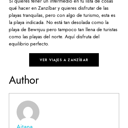
Si quieres tener un intermedio en tu lista de cosas
qué hacer en Zanzíbar y quieres disfrutar de las
playas tranquilas, pero con algo de turismo, esta es
la playa indicada. No está tan desolada como la
playa de Bewnjuu pero tampoco tan llena de turistas
como las playas del norte. Aquí disfruta del
equilibrio perfecto.
VER VIAJES A ZANZÍBAR
Author
Aitana