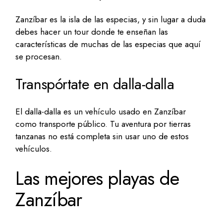
Zanzíbar es la isla de las especias, y sin lugar a duda
debes hacer un tour donde te enseñan las
características de muchas de las especias que aquí
se procesan.
Transpórtate en dalla-dalla
El dalla-dalla es un vehículo usado en Zanzíbar
como transporte público. Tu aventura por tierras
tanzanas no está completa sin usar uno de estos
vehículos.
Las mejores playas de
Zanzíbar