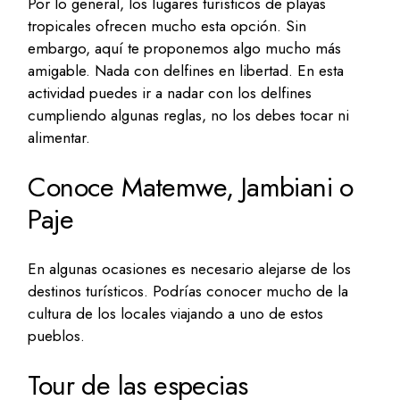
Por lo general, los lugares turísticos de playas
tropicales ofrecen mucho esta opción. Sin
embargo, aquí te proponemos algo mucho más
amigable. Nada con delfines en libertad. En esta
actividad puedes ir a nadar con los delfines
cumpliendo algunas reglas, no los debes tocar ni
alimentar.
Conoce Matemwe, Jambiani o
Paje
En algunas ocasiones es necesario alejarse de los
destinos turísticos. Podrías conocer mucho de la
cultura de los locales viajando a uno de estos
pueblos.
Tour de las especias