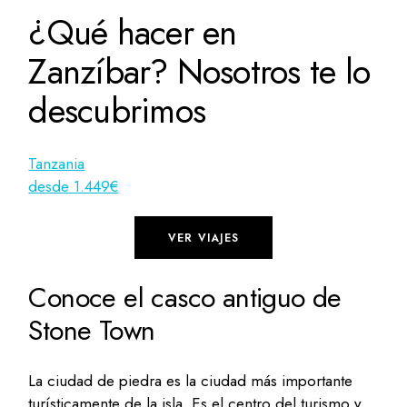
¿Qué hacer en
Zanzíbar? Nosotros te lo
descubrimos
Tanzania
desde 1.449€
VER VIAJES
Conoce el casco antiguo de
Stone Town
La ciudad de piedra es la ciudad más importante
turísticamente de la isla. Es el centro del turismo y