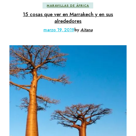
MARAVILLAS DE ÁFRICA
15 cosas que ver en Marrakech y en sus
alrededores
marzo 19, 2019
by
Aitana