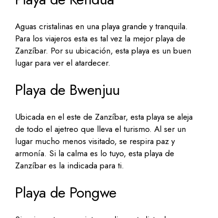
Aguas cristalinas en una playa grande y tranquila.
Para los viajeros esta es tal vez la mejor playa de
Zanzíbar. Por su ubicación, esta playa es un buen
lugar para ver el atardecer.
Playa de Bwenjuu
Ubicada en el este de Zanzíbar, esta playa se aleja
de todo el ajetreo que lleva el turismo. Al ser un
lugar mucho menos visitado, se respira paz y
armonía. Si la calma es lo tuyo, esta playa de
Zanzíbar es la indicada para ti.
Playa de Pongwe