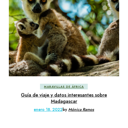
MARAVILLAS DE ÁFRICA
Guía de viaje y datos interesantes sobre
Madagascar
enero 18, 2022
by
Mónica Ramos