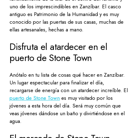
uno de los imprescindibles en Zanzíbar. El casco
antiguo es Patrimonio de la Humanidad y es muy
conocido por las puertas de sus casas, muchas de
ellas artesanales, hechas a mano.
Disfruta el atardecer en el
puerto de Stone Town
Anótalo en tu lista de cosas qué hacer en Zanzíbar.
Un lugar espectacular para finalizar el día,
recargarse de energía con un atardecer increíble. El
puerto de Stone Town
es muy visitado por los
jóvenes a esta hora del día. Será muy común que
veas jóvenes dándose un baño y divirtiéndose en el
agua.