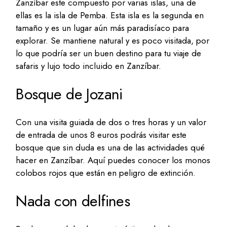
Zanzíbar este compuesto por varias islas, una de
ellas es la isla de Pemba. Esta isla es la segunda en
tamaño y es un lugar aún más paradisíaco para
explorar. Se mantiene natural y es poco visitada, por
lo que podría ser un buen destino para tu viaje de
safaris y lujo todo incluido en Zanzíbar.
Bosque de Jozani
Con una visita guiada de dos o tres horas y un valor
de entrada de unos 8 euros podrás visitar este
bosque que sin duda es una de las actividades qué
hacer en Zanzíbar. Aquí puedes conocer los monos
colobos rojos que están en peligro de extinción.
Nada con delfines