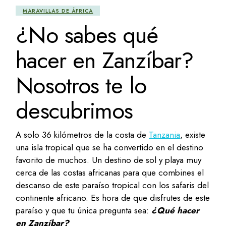
MARAVILLAS DE ÁFRICA
¿No sabes qué
hacer en Zanzíbar?
Nosotros te lo
descubrimos
A solo 36 kilómetros de la costa de
Tanzania
, existe
una isla tropical que se ha convertido en el destino
favorito de muchos. Un destino de sol y playa muy
cerca de las costas africanas para que combines el
descanso de este paraíso tropical con los safaris del
continente africano. Es hora de que disfrutes de este
paraíso y que tu única pregunta sea:
¿Qué hacer
en Zanzíbar?