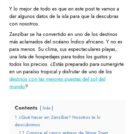
Y lo mejor de todo es que en este post te vamos a
dar algunos datos de la isla para que la descubras
con nosotros.
Zanzíbar se ha convertido en uno de los destinos
más aclamados del océano Índico africano. Y no es
para menos. Su clima, sus espectaculares playas,
una lista de hospedajes para todos los gustos y
todos los precios. ¿Estás preparado para sumergirte
en un paraíso tropical y disfrutar de uno de los
destinos con las mejores puestas del sol del
mundo
?
Contents
hide
1
¿Qué hacer en Zanzíbar? Nosotros te lo
descubrimos
1.1
Conoce el casco antiguo de Stone Town