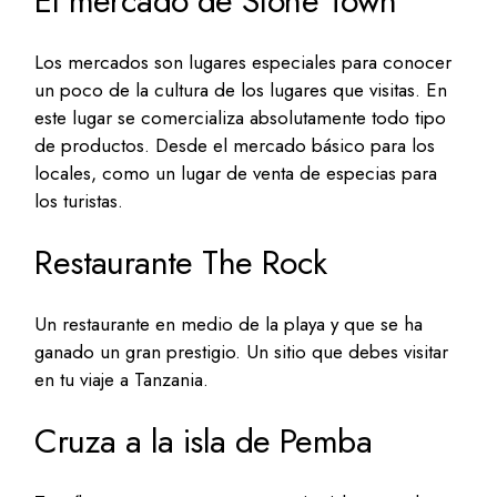
El mercado de Stone Town
Los mercados son lugares especiales para conocer
un poco de la cultura de los lugares que visitas. En
este lugar se comercializa absolutamente todo tipo
de productos. Desde el mercado básico para los
locales, como un lugar de venta de especias para
los turistas.
Restaurante The Rock
Un restaurante en medio de la playa y que se ha
ganado un gran prestigio. Un sitio que debes visitar
en tu viaje a Tanzania.
Cruza a la isla de Pemba