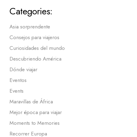
Categories:
Asia sorprendente
Consejos para viajeros
Curiosidades del mundo
Descubriendo América
Dónde viajar
Eventos
Events
Maravillas de África
Mejor época para viajar
Moments to Memories
Recorrer Europa