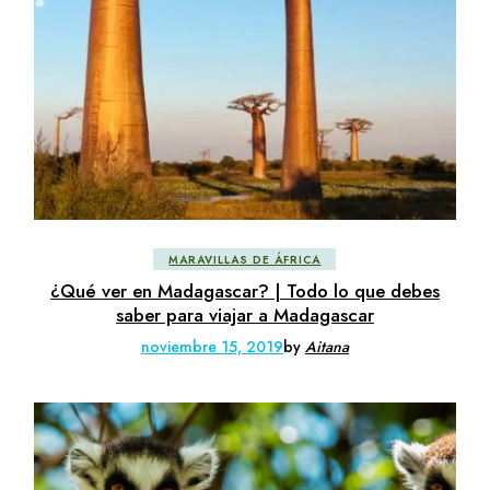
MARAVILLAS DE ÁFRICA
¿Qué ver en Madagascar? | Todo lo que debes
saber para viajar a Madagascar
noviembre 15, 2019
by
Aitana