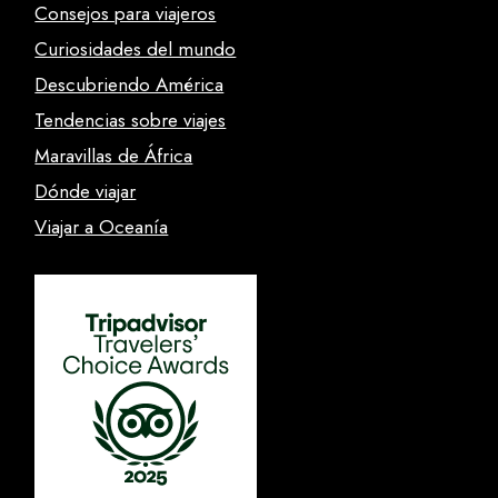
Consejos para viajeros
Curiosidades del mundo
Descubriendo América
Tendencias sobre viajes
Maravillas de África
Dónde viajar
Viajar a Oceanía