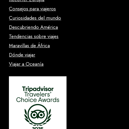
Consejos para viajeros
Curiosidades del mundo
Descubriendo América
Tendencias sobre viajes
Maravillas de África
Dónde viajar
Viajar a Oceanía