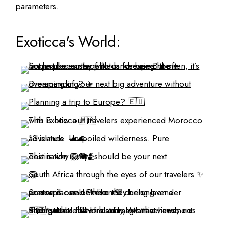
parameters.
Exoticca's World: