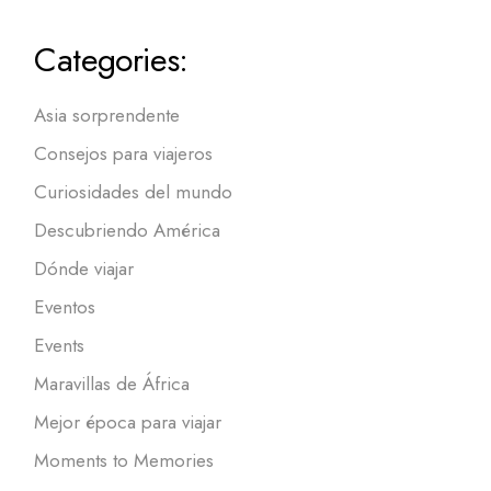
Categories:
Asia sorprendente
Consejos para viajeros
Curiosidades del mundo
Descubriendo América
Dónde viajar
Eventos
Events
Maravillas de África
Mejor época para viajar
Moments to Memories