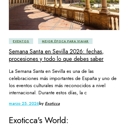
EVENTOS
MEJOR ÉPOCA PARA VIAJAR
Semana Santa en Sevilla 2026: fechas,
procesiones y todo lo que debes saber
La Semana Santa en Sevilla es una de las
celebraciones más importantes de España y uno de
los eventos culturales más reconocidos a nivel
internacional. Durante estos días, la c
marzo 25, 2026
by
Exoticca
Exoticca's World: