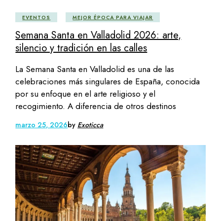
EVENTOS
MEJOR ÉPOCA PARA VIAJAR
Semana Santa en Valladolid 2026: arte,
silencio y tradición en las calles
La Semana Santa en Valladolid es una de las
celebraciones más singulares de España, conocida
por su enfoque en el arte religioso y el
recogimiento. A diferencia de otros destinos
marzo 25, 2026
by
Exoticca