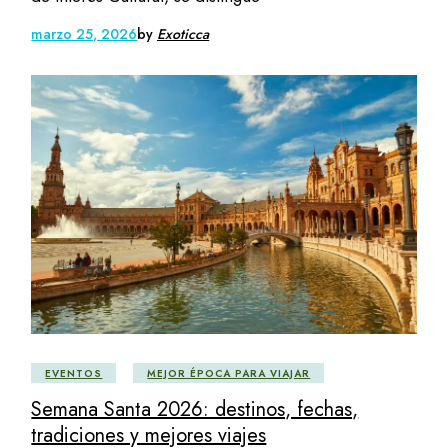
marzo 25, 2026
by
Exoticca
EVENTOS
MEJOR ÉPOCA PARA VIAJAR
Semana Santa 2026: destinos, fechas,
tradiciones y mejores viajes