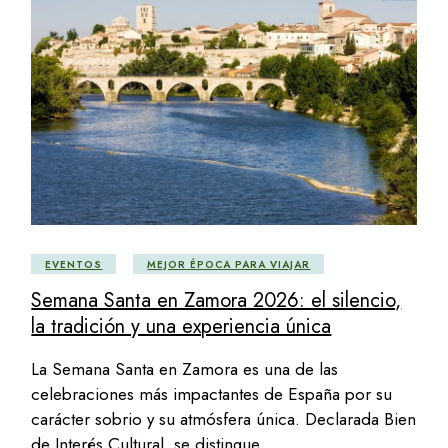
EVENTOS
MEJOR ÉPOCA PARA VIAJAR
Semana Santa en Zamora 2026: el silencio,
la tradición y una experiencia única
La Semana Santa en Zamora es una de las
celebraciones más impactantes de España por su
carácter sobrio y su atmósfera única. Declarada Bien
de Interés Cultural, se distingue