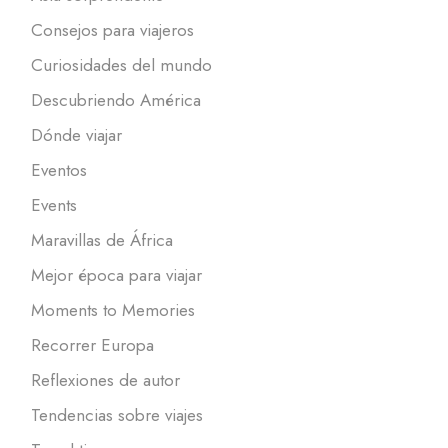
Consejos para viajeros
Curiosidades del mundo
Descubriendo América
Dónde viajar
Eventos
Events
Maravillas de África
Mejor época para viajar
Moments to Memories
Recorrer Europa
Reflexiones de autor
Tendencias sobre viajes