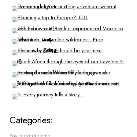
Categories:
Asia sorprendente