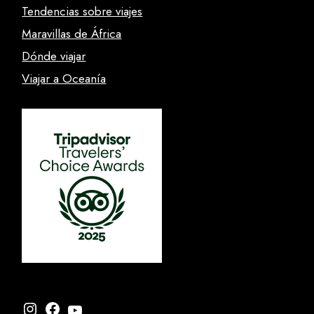
Tendencias sobre viajes
Maravillas de África
Dónde viajar
Viajar a Oceanía