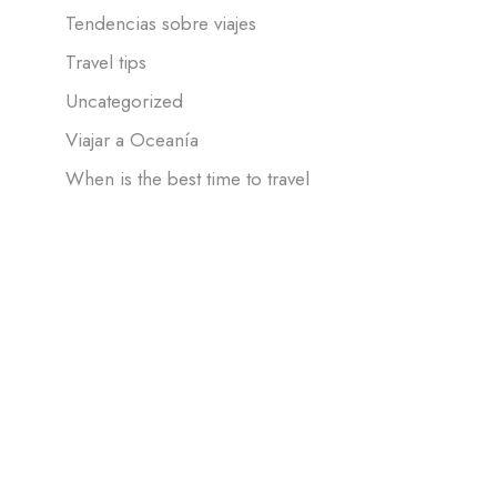
Tendencias sobre viajes
Travel tips
Uncategorized
Viajar a Oceanía
When is the best time to travel