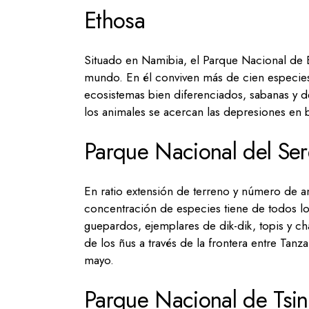
Ethosa
Situado en Namibia, el Parque Nacional de E
mundo. En él conviven más de cien especies 
ecosistemas bien diferenciados, sabanas y d
los animales se acercan las depresiones en 
Parque Nacional del Ser
En ratio extensión de terreno y número de a
concentración de especies tiene de todos lo
guepardos, ejemplares de dik-dik, topis y ch
de los ñus a través de la frontera entre Tanz
mayo.
Parque Nacional de Tsi