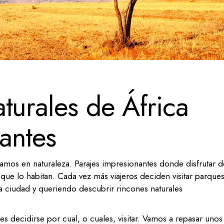
turales de África
antes
amos en naturaleza. Parajes impresionantes donde disfrutar d
 que lo habitan. Cada vez más viajeros deciden visitar parque
la ciudad y queriendo descubrir rincones naturales
es decidirse por cual, o cuales, visitar. Vamos a repasar unos