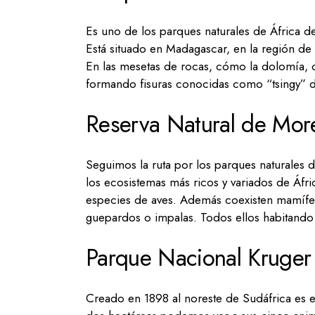
Es uno de los parques naturales de África
Está situado en Madagascar, en la región de 
En las mesetas de rocas, cómo la dolomía, ca
formando fisuras conocidas como “tsingy” d
Reserva Natural de Mor
Seguimos la ruta por los parques naturales 
los ecosistemas más ricos y variados de Áfri
especies de aves. Además coexisten mamífero
guepardos o impalas. Todos ellos habitando 
Parque Nacional Kruger
Creado en 1898 al noreste de Sudáfrica es e