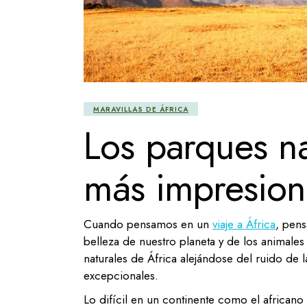
MARAVILLAS DE ÁFRICA
Los parques na
más impresion
Cuando pensamos en un
viaje a África
, pens
belleza de nuestro planeta y de los animales
naturales de África alejándose del ruido de 
excepcionales.
Lo difícil en un continente como el africano 