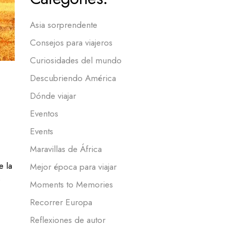
Asia sorprendente
Consejos para viajeros
Curiosidades del mundo
Descubriendo América
Dónde viajar
Eventos
Events
Maravillas de África
e la
Mejor época para viajar
s
Moments to Memories
Recorrer Europa
Reflexiones de autor