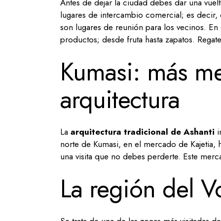
Antes de dejar la ciudad debes dar una vuel
lugares de intercambio comercial; es decir,
son lugares de reunión para los vecinos. En
productos; desde fruta hasta zapatos. Regate
Kumasi: más me
arquitectura
La
arquitectura tradicional de Ashanti
i
norte de Kumasi, en el mercado de Kajetia, 
una visita que no debes perderte. Este merca
La región del Vo