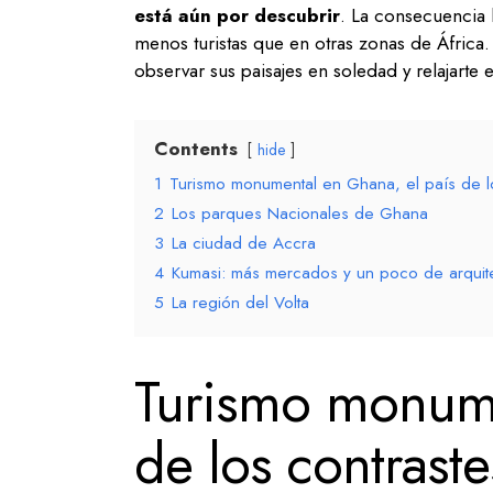
está aún por descubrir
. La consecuencia l
menos turistas que en otras zonas de África
observar sus paisajes en soledad y relajarte 
Contents
hide
1
Turismo monumental en Ghana, el país de l
2
Los parques Nacionales de Ghana
3
La ciudad de Accra
4
Kumasi: más mercados y un poco de arquit
5
La región del Volta
Turismo monume
de los contraste