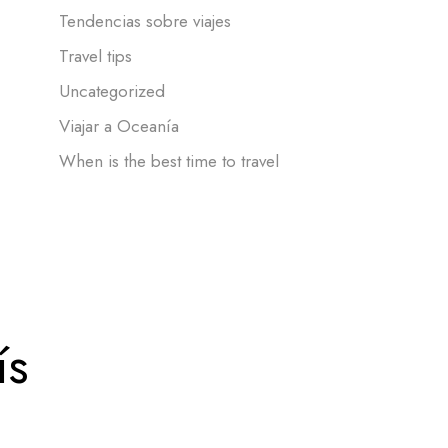
Tendencias sobre viajes
Travel tips
Uncategorized
Viajar a Oceanía
When is the best time to travel
ís