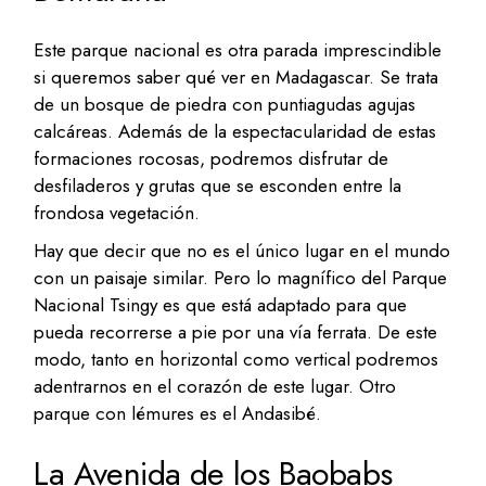
Este parque nacional es otra parada imprescindible
si queremos saber qué ver en Madagascar. Se trata
de un bosque de piedra con puntiagudas agujas
calcáreas. Además de la espectacularidad de estas
formaciones rocosas, podremos disfrutar de
desfiladeros y grutas que se esconden entre la
frondosa vegetación.
Hay que decir que no es el único lugar en el mundo
con un paisaje similar. Pero lo magnífico del Parque
Nacional Tsingy es que está adaptado para que
pueda recorrerse a pie por una vía ferrata. De este
modo, tanto en horizontal como vertical podremos
adentrarnos en el corazón de este lugar. Otro
parque con lémures es el Andasibé.
La Avenida de los Baobabs