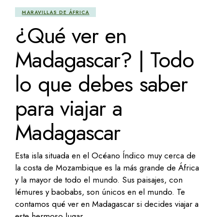
MARAVILLAS DE ÁFRICA
¿Qué ver en
Madagascar? | Todo
lo que debes saber
para viajar a
Madagascar
Esta isla situada en el Océano Índico muy cerca de
la costa de Mozambique es la más grande de África
y la mayor de todo el mundo. Sus paisajes, con
lémures y baobabs, son únicos en el mundo. Te
contamos qué ver en Madagascar si decides viajar a
este hermoso lugar.