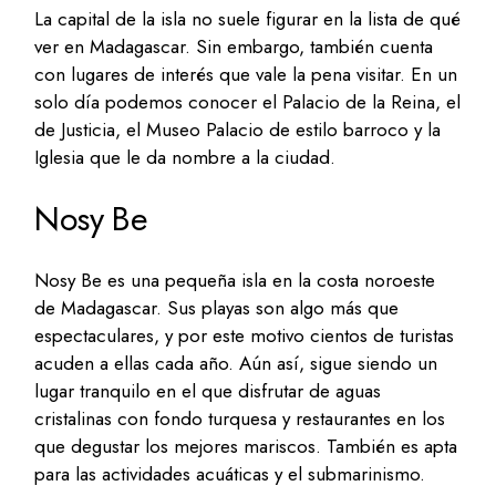
La capital de la isla no suele figurar en la lista de qué
ver en Madagascar. Sin embargo, también cuenta
con lugares de interés que vale la pena visitar. En un
solo día podemos conocer el Palacio de la Reina, el
de Justicia, el Museo Palacio de estilo barroco y la
Iglesia que le da nombre a la ciudad.
Nosy Be
Nosy Be es una pequeña isla en la costa noroeste
de Madagascar. Sus playas son algo más que
espectaculares, y por este motivo cientos de turistas
acuden a ellas cada año. Aún así, sigue siendo un
lugar tranquilo en el que disfrutar de aguas
cristalinas con fondo turquesa y restaurantes en los
que degustar los mejores mariscos. También es apta
para las actividades acuáticas y el submarinismo.