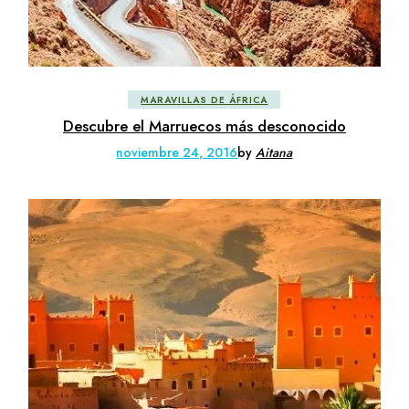
MARAVILLAS DE ÁFRICA
Descubre el Marruecos más desconocido
noviembre 24, 2016
by
Aitana