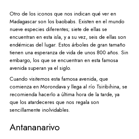
Otro de los iconos que nos indican qué ver en
Madagascar son los baobabs. Existen en el mundo
nueve especies diferentes; siete de ellas se
encuentran en esta isla, y a su vez, seis de ellas son
endémicas del lugar. Estos árboles de gran tamaño
tienen una esperanza de vida de unos 800 años. Sin
embargo, los que se encuentran en esta famosa
avenida superan ya el siglo.
Cuando visitemos esta famosa avenida, que
comienza en Morondava y llega al río Tsiribihina, se
recomienda hacerlo a última hora de la tarde, ya
que los atardeceres que nos regala son
sencillamente inolvidables.
Antananarivo