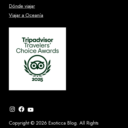
Dónde viajar
Viajar a Oceanía
Instagram
Facebook
YouTube
Copyright © 2026 Exoticca Blog. All Rights