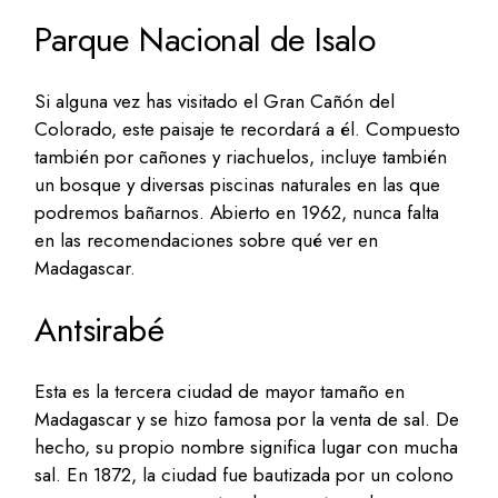
Parque Nacional de Isalo
Si alguna vez has visitado el Gran Cañón del
Colorado, este paisaje te recordará a él. Compuesto
también por cañones y riachuelos, incluye también
un bosque y diversas piscinas naturales en las que
podremos bañarnos. Abierto en 1962, nunca falta
en las recomendaciones sobre qué ver en
Madagascar.
Antsirabé
Esta es la tercera ciudad de mayor tamaño en
Madagascar y se hizo famosa por la venta de sal. De
hecho, su propio nombre significa lugar con mucha
sal. En 1872, la ciudad fue bautizada por un colono