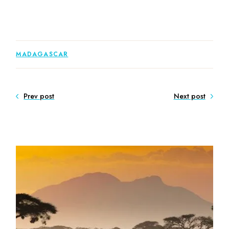
MADAGASCAR
Prev post
Next post