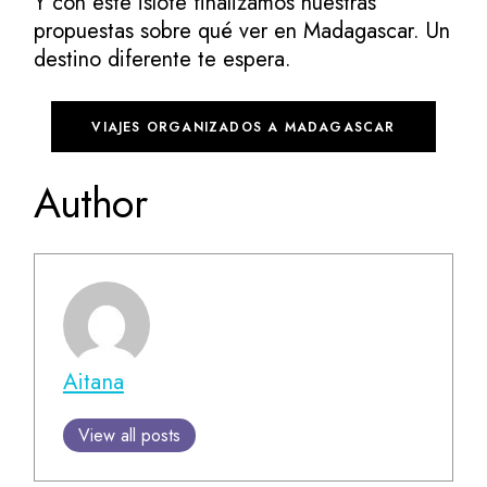
Y con este islote finalizamos nuestras
propuestas sobre qué ver en Madagascar. Un
destino diferente te espera.
VIAJES ORGANIZADOS A MADAGASCAR
Author
Aitana
View all posts