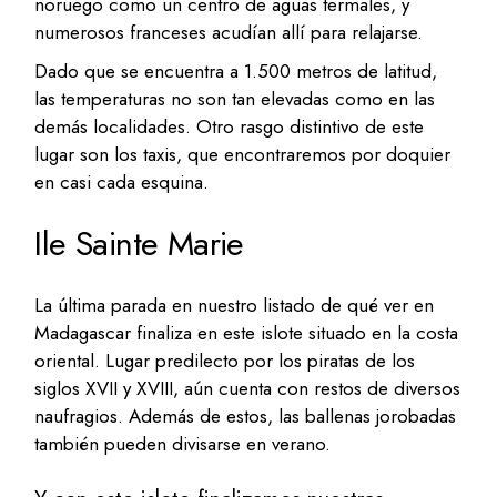
noruego como un centro de aguas termales, y
numerosos franceses acudían allí para relajarse.
Dado que se encuentra a 1.500 metros de latitud,
las temperaturas no son tan elevadas como en las
demás localidades. Otro rasgo distintivo de este
lugar son los taxis, que encontraremos por doquier
en casi cada esquina.
Ile Sainte Marie
La última parada en nuestro listado de qué ver en
Madagascar finaliza en este islote situado en la costa
oriental. Lugar predilecto por los piratas de los
siglos XVII y XVIII, aún cuenta con restos de diversos
naufragios. Además de estos, las ballenas jorobadas
también pueden divisarse en verano.