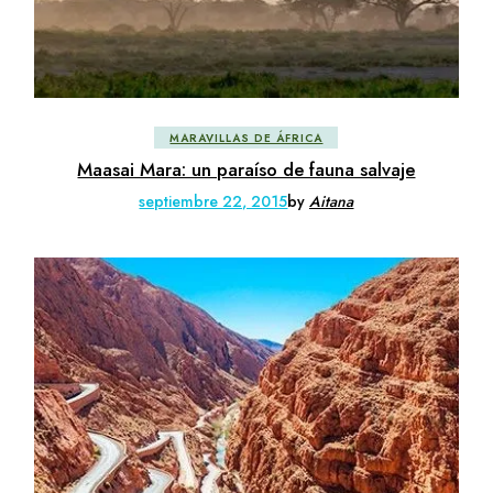
MARAVILLAS DE ÁFRICA
Maasai Mara: un paraíso de fauna salvaje
septiembre 22, 2015
by
Aitana