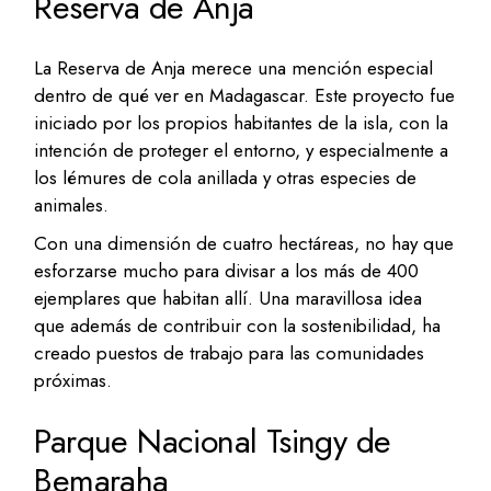
Reserva de Anja
La Reserva de Anja merece una mención especial
dentro de qué ver en Madagascar. Este proyecto fue
iniciado por los propios habitantes de la isla, con la
intención de proteger el entorno, y especialmente a
los lémures de cola anillada y otras especies de
animales.
Con una dimensión de cuatro hectáreas, no hay que
esforzarse mucho para divisar a los más de 400
ejemplares que habitan allí. Una maravillosa idea
que además de contribuir con la sostenibilidad, ha
creado puestos de trabajo para las comunidades
próximas.
Parque Nacional Tsingy de
Bemaraha