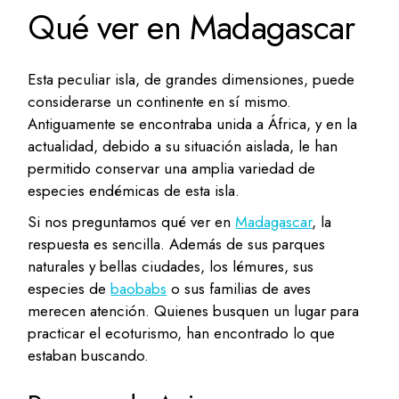
Qué ver en Madagascar
Esta peculiar isla, de grandes dimensiones, puede
considerarse un continente en sí mismo.
Antiguamente se encontraba unida a África, y en la
actualidad, debido a su situación aislada, le han
permitido conservar una amplia variedad de
especies endémicas de esta isla.
Si nos preguntamos qué ver en
Madagascar
, la
respuesta es sencilla. Además de sus parques
naturales y bellas ciudades, los lémures, sus
especies de
baobabs
o sus familias de aves
merecen atención. Quienes busquen un lugar para
practicar el ecoturismo, han encontrado lo que
estaban buscando.