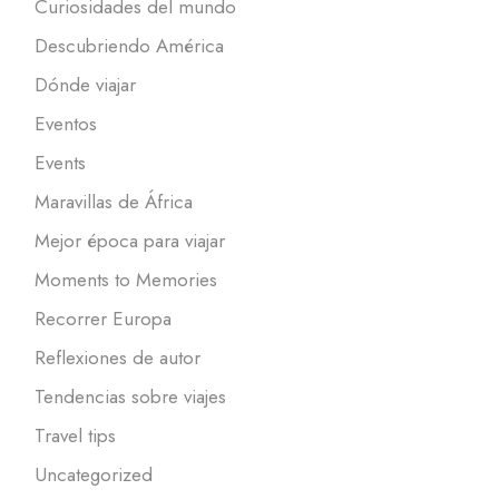
Curiosidades del mundo
Descubriendo América
Dónde viajar
Eventos
Events
Maravillas de África
Mejor época para viajar
Moments to Memories
Recorrer Europa
Reflexiones de autor
Tendencias sobre viajes
Travel tips
Uncategorized