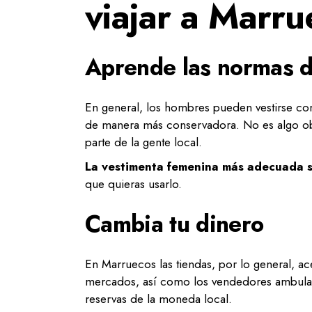
viajar a Marru
Aprende las normas d
En general, los hombres pueden vestirse com
de manera más conservadora. No es algo obli
parte de la gente local.
La vestimenta femenina más adecuada su
que quieras usarlo.
Cambia tu dinero
En Marruecos las tiendas, por lo general, ac
mercados, así como los vendedores ambulant
reservas de la moneda local.