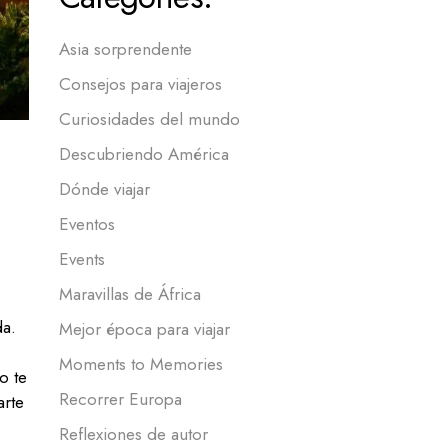
Asia sorprendente
Consejos para viajeros
Curiosidades del mundo
Descubriendo América
Dónde viajar
Eventos
Events
Maravillas de África
da.
Mejor época para viajar
Moments to Memories
o te
Recorrer Europa
arte
Reflexiones de autor