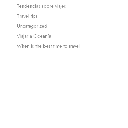
Tendencias sobre viajes
Travel tips
Uncategorized
Viajar a Oceanía
When is the best time to travel