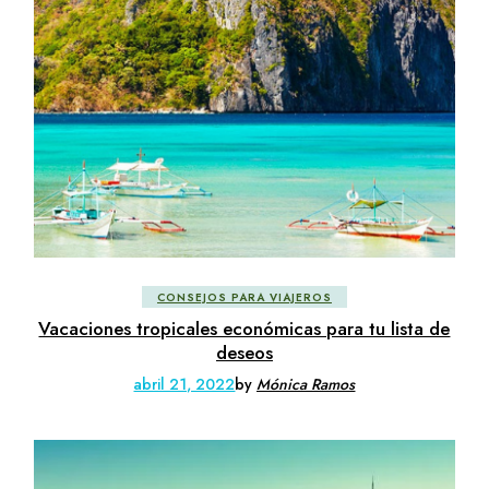
CONSEJOS PARA VIAJEROS
Vacaciones tropicales económicas para tu lista de
deseos
abril 21, 2022
by
Mónica Ramos