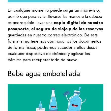
En cualquier momento puede surgir un imprevisto,
por lo que para evitar llevarse las manos a la cabeza
es aconsejable llevar una
copia digital de nuestro
pasaporte, el seguro de viaje y de las reservas
guardadas en nuestro correo electrónico. De esta
forma, si no tenemos con nosotros los documentos
de forma física, podremos acceder a ellos desde
cualquier dispositivo electrónico y agilizar los
trámites para recuperar todo de nuevo.
Bebe agua embotellada