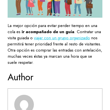
La mejor opción para evitar perder tiempo en una
cola es
ir acompañado de un guía
. Contratar una
visita guiada o
viajar con un grupo organizado
nos
permitirá tener prioridad frente al resto de visitantes.
Otra opción es comprar las entradas con antelación,
muchas veces éstas ya marcan una hora que se
suele respetar.
Author