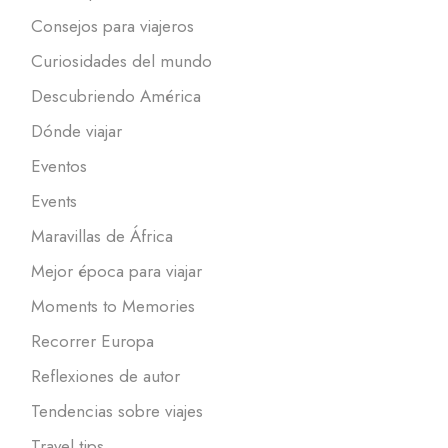
Consejos para viajeros
Curiosidades del mundo
Descubriendo América
Dónde viajar
Eventos
Events
Maravillas de África
Mejor época para viajar
Moments to Memories
Recorrer Europa
Reflexiones de autor
Tendencias sobre viajes
Travel tips