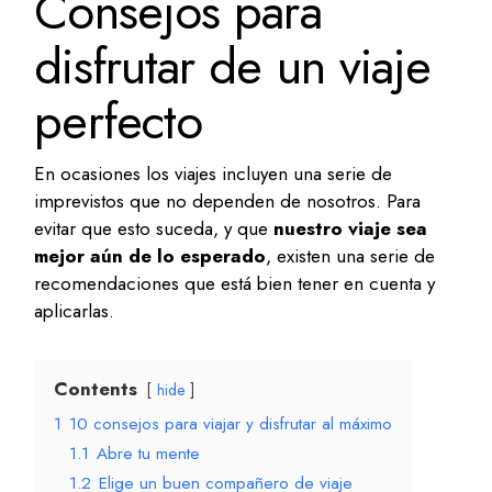
Consejos para
disfrutar de un viaje
perfecto
En ocasiones los viajes incluyen una serie de
imprevistos que no dependen de nosotros. Para
evitar que esto suceda, y que
nuestro viaje sea
mejor aún de lo esperado
, existen una serie de
recomendaciones que está bien tener en cuenta y
aplicarlas.
Contents
hide
1
10 consejos para viajar y disfrutar al máximo
1.1
Abre tu mente
1.2
Elige un buen compañero de viaje