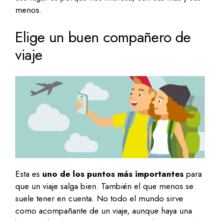
menos.
Elige un buen compañero de
viaje
Esta es
uno de los puntos más importantes
para
que un viaje salga bien. También el que menos se
suele tener en cuenta. No todo el mundo sirve
como acompañante de un viaje, aunque haya una