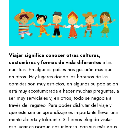
Viajar significa conocer otras culturas,
costumbres y formas de vida diferentes
a las
nuestras. En algunos países nos gustarán más que
en otros. Hay lugares donde los horarios de las
comidas son muy estrictos, en algunos su población
está muy acostumbrada a hacer muchas preguntas, a
ser muy serviciales y, en otros, todo se negocia a
través del regateo. Para poder disfrutar del viaje y
que éste sea un aprendizaje es importante llevar una
mente abierta y tolerante. Si hemos elegido visitar
ese lugar es porque nos interesa, con sus más y sus