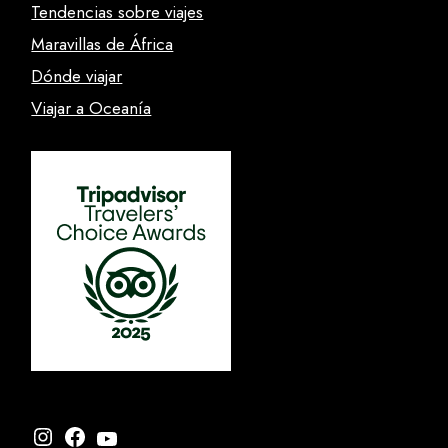
Tendencias sobre viajes
Maravillas de África
Dónde viajar
Viajar a Oceanía
Instagram
Facebook