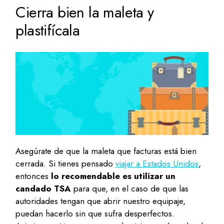
Cierra bien la maleta y
plastifícala
Asegúrate de que la maleta que facturas está bien
cerrada. Si tienes pensado
viajar a Estados Unidos
,
entonces
lo recomendable es utilizar un
candado TSA
para que, en el caso de que las
autoridades tengan que abrir nuestro equipaje,
puedan hacerlo sin que sufra desperfectos.