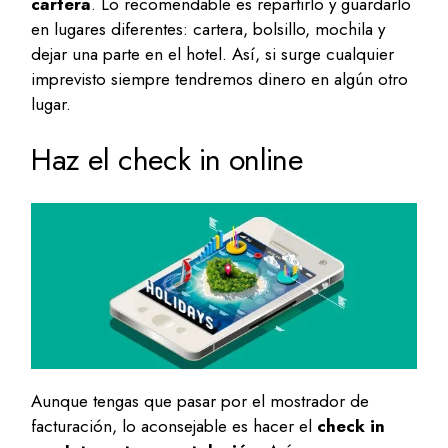
cartera
. Lo recomendable es repartirlo y guardarlo
en lugares diferentes: cartera, bolsillo, mochila y
dejar una parte en el hotel. Así, si surge cualquier
imprevisto siempre tendremos dinero en algún otro
lugar.
Haz el check in online
Aunque tengas que pasar por el mostrador de
facturación, lo aconsejable es hacer el
check in