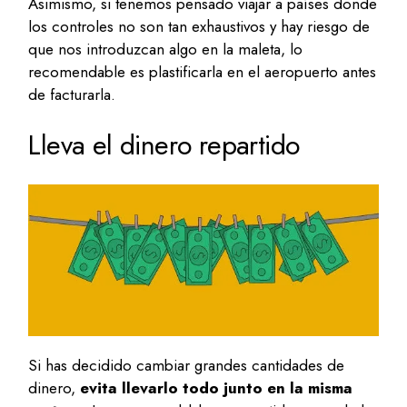
Asimismo, si tenemos pensado viajar a países donde
los controles no son tan exhaustivos y hay riesgo de
que nos introduzcan algo en la maleta, lo
recomendable es plastificarla en el aeropuerto antes
de facturarla.
Lleva el dinero repartido
Si has decidido cambiar grandes cantidades de
dinero,
evita llevarlo todo junto en la misma