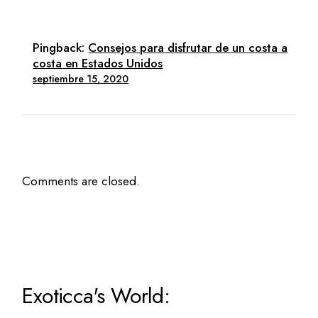
Pingback:
Consejos para disfrutar de un costa a
costa en Estados Unidos
septiembre 15, 2020
Comments are closed.
Exoticca's World: