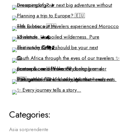
Categories:
Asia sorprendente