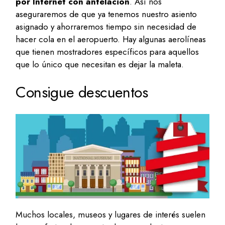
por Internet con antelación
. Así nos
aseguraremos de que ya tenemos nuestro asiento
asignado y ahorraremos tiempo sin necesidad de
hacer cola en el aeropuerto. Hay algunas aerolíneas
que tienen mostradores específicos para aquellos
que lo único que necesitan es dejar la maleta.
Consigue descuentos
Muchos locales, museos y lugares de interés suelen