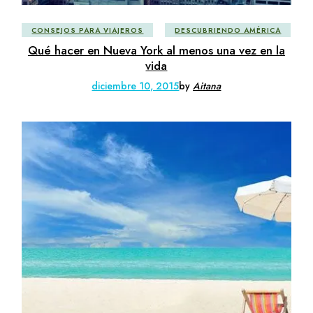
CONSEJOS PARA VIAJEROS
DESCUBRIENDO AMÉRICA
Qué hacer en Nueva York al menos una vez en la
vida
diciembre 10, 2015
by
Aitana