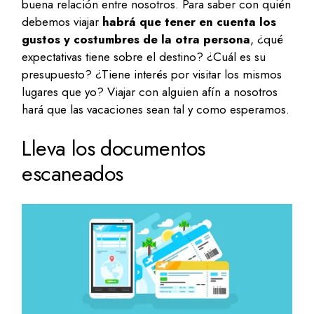
buena relación entre nosotros. Para saber con quién
debemos viajar
habrá que tener en cuenta los
gustos y costumbres de la otra persona
, ¿qué
expectativas tiene sobre el destino? ¿Cuál es su
presupuesto? ¿Tiene interés por visitar los mismos
lugares que yo? Viajar con alguien afín a nosotros
hará que las vacaciones sean tal y como esperamos.
Lleva los documentos
escaneados