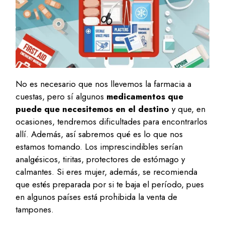
No es necesario que nos llevemos la farmacia a
cuestas, pero sí algunos
medicamentos que
puede que necesitemos en el destino
y que, en
ocasiones, tendremos dificultades para encontrarlos
allí. Además, así sabremos qué es lo que nos
estamos tomando. Los imprescindibles serían
analgésicos, tiritas, protectores de estómago y
calmantes. Si eres mujer, además, se recomienda
que estés preparada por si te baja el período, pues
en algunos países está prohibida la venta de
tampones.