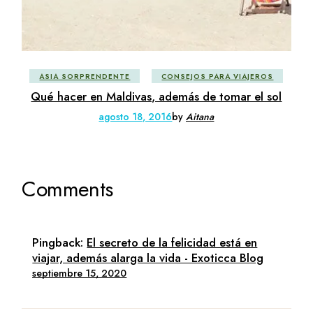
ASIA SORPRENDENTE
CONSEJOS PARA VIAJEROS
Qué hacer en Maldivas, además de tomar el sol
agosto 18, 2016
by
Aitana
Comments
Pingback:
El secreto de la felicidad está en
viajar, además alarga la vida - Exoticca Blog
septiembre 15, 2020