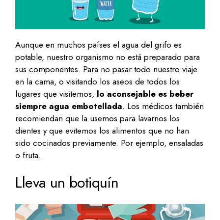
Aunque en muchos países el agua del grifo es
potable, nuestro organismo no está preparado para
sus componentes. Para no pasar todo nuestro viaje
en la cama, o visitando los aseos de todos los
lugares que visitemos,
lo aconsejable es beber
siempre agua embotellada
. Los médicos también
recomiendan que la usemos para lavarnos los
dientes y que evitemos los alimentos que no han
sido cocinados previamente. Por ejemplo, ensaladas
o fruta.
Lleva un botiquín