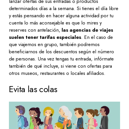
lanzar ofertas de sus entradas o productos
determinados días a la semana. Si tienes el día libre
y estás pensando en hacer alguna actividad por tu
cuenta lo más aconsejable es que lo mires y
reserves con antelación,
las agencias de viajes
suelen tener tarifas especiales
. En el caso de
que viajemos en grupo, también podremos
beneficiarnos de los descuentos según el número
de personas. Una vez tengas tu entrada, infórmate
también de qué incluye, si viene con ofertas para
otros museos, restaurantes o locales afiliados.
Evita las colas