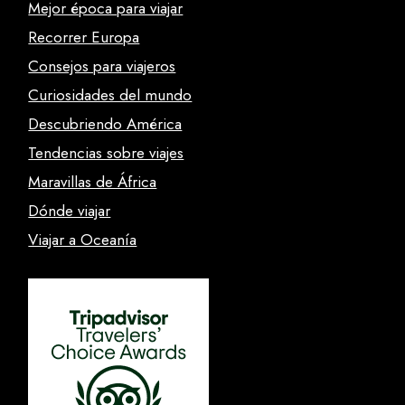
Mejor época para viajar
Recorrer Europa
Consejos para viajeros
Curiosidades del mundo
Descubriendo América
Tendencias sobre viajes
Maravillas de África
Dónde viajar
Viajar a Oceanía