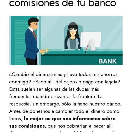
comisiones de tu banco
¿Cambio el dinero antes y llevo todos mis ahorros
conmigo? ¿Saco allí del cajero o pago con tarjeta?
Estas suelen ser algunas de las dudas más
frecuentes cuando cruzamos la frontera. La
respuesta, sin embargo, sólo la tiene nuestro banco.
Antes de ponernos a cambiar todo el dinero como
locos,
lo mejor es que nos informemos sobre
sus comisiones
, qué nos cobrarían al sacar allí