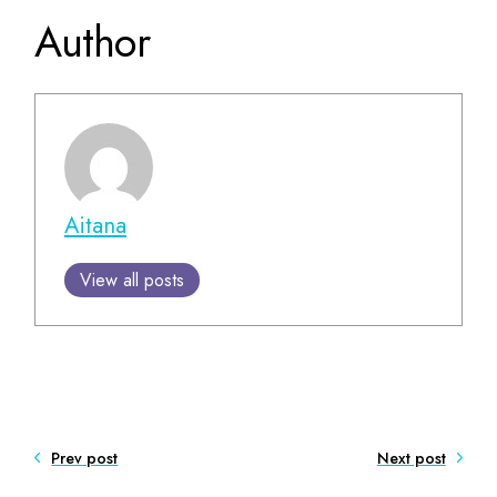
Author
Aitana
View all posts
Prev post
Next post