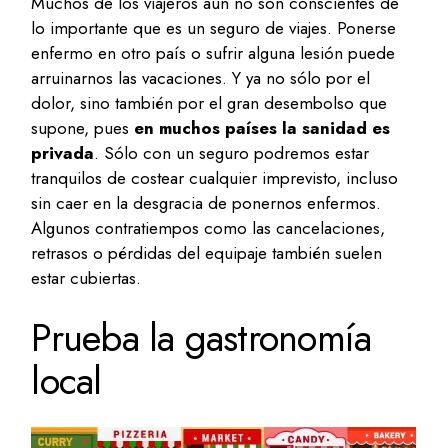
Muchos de los viajeros aún no son conscientes de
lo importante que es un seguro de viajes. Ponerse
enfermo en otro país o sufrir alguna lesión puede
arruinarnos las vacaciones. Y ya no sólo por el
dolor, sino también por el gran desembolso que
supone, pues
en muchos países la sanidad es
privada
. Sólo con un seguro podremos estar
tranquilos de costear cualquier imprevisto, incluso
sin caer en la desgracia de ponernos enfermos.
Algunos contratiempos como las cancelaciones,
retrasos o pérdidas del equipaje también suelen
estar cubiertas.
Prueba la gastronomía
local