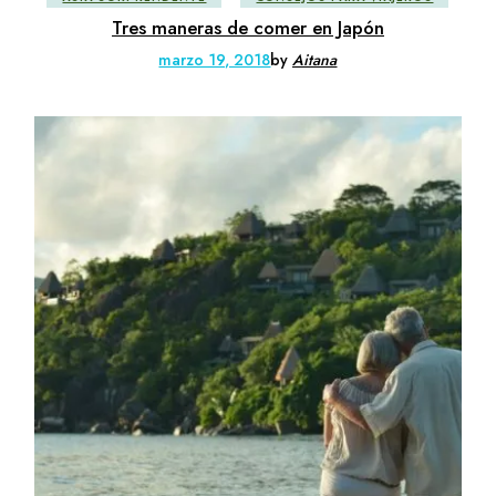
Tres maneras de comer en Japón
marzo 19, 2018
by
Aitana