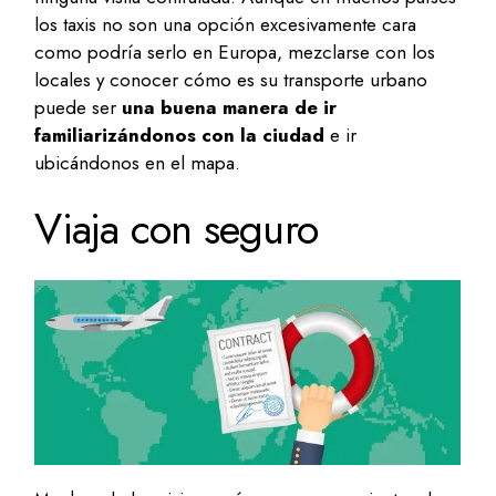
los taxis no son una opción excesivamente cara
como podría serlo en Europa, mezclarse con los
locales y conocer cómo es su transporte urbano
puede ser
una buena manera de ir
familiarizándonos con la ciudad
e ir
ubicándonos en el mapa.
Viaja con seguro