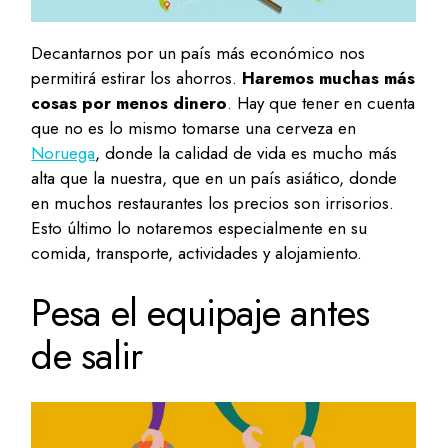
Decantarnos por un país más económico nos
permitirá estirar los ahorros.
Haremos muchas más
cosas por menos dinero
. Hay que tener en cuenta
que no es lo mismo tomarse una cerveza en
Noruega
, donde la calidad de vida es mucho más
alta que la nuestra, que en un país asiático, donde
en muchos restaurantes los precios son irrisorios.
Esto último lo notaremos especialmente en su
comida, transporte, actividades y alojamiento.
Pesa el equipaje antes
de salir