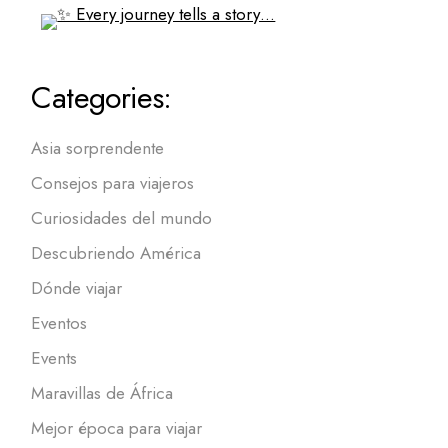
Categories:
Asia sorprendente
Consejos para viajeros
Curiosidades del mundo
Descubriendo América
Dónde viajar
Eventos
Events
Maravillas de África
Mejor época para viajar