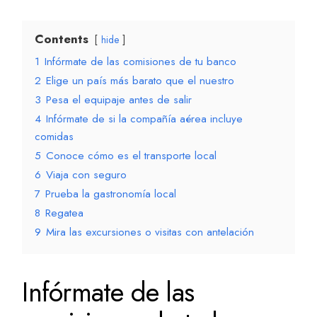
Contents
hide
1
Infórmate de las comisiones de tu banco
2
Elige un país más barato que el nuestro
3
Pesa el equipaje antes de salir
4
Infórmate de si la compañía aérea incluye
comidas
5
Conoce cómo es el transporte local
6
Viaja con seguro
7
Prueba la gastronomía local
8
Regatea
9
Mira las excursiones o visitas con antelación
Infórmate de las