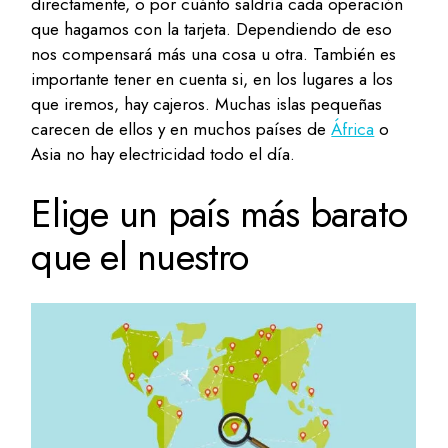
directamente, o por cuánto saldría cada operación
que hagamos con la tarjeta. Dependiendo de eso
nos compensará más una cosa u otra. También es
importante tener en cuenta si, en los lugares a los
que iremos, hay cajeros. Muchas islas pequeñas
carecen de ellos y en muchos países de
África
o
Asia no hay electricidad todo el día.
Elige un país más barato
que el nuestro