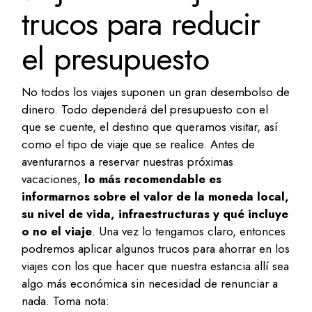
trucos para reducir
el presupuesto
No todos los viajes suponen un gran desembolso de
dinero. Todo dependerá del presupuesto con el
que se cuente, el destino que queramos visitar, así
como el tipo de viaje que se realice. Antes de
aventurarnos a reservar nuestras próximas
vacaciones,
lo más recomendable es
informarnos sobre el valor de la moneda local,
su nivel de vida, infraestructuras y qué incluye
o no el viaje
. Una vez lo tengamos claro, entonces
podremos aplicar algunos trucos para ahorrar en los
viajes con los que hacer que nuestra estancia allí sea
algo más económica sin necesidad de renunciar a
nada. Toma nota: