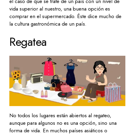
el caso de que se trate de un país con un nivel de
vida superior al nuestro, una buena opción es
comprar en el supermercado. Éste dice mucho de
la cultura gastronómica de un país.
Regatea
No todos los lugares están abiertos al regateo,
aunque para algunos no es una opción, sino una
forma de vida. En muchos países asiáticos o