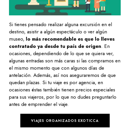
Si tienes pensado realizar alguna excursión en el
destino, asistir a algún espectáculo o ver algún
museo,
lo más recomendable es que lo lleves
contratado ya desde tu país de origen
. En
ocasiones, dependiendo de lo que se quiera ver,
algunas entradas son más caras si las compramos en
el mismo momento que con algunos días de
antelación. Además, así nos aseguraremos de que
quedan plazas. Si tu viaje es por agencia, en
ocasiones éstas también tienen precios especiales
para sus viajeros, por lo que no dudes preguntarlo
antes de emprender el viaje.
VIAJES ORGANIZADOS EXOTICCA