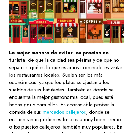
La mejor manera de evitar los precios de
turista
, de que la calidad sea pésima y de que no
sepamos qué es lo que estamos comiendo es visitar
los restaurantes locales. Suelen ser los más
económicos, ya que los platos se ajustan a los
sueldos de sus habitantes. También es donde se
encuentra la mejor gastronomía local, pues está
hecha por y para ellos. Es aconsejable probar la
comida de sus
mercados callejeros
, donde se
encuentran ingredientes frescos a muy buen precio,
o los puestos callejeros, también muy populares. En