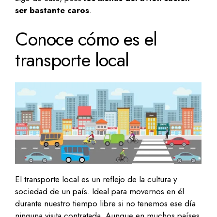
ser bastante caros
.
Conoce cómo es el
transporte local
El transporte local es un reflejo de la cultura y
sociedad de un país. Ideal para movernos en él
durante nuestro tiempo libre si no tenemos ese día
ninguna visita contratada. Aunque en muchos países