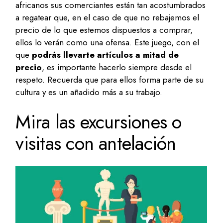
africanos sus comerciantes están tan acostumbrados
a regatear que, en el caso de que no rebajemos el
precio de lo que estemos dispuestos a comprar,
ellos lo verán como una ofensa. Este juego, con el
que
podrás llevarte artículos a mitad de
precio
, es importante hacerlo siempre desde el
respeto. Recuerda que para ellos forma parte de su
cultura y es un añadido más a su trabajo.
Mira las excursiones o
visitas con antelación