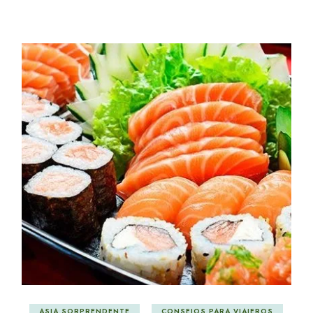
ASIA SORPRENDENTE
CONSEJOS PARA VIAJEROS