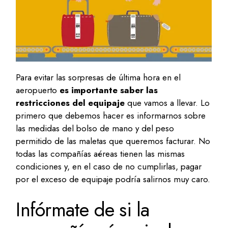
Para evitar las sorpresas de última hora en el
aeropuerto
es importante saber las
restricciones del equipaje
que vamos a llevar. Lo
primero que debemos hacer es informarnos sobre
las medidas del bolso de mano y del peso
permitido de las maletas que queremos facturar. No
todas las compañías aéreas tienen las mismas
condiciones y, en el caso de no cumplirlas, pagar
por el exceso de equipaje podría salirnos muy caro.
Infórmate de si la