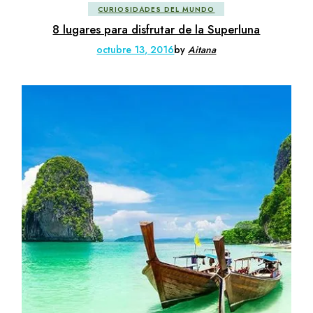
CURIOSIDADES DEL MUNDO
8 lugares para disfrutar de la Superluna
octubre 13, 2016
by
Aitana