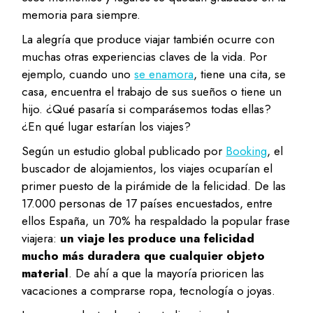
memoria para siempre.
La alegría que produce viajar también ocurre con
muchas otras experiencias claves de la vida. Por
ejemplo, cuando uno
se enamora
, tiene una cita, se
casa, encuentra el trabajo de sus sueños o tiene un
hijo. ¿Qué pasaría si comparásemos todas ellas?
¿En qué lugar estarían los viajes?
Según un estudio global publicado por
Booking
, el
buscador de alojamientos, los viajes ocuparían el
primer puesto de la pirámide de la felicidad. De las
17.000 personas de 17 países encuestados, entre
ellos España, un 70% ha respaldado la popular frase
viajera:
un viaje les produce una felicidad
mucho más duradera que cualquier objeto
material
. De ahí a que la mayoría prioricen las
vacaciones a comprarse ropa, tecnología o joyas.