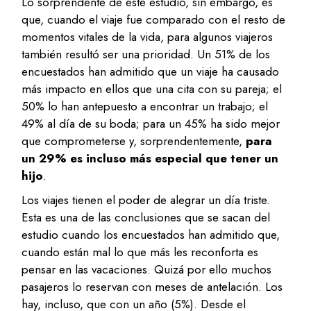
Lo sorprendente de este estudio, sin embargo, es
que, cuando el viaje fue comparado con el resto de
momentos vitales de la vida, para algunos viajeros
también resultó ser una prioridad. Un 51% de los
encuestados han admitido que un viaje ha causado
más impacto en ellos que una cita con su pareja; el
50% lo han antepuesto a encontrar un trabajo; el
49% al día de su boda; para un 45% ha sido mejor
que comprometerse y, sorprendentemente,
para
un 29% es incluso más especial que tener un
hijo
.
Los viajes tienen el poder de alegrar un día triste.
Esta es una de las conclusiones que se sacan del
estudio cuando los encuestados han admitido que,
cuando están mal lo que más les reconforta es
pensar en las vacaciones. Quizá por ello muchos
pasajeros lo reservan con meses de antelación. Los
hay, incluso, que con un año (5%). Desde el