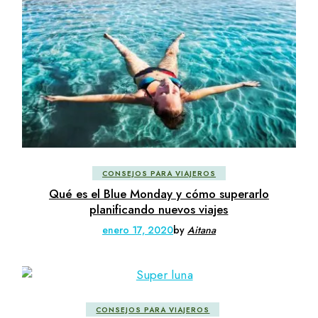
CONSEJOS PARA VIAJEROS
Qué es el Blue Monday y cómo superarlo
planificando nuevos viajes
enero 17, 2020
by
Aitana
CONSEJOS PARA VIAJEROS