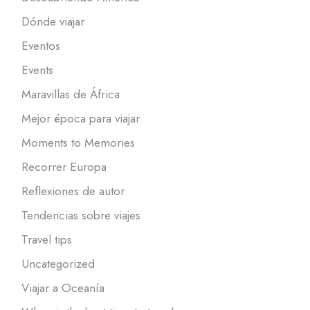
Dónde viajar
Eventos
Events
Maravillas de África
Mejor época para viajar
Moments to Memories
Recorrer Europa
Reflexiones de autor
Tendencias sobre viajes
Travel tips
Uncategorized
Viajar a Oceanía