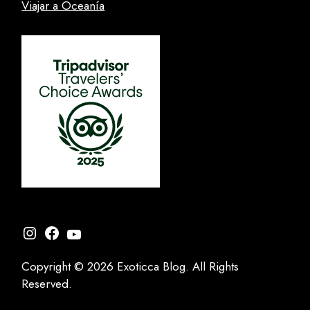
Viajar a Oceanía
Instagram
Facebook
YouTube
Copyright © 2026 Exoticca Blog. All Rights
Reserved.