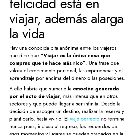
felicidad está en
viajar, además alarga
la vida
Hay una conocida cita anónima entre los viajeros
que dice que
“Viajar es la única cosa que
compras que te hace más rico”
. Una frase que
valora el crecimiento personal, las experiencias y el
aprendizaje por encima del dinero o las posesiones.
A ello habría que sumarle la
emoción generada
por el acto de viajar
, más intensa que en otros
sectores y que puede llegar a ser infinita. Desde la
decisión de escoger un destino, realizar la reserva y
planificarlo, hasta vivirlo. El
viaje perfecto
no termina
nunca pues, incluso al regreso, los recuerdos de
esos momentos y lugares se quedan grabados en la