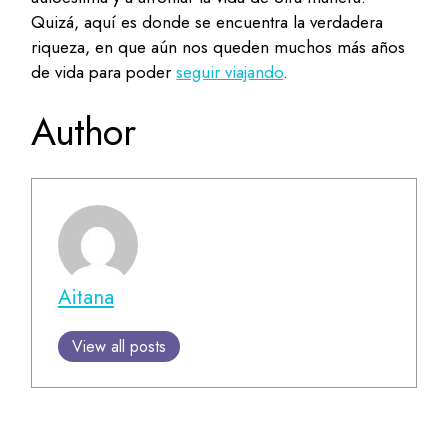
Quizá, aquí es donde se encuentra la verdadera
riqueza, en que aún nos queden muchos más años
de vida para poder
seguir viajando
.
Author
Aitana
View all posts