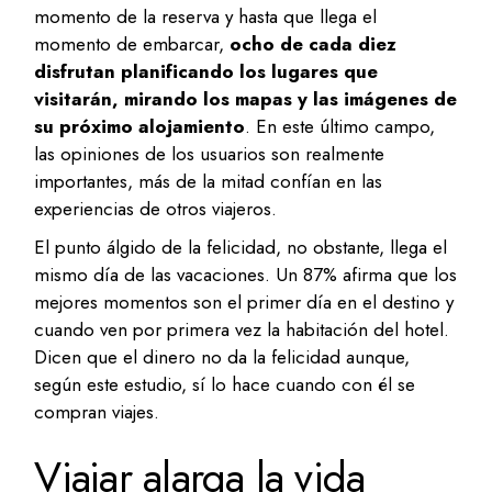
momento de la reserva y hasta que llega el
momento de embarcar,
ocho de cada diez
disfrutan planificando los lugares que
visitarán, mirando los mapas y las imágenes de
su próximo alojamiento
. En este último campo,
las opiniones de los usuarios son realmente
importantes, más de la mitad confían en las
experiencias de otros viajeros.
El punto álgido de la felicidad, no obstante, llega el
mismo día de las vacaciones. Un 87% afirma que los
mejores momentos son el primer día en el destino y
cuando ven por primera vez la habitación del hotel.
Dicen que el dinero no da la felicidad aunque,
según este estudio, sí lo hace cuando con él se
compran viajes.
Viajar alarga la vida