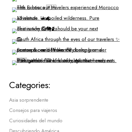
Categories:
Asia sorprendente
Consejos para viajeros
Curiosidades del mundo
Descubriendo América