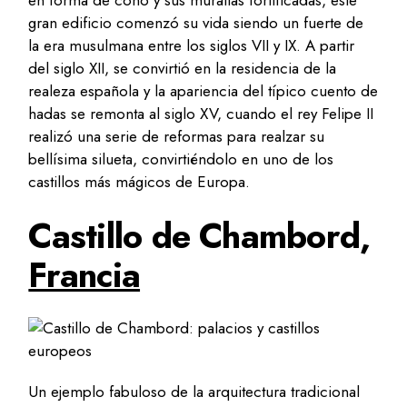
en forma de cono y sus murallas fortificadas, este
gran edificio comenzó su vida siendo un fuerte de
la era musulmana entre los siglos VII y IX. A partir
del siglo XII, se convirtió en la residencia de la
realeza española y la apariencia del típico cuento de
hadas se remonta al siglo XV, cuando el rey Felipe II
realizó una serie de reformas para realzar su
bellísima silueta, convirtiéndolo en uno de los
castillos más mágicos de Europa.
Castillo de Chambord,
Francia
Un ejemplo fabuloso de la arquitectura tradicional