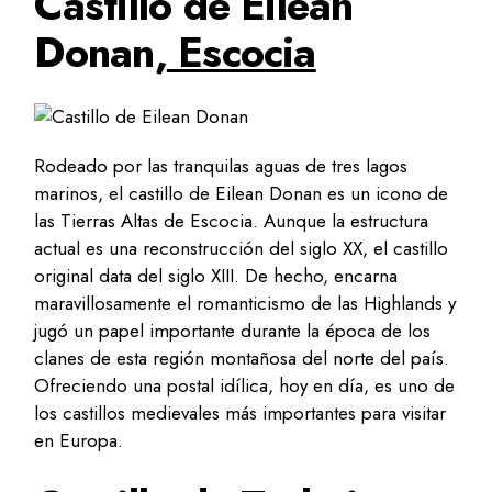
Castillo de Eilean
Donan,
Escocia
Rodeado por las tranquilas aguas de tres lagos
marinos, el castillo de Eilean Donan es un icono de
las Tierras Altas de Escocia. Aunque la estructura
actual es una reconstrucción del siglo XX, el castillo
original data del siglo XIII. De hecho, encarna
maravillosamente el romanticismo de las Highlands y
jugó un papel importante durante la época de los
clanes de esta región montañosa del norte del país.
Ofreciendo una postal idílica, hoy en día, es uno de
los castillos medievales más importantes para visitar
en Europa.