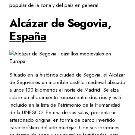
popular de la zona y del país en general.
Alcázar de Segovia,
España
Situado en la histórica ciudad de Segovia, el Alcázar
de Segovia es un increíble castillo medieval ubicado
a unos 100 kilómetros al norte de Madrid. Se alza
sobre un afloramiento rocoso entre dos ríos y está
incluido en la lista de Patrimonio de la Humanidad
de la UNESCO. En una de sus salas, presenta un
artesonado original en forma de barco invertido
característico del arte mudéjar. Con sus torreones