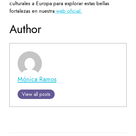
culturales a Europa para explorar estas bellas
fortalezas en nuestra
web oficial.
Author
Mónica Ramos
View all posts