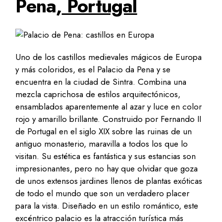
Pena,
Portugal
Uno de los castillos medievales mágicos de Europa
y más coloridos, es el Palacio da Pena y se
encuentra en la ciudad de Sintra. Combina una
mezcla caprichosa de estilos arquitectónicos,
ensamblados aparentemente al azar y luce en color
rojo y amarillo brillante. Construido por Fernando II
de Portugal en el siglo XIX sobre las ruinas de un
antiguo monasterio, maravilla a todos los que lo
visitan. Su estética es fantástica y sus estancias son
impresionantes, pero no hay que olvidar que goza
de unos extensos jardines llenos de plantas exóticas
de todo el mundo que son un verdadero placer
para la vista. Diseñado en un estilo romántico, este
excéntrico palacio es la atracción turística más