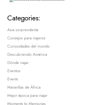
Categories:
Asia sorprendente
Consejos para viajeros
Curiosidades del mundo
Descubriendo América
Dónde viajar
Eventos
Events
Maravillas de África
Mejor época para viajar
Moments to Memories