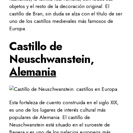
objetos y el resto de la decoración original. El
castillo de Bran, sin duda se alza con el título de ser
uno de los castillos medievales más famosos de
Europa.
Castillo de
Neuschwanstein,
Alemania
Esta fortaleza de cuento construida en el siglo XIX,
es uno de los lugares de interés cultural más
populares de Alemania. El castillo de
Neuschwanstein está situado en el suroeste de
Baviera y es uno de los palacios europeos más