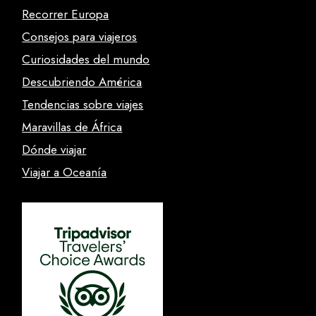
Recorrer Europa
Consejos para viajeros
Curiosidades del mundo
Descubriendo América
Tendencias sobre viajes
Maravillas de África
Dónde viajar
Viajar a Oceanía