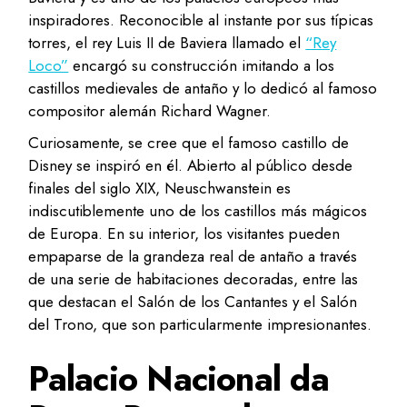
inspiradores. Reconocible al instante por sus típicas
torres, el rey Luis II de Baviera llamado el
“Rey
Loco”
encargó su construcción imitando a los
castillos medievales de antaño y lo dedicó al famoso
compositor alemán Richard Wagner.
Curiosamente, se cree que el famoso castillo de
Disney se inspiró en él. Abierto al público desde
finales del siglo XIX, Neuschwanstein es
indiscutiblemente uno de los castillos más mágicos
de Europa. En su interior, los visitantes pueden
empaparse de la grandeza real de antaño a través
de una serie de habitaciones decoradas, entre las
que destacan el Salón de los Cantantes y el Salón
del Trono, que son particularmente impresionantes.
Palacio Nacional da