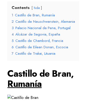
Contents
hide
1
Castillo de Bran, Rumanía
2
Castillo de Neuschwanstein, Alemania
3
Palacio Nacional da Pena, Portugal
4
Alcázar de Segovia, España
5
Castillo de Chambord, Francia
6
Castillo de Eilean Donan, Escocia
7
Castillo de Trakai, Lituania
Castillo de Bran,
Rumanía