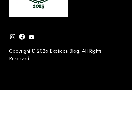
Instagram
Facebook
YouTube
Copyright © 2026 Exoticca Blog. All Rights
Reserved.