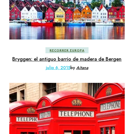
RECORRER EUROPA
Bryggen: el antiguo barrio de madera de Bergen
julio 6, 2015
by
Aitana