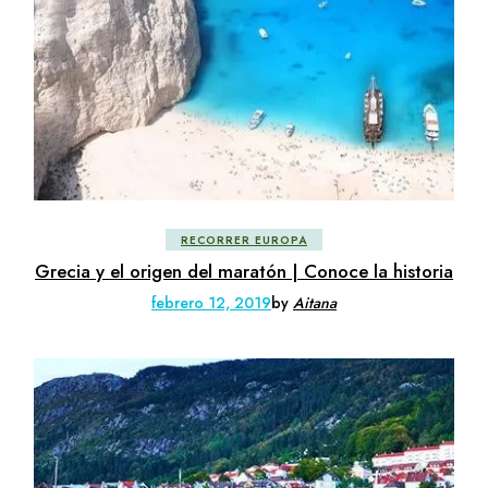
RECORRER EUROPA
Grecia y el origen del maratón | Conoce la historia
febrero 12, 2019
by
Aitana