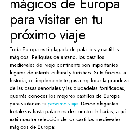
mágicos de Europa
para visitar en tu
próximo viaje
Toda Europa está plagada de palacios y castillos
mágicos. Reliquias de antaño, los castillos
medievales del viejo continente son importantes
lugares de interés cultural y turístico. Si te fascina la
historia, o simplemente te gusta explorar la grandeza
de las casas señoriales y las ciudadelas fortificadas,
querrás conocer los mejores castillos de Europa
para visitar en tu
próximo viaje.
Desde elegantes
fortalezas hasta palacetes de cuento de hadas, aquí
está nuestra selección de los castillos medievales
mágicos de Europa: