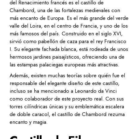
del Renacimiento francés es el castillo de
Chambord, una de las fortalezas medievales con
más encanto de Europa. Es el más grande del verde
valle del Loira, en el centro de Francia, y uno de los
más famosos del país. Construido en el siglo XVI,
sirvió como pabellón de caza para el rey Francisco
I. Su elegante fachada blanca, está rodeada de unos
hermosos jardines paisajísticos, ofreciendo una de
las estampas palaciegas europeas más atractivas.
Además, existen muchas teorías sobre quién fue el
responsable del elegante diseño de este castillo,
incluso se ha mencionado a Leonardo da Vinci
como colaborador de este proyecto real. Con sus
torres cilíndricas únicas y su emblemática escalera
de doble caracol, el castillo de Chambord rezuma
encanto y magia.