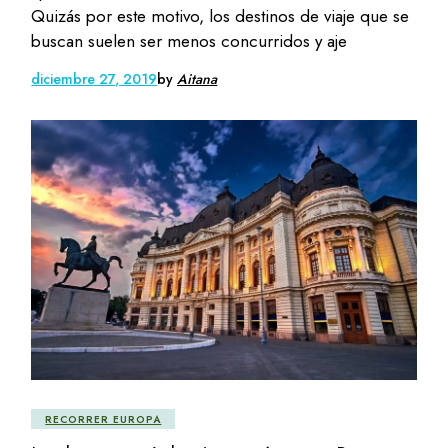
Quizás por este motivo, los destinos de viaje que se
buscan suelen ser menos concurridos y aje
diciembre 27, 2019
by
Aitana
RECORRER EUROPA