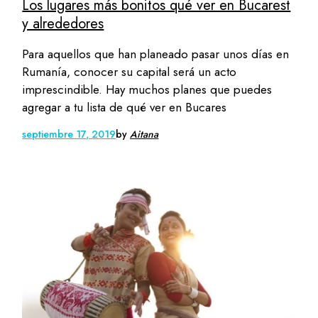
Los lugares más bonitos qué ver en Bucarest
y alrededores
Para aquellos que han planeado pasar unos días en
Rumanía, conocer su capital será un acto
imprescindible. Hay muchos planes que puedes
agregar a tu lista de qué ver en Bucares
septiembre 17, 2019
by
Aitana