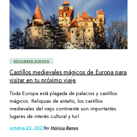
RECORRER EUROPA
Castillos medievales mágicos de Europa para
visitar en tu próximo viaje
Toda Europa está plagada de palacios y castillos
mágicos. Reliquias de antaño, los castillos
medievales del viejo continente son importantes
lugares de interés cultural y turí
octubre 22, 2021
by
Mónica Ramos