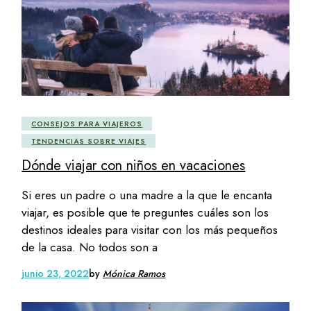
CONSEJOS PARA VIAJEROS
TENDENCIAS SOBRE VIAJES
Dónde viajar con niños en vacaciones
Si eres un padre o una madre a la que le encanta
viajar, es posible que te preguntes cuáles son los
destinos ideales para visitar con los más pequeños
de la casa. No todos son a
junio 23, 2022
by
Mónica Ramos