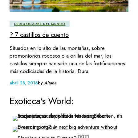
CURIOSIDADES DEL MUNDO
? 7 castillos de cuento
Situados en lo alto de las montañas, sobre
promontorios rocosos o a orillas del mar, los
castillos siempre han sido una de las fortificaciones
más codiciadas de la historia. Dura
abril 28, 2016
by
Aitana
Exoticca's World: