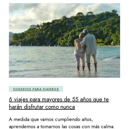
CONSEJOS PARA VIAJEROS
6 viajes para mayores de 55 años que te
harán disfrutar como nunca
A medida que vamos cumpliendo años,
aprendemos a tomarnos las cosas con más calma.