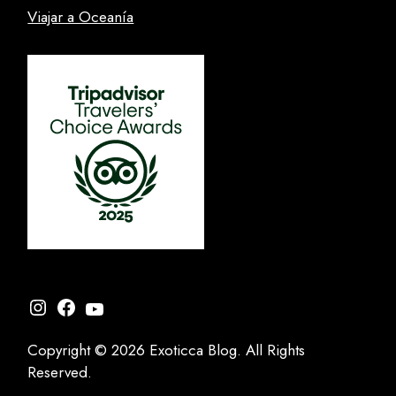
Viajar a Oceanía
Instagram
Facebook
YouTube
Copyright © 2026 Exoticca Blog. All Rights
Reserved.