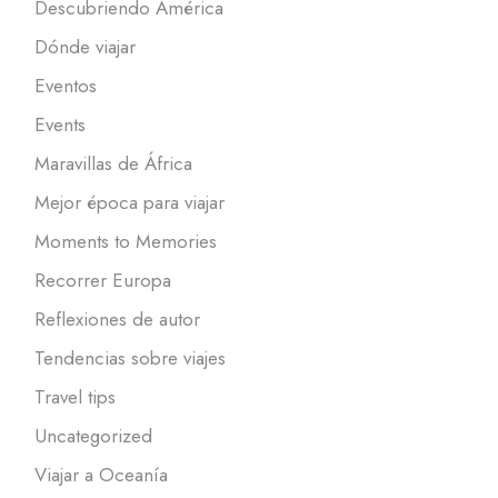
Descubriendo América
Dónde viajar
Eventos
Events
Maravillas de África
Mejor época para viajar
Moments to Memories
Recorrer Europa
Reflexiones de autor
Tendencias sobre viajes
Travel tips
Uncategorized
Viajar a Oceanía