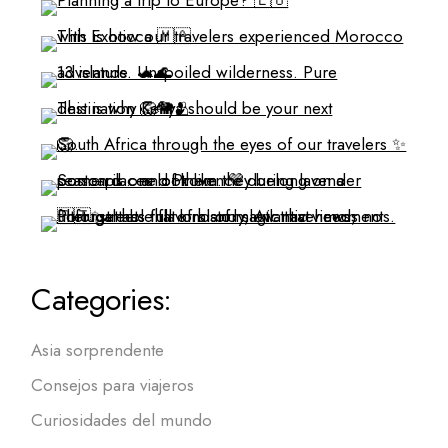
Categories:
Asia sorprendente
Consejos para viajeros
Curiosidades del mundo