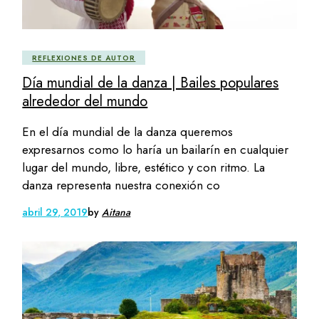
REFLEXIONES DE AUTOR
Día mundial de la danza | Bailes populares
alrededor del mundo
En el día mundial de la danza queremos
expresarnos como lo haría un bailarín en cualquier
lugar del mundo, libre, estético y con ritmo. La
danza representa nuestra conexión co
abril 29, 2019
by
Aitana