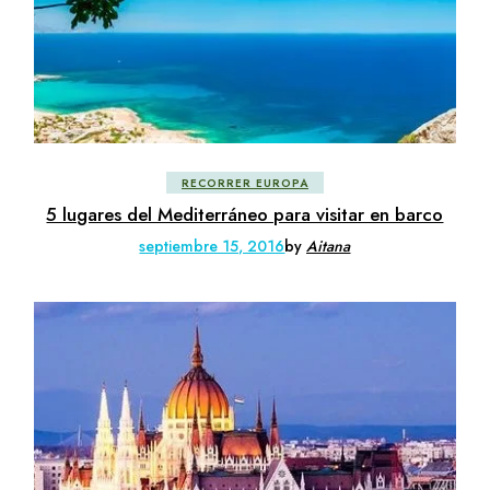
RECORRER EUROPA
5 lugares del Mediterráneo para visitar en barco
septiembre 15, 2016
by
Aitana