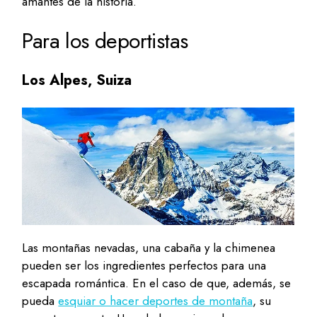
amantes de la historia.
Para los deportistas
Los Alpes, Suiza
Las montañas nevadas, una cabaña y la chimenea
pueden ser los ingredientes perfectos para una
escapada romántica. En el caso de que, además, se
pueda
esquiar o hacer deportes de montaña
, su