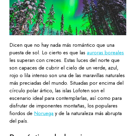
Dicen que no hay nada más romántico que una
puesta de sol. Lo cierto es que las
auroras boreales
les superan con creces. Estas luces del norte que
son capaces de cubrir el cielo de un verde, azul,
rojo o lila intenso son una de las maravillas naturales
más preciadas del mundo. Situadas por encima del
círculo polar ártico, las islas Lofoten son el
escenario ideal para contemplarlas, así como para
disfrutar de imponentes montañas, los populares
fiordos de
Noruega
y de la naturaleza más abrupta
del país.