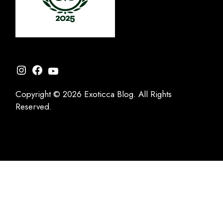
Instagram
Facebook
YouTube
Copyright © 2026 Exoticca Blog. All Rights
Reserved.