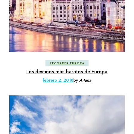
RECORRER EUROPA
Los destinos más baratos de Europa
febrero 2, 2018
by
Aitana