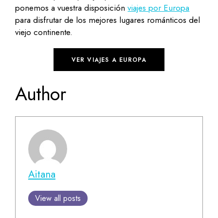
ponemos a vuestra disposición
viajes por Europa
para disfrutar de los mejores lugares románticos del
viejo continente.
VER VIAJES A EUROPA
Author
Aitana
View all posts