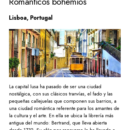
Románticos bohemios
Lisboa, Portugal
La capital lusa ha pasado de ser una ciudad
nostálgica, con sus clásicos tranvías, el fado y las
pequeñas callejuelas que componen sus barrios, a
una ciudad romántica referente para los amantes de
la cultura y el arte. En ella se ubica la librería más
antigua del mundo: Bertrand, que lleva abierta