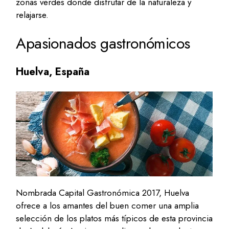
zonas verdes donde disfrutar de la naturaleza y
relajarse.
Apasionados gastronómicos
Huelva, España
Nombrada Capital Gastronómica 2017, Huelva
ofrece a los amantes del buen comer una amplia
selección de los platos más típicos de esta provincia