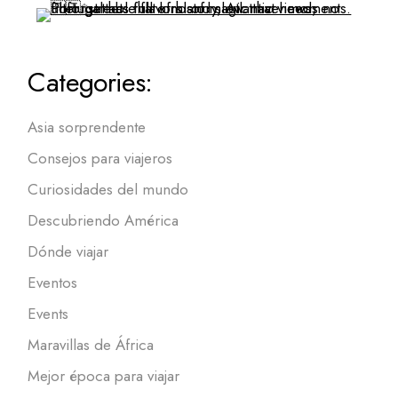
Categories:
Asia sorprendente
Consejos para viajeros
Curiosidades del mundo
Descubriendo América
Dónde viajar
Eventos
Events
Maravillas de África
Mejor época para viajar