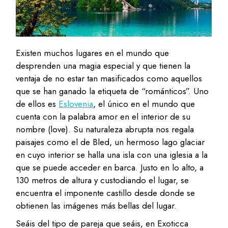
Existen muchos lugares en el mundo que
desprenden una magia especial y que tienen la
ventaja de no estar tan masificados como aquellos
que se han ganado la etiqueta de “románticos”. Uno
de ellos es
Eslovenia
, el único en el mundo que
cuenta con la palabra amor en el interior de su
nombre (love). Su naturaleza abrupta nos regala
paisajes como el de Bled, un hermoso lago glaciar
en cuyo interior se halla una isla con una iglesia a la
que se puede acceder en barca. Justo en lo alto, a
130 metros de altura y custodiando el lugar, se
encuentra el imponente castillo desde donde se
obtienen las imágenes más bellas del lugar.
Seáis del tipo de pareja que seáis, en Exoticca