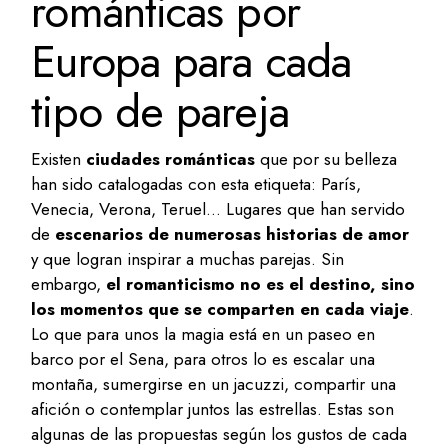
románticas por
Europa para cada
tipo de pareja
Existen
ciudades románticas
que por su belleza
han sido catalogadas con esta etiqueta: París,
Venecia, Verona, Teruel… Lugares que han servido
de
escenarios de numerosas historias de amor
y que logran inspirar a muchas parejas. Sin
embargo,
el romanticismo no es el destino, sino
los momentos que se comparten en cada viaje
.
Lo que para unos la magia está en un paseo en
barco por el Sena, para otros lo es escalar una
montaña, sumergirse en un jacuzzi, compartir una
afición o contemplar juntos las estrellas. Estas son
algunas de las propuestas según los gustos de cada