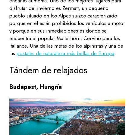
encanto aumenta. Uno de los mejores lugares para
disfrutar del invierno es Zermatt, un pequeño
pueblo situado en los Alpes suizos caracterizado
porque en él están prohibidos los vehículos a motor
y porque en sus inmediaciones es donde se
encuentra el popular Matterhorn, Cervino para los
italianos. Una de las metas de los alpinistas y una de
las
postales de naturaleza más bellas de Europa
.
Tándem de relajados
Budapest, Hungría