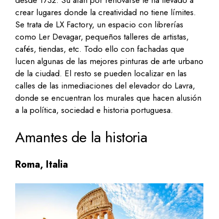
desde 1732. Su afán por renovarse le ha llevado a
crear lugares donde la creatividad no tiene límites.
Se trata de LX Factory, un espacio con librerías
como Ler Devagar, pequeños talleres de artistas,
cafés, tiendas, etc. Todo ello con fachadas que
lucen algunas de las mejores pinturas de arte urbano
de la ciudad. El resto se pueden localizar en las
calles de las inmediaciones del elevador do Lavra,
donde se encuentran los murales que hacen alusión
a la política, sociedad e historia portuguesa.
Amantes de la historia
Roma, Italia