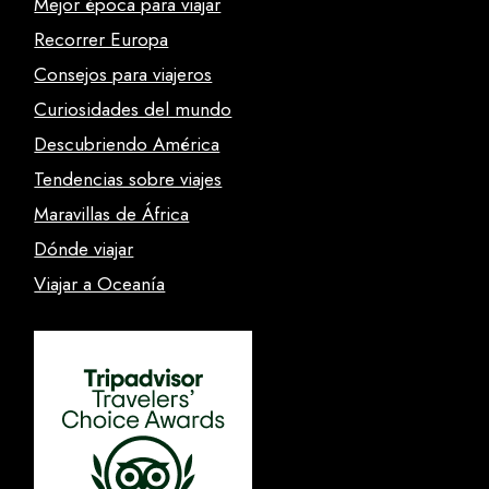
Mejor época para viajar
Recorrer Europa
Consejos para viajeros
Curiosidades del mundo
Descubriendo América
Tendencias sobre viajes
Maravillas de África
Dónde viajar
Viajar a Oceanía