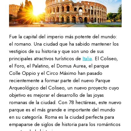
Fue la capital del imperio más potente del mundo:
el romano. Una ciudad que ha sabido mantener los
vestigios de su historia y que son uno de sus
principales atractivos turísticos de
Italia
. El Coliseo,
el Foro, el Palatino, el Domus Aurea, el parque
Colle Oppio y el Circo Máximo han pasado
recientemente a formar parte del nuevo Parque
Arqueológico del Coliseo, un nuevo proyecto cuyo
objetivo es mejorar el desarrollo de las joyas
romanas de la ciudad. Con 78 hectáreas, este nuevo
parque es el más grande e importante del mundo
en su categoría. Roma es la ciudad perfecta para
empaparse de siglos de historia para los románticos