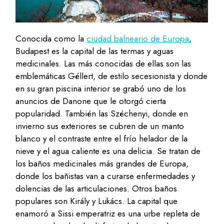
Conocida como la
ciudad balneario de Europa
,
Budapest es la capital de las termas y aguas
medicinales. Las más conocidas de ellas son las
emblemáticas Géllert, de estilo secesionista y donde
en su gran piscina interior se grabó uno de los
anuncios de Danone que le otorgó cierta
popularidad. También las Széchenyi, donde en
invierno sus exteriores se cubren de un manto
blanco y el contraste entre el frío helador de la
nieve y el agua caliente es una delicia. Se tratan de
los baños medicinales más grandes de Europa,
donde los bañistas van a curarse enfermedades y
dolencias de las articulaciones. Otros baños
populares son Király y Lukács. La capital que
enamoró a Sissi emperatriz es una urbe repleta de