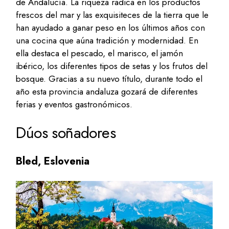
de Andalucía. La riqueza radica en los productos
frescos del mar y las exquisiteces de la tierra que le
han ayudado a ganar peso en los últimos años con
una cocina que aúna tradición y modernidad. En
ella destaca el pescado, el marisco, el jamón
ibérico, los diferentes tipos de setas y los frutos del
bosque. Gracias a su nuevo título, durante todo el
año esta provincia andaluza gozará de diferentes
ferias y eventos gastronómicos.
Dúos soñadores
Bled, Eslovenia