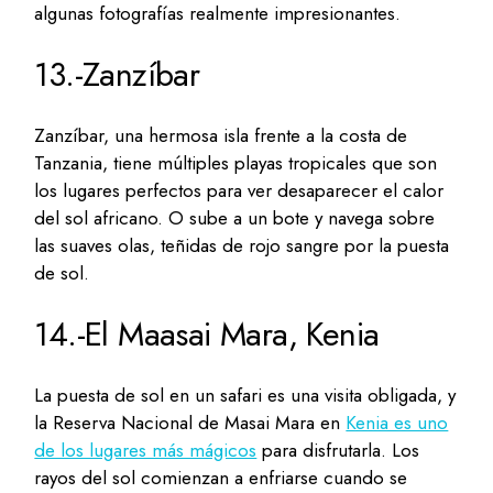
algunas fotografías realmente impresionantes.
13.-Zanzíbar
Zanzíbar, una hermosa isla frente a la costa de
Tanzania, tiene múltiples playas tropicales que son
los lugares perfectos para ver desaparecer el calor
del sol africano. O sube a un bote y navega sobre
las suaves olas, teñidas de rojo sangre por la puesta
de sol.
14.-El Maasai Mara, Kenia
La puesta de sol en un safari es una visita obligada, y
la Reserva Nacional de Masai Mara en
Kenia es uno
de los lugares más mágicos
para disfrutarla. Los
rayos del sol comienzan a enfriarse cuando se