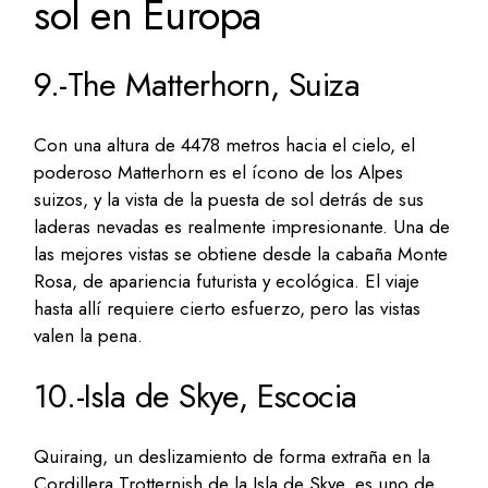
sol en Europa
9.-The Matterhorn, Suiza
Con una altura de 4478 metros hacia el cielo, el
poderoso Matterhorn es el ícono de los Alpes
suizos, y la vista de la puesta de sol detrás de sus
laderas nevadas es realmente impresionante. Una de
las mejores vistas se obtiene desde la cabaña Monte
Rosa, de apariencia futurista y ecológica. El viaje
hasta allí requiere cierto esfuerzo, pero las vistas
valen la pena.
10.-Isla de Skye, Escocia
Quiraing, un deslizamiento de forma extraña en la
Cordillera Trotternish de la Isla de Skye, es uno de