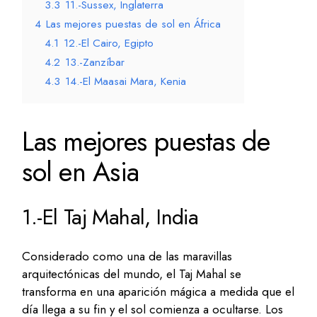
3.3
11.-Sussex, Inglaterra
4
Las mejores puestas de sol en África
4.1
12.-El Cairo, Egipto
4.2
13.-Zanzíbar
4.3
14.-El Maasai Mara, Kenia
Las mejores puestas de
sol en Asia
1.-El Taj Mahal, India
Considerado como una de las maravillas
arquitectónicas del mundo, el Taj Mahal se
transforma en una aparición mágica a medida que el
día llega a su fin y el sol comienza a ocultarse. Los