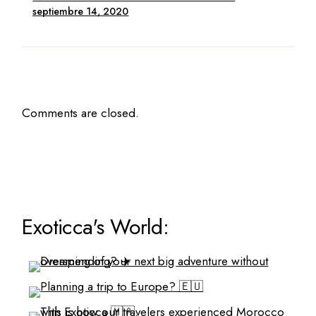
septiembre 14, 2020
Comments are closed.
Exoticca's World: