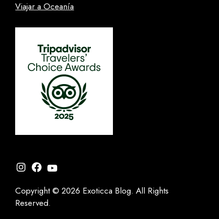
Viajar a Oceanía
Instagram
Facebook
YouTube
Copyright © 2026 Exoticca Blog. All Rights
Reserved.