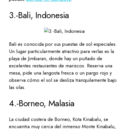
3.-Bali, Indonesia
Bali es conocida por sus puestas de sol especiales.
Un lugar particularmente atractivo para verlas es la
playa de Jimbaran, donde hay un puñado de
excelentes restaurantes de mariscos. Reserva una
mesa, pide una langosta fresca o un pargo rojo y
observa cómo el sol se desliza tranquilamente bajo
las olas.
4.-Borneo, Malasia
La ciudad costera de Borneo, Kota Kinabalu, se
encuentra muy cerca del inmenso Monte Kinabalu,