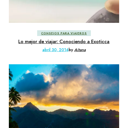
CONSEJOS PARA VIAJEROS
Lo mejor de viajar: Conociendo a Exoticca
abril 30, 2014
by
Aitana