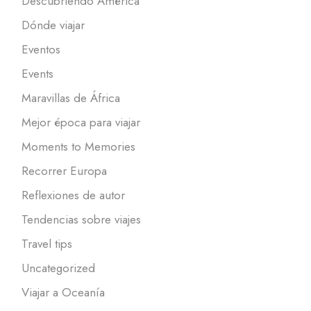
Descubriendo América
Dónde viajar
Eventos
Events
Maravillas de África
Mejor época para viajar
Moments to Memories
Recorrer Europa
Reflexiones de autor
Tendencias sobre viajes
Travel tips
Uncategorized
Viajar a Oceanía