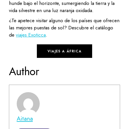
hunde bajo el horizonte, sumergiendo la tierra y la
vida silvestre en una luz naranja oxidada.
¿Te apetece visitar alguno de los países que ofrecen
las mejores puestas de sol? Descubre el catálogo
de
viajes Exoticca
.
VIAJES A ÁFRICA
Author
Aitana