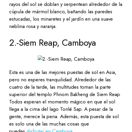
rayos del sol se doblan y serpentean alrededor de la
cúpula de mármol blanco, bañando las paredes
estucadas, los minaretes y el jardín en una suave
neblina rosa y naranja.
2.-Siem Reap, Camboya
Esta es una de las mejores puestas de sol en Asia,
pero no esperes tranquilidad. Alrededor de las
cuatro de la tarde, las multitudes toman la parte
superior del templo Phnom Bakheng de Siem Reap.
Todos esperan el momento mágico en que el sol
llega a la cima del lago Tonlé Sap. A pesar de la
gente, merece la pena. Además, esta puesta de sol
es solo una de las muchas cosas que
puedes
disfrutar en Camboya
.