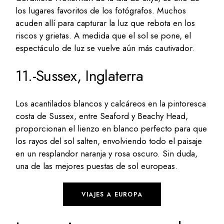
los lugares favoritos de los fotógrafos. Muchos
acuden allí para capturar la luz que rebota en los
riscos y grietas. A medida que el sol se pone, el
espectáculo de luz se vuelve aún más cautivador.
11.-Sussex, Inglaterra
Los acantilados blancos y calcáreos en la pintoresca
costa de Sussex, entre Seaford y Beachy Head,
proporcionan el lienzo en blanco perfecto para que
los rayos del sol salten, envolviendo todo el paisaje
en un resplandor naranja y rosa oscuro. Sin duda,
una de las mejores puestas de sol europeas.
VIAJES A EUROPA