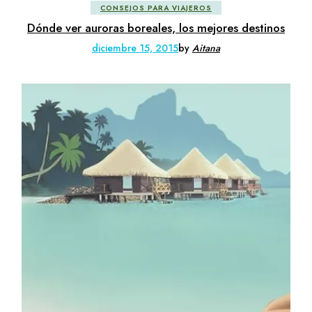
CONSEJOS PARA VIAJEROS
Dónde ver auroras boreales, los mejores destinos
diciembre 15, 2015
by
Aitana