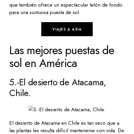
que también ofrece un espectacular telón de fondo
para una suntuosa puesta de sol.
VIAJES A ASIA
Las mejores puestas de
sol en América
5.-El desierto de Atacama,
Chile.
El desierto de Atacama en Chile es tan seco que a
las plantas les resulta difícil mantenerse con vida. De