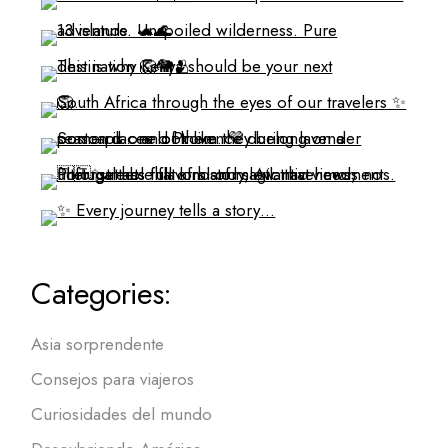
Categories:
Asia sorprendente
Consejos para viajeros
Curiosidades del mundo