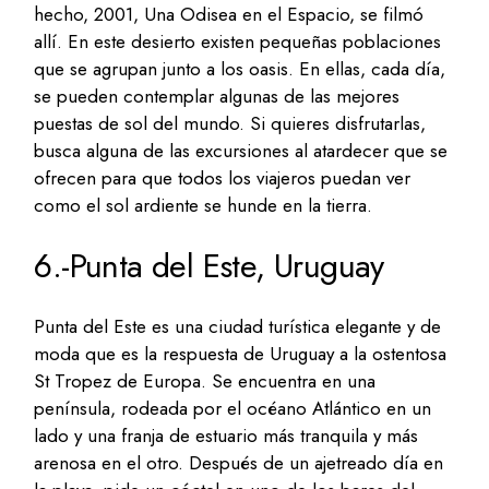
hecho, 2001, Una Odisea en el Espacio, se filmó
allí. En este desierto existen pequeñas poblaciones
que se agrupan junto a los oasis. En ellas, cada día,
se pueden contemplar algunas de las mejores
puestas de sol del mundo. Si quieres disfrutarlas,
busca alguna de las excursiones al atardecer que se
ofrecen para que todos los viajeros puedan ver
como el sol ardiente se hunde en la tierra.
6.-Punta del Este, Uruguay
Punta del Este es una ciudad turística elegante y de
moda que es la respuesta de Uruguay a la ostentosa
St Tropez de Europa. Se encuentra en una
península, rodeada por el océano Atlántico en un
lado y una franja de estuario más tranquila y más
arenosa en el otro. Después de un ajetreado día en