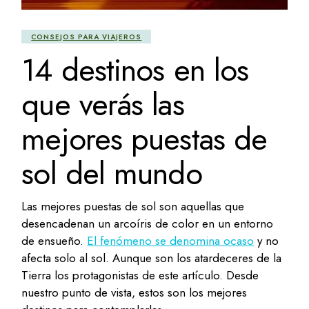
CONSEJOS PARA VIAJEROS
14 destinos en los
que verás las
mejores puestas de
sol del mundo
Las mejores puestas de sol son aquellas que
desencadenan un arcoíris de color en un entorno
de ensueño.
El fenómeno se denomina ocaso
y no
afecta solo al sol. Aunque son los atardeceres de la
Tierra los protagonistas de este artículo. Desde
nuestro punto de vista, estos son los mejores