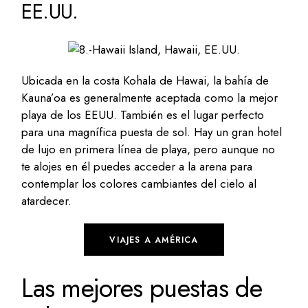
EE.UU.
Ubicada en la costa Kohala de Hawai, la bahía de
Kauna’oa es generalmente aceptada como la mejor
playa de los EEUU. También es el lugar perfecto
para una magnífica puesta de sol. Hay un gran hotel
de lujo en primera línea de playa, pero aunque no
te alojes en él puedes acceder a la arena para
contemplar los colores cambiantes del cielo al
atardecer.
VIAJES A AMÉRICA
Las mejores puestas de