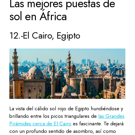
Las mejores puestas de
sol en África
12.-El Cairo, Egipto
La vista del cálido sol rojo de Egipto hundiéndose y
brillando entre los picos triangulares de
las Grandes
Pirámides cerca de El Cairo
es fascinante. Te dejará
con un profundo sentido de asombro, así como