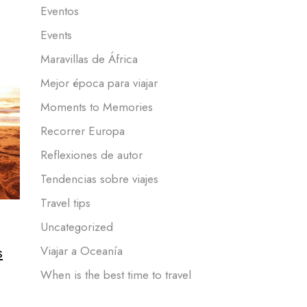
Eventos
Events
Maravillas de África
Mejor época para viajar
Moments to Memories
Recorrer Europa
Reflexiones de autor
Tendencias sobre viajes
Travel tips
Uncategorized
s
Viajar a Oceanía
When is the best time to travel