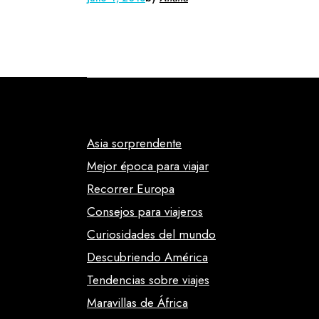
Asia sorprendente
Mejor época para viajar
Recorrer Europa
Consejos para viajeros
Curiosidades del mundo
Descubriendo América
Tendencias sobre viajes
Maravillas de África