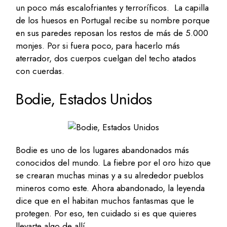
un poco más escalofriantes y terroríficos. La capilla
de los huesos en Portugal recibe su nombre porque
en sus paredes reposan los restos de más de 5.000
monjes. Por si fuera poco, para hacerlo más
aterrador, dos cuerpos cuelgan del techo atados
con cuerdas.
Bodie, Estados Unidos
Bodie es uno de los lugares abandonados más
conocidos del mundo. La fiebre por el oro hizo que
se crearan muchas minas y a su alrededor pueblos
mineros como este. Ahora abandonado, la leyenda
dice que en el habitan muchos fantasmas que le
protegen. Por eso, ten cuidado si es que quieres
llevarte algo de allí.