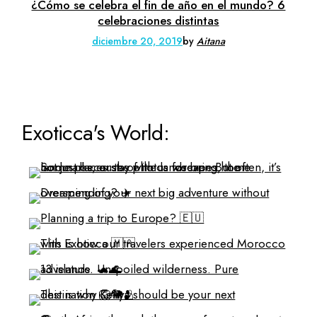
¿Cómo se celebra el fin de año en el mundo? 6
celebraciones distintas
diciembre 20, 2019
by
Aitana
Exoticca's World: