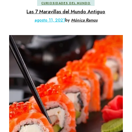
CURIOSIDADES DEL MUNDO
Las 7 Maravillas del Mundo Antiguo
agosto 11, 2021
by
Mónica Ramos