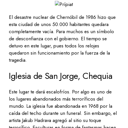
El desastre nuclear de Chernóbil de 1986 hizo que
esta ciudad de unos 50.000 habitantes quedara
completamente vacía. Para muchos es un símbolo
de desconfianza con el gobierno. El tiempo se
detuvo en este lugar, pues todos los relojes
quedaron sin funcionamiento por la fuerza de la
tragedia.
Iglesia de San Jorge, Chequia
Este lugar te dará escalofríos. Por algo es uno de
los lugares abandonados más terroríficos del
mundo. La iglesia fue abandonada en 1968 por la
caída del techo durante un funeral. Sin embargo, el
artista Jakub Hadrava agregó al sitio su toque
terrorífico. Esculturas en forma de fantasmas hacen