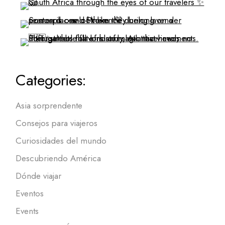
Categories:
Asia sorprendente
Consejos para viajeros
Curiosidades del mundo
Descubriendo América
Dónde viajar
Eventos
Events