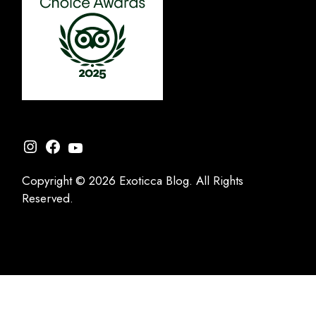
Instagram
Facebook
YouTube
Copyright © 2026 Exoticca Blog. All Rights
Reserved.