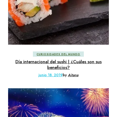
CURIOSIDADES DEL MUNDO
Día internacional del sushi | ¿Cuáles son sus
beneficios?
junio 18, 2019
by
Aitana