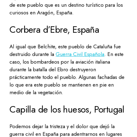
de este pueblo que es un destino turístico para los
curiosos en Aragón, España.
Corbera d’Ebre, España
Al igual que Belchite, este pueblo de Cataluña fue
destruido durante la
Guerra Civil Española
. En este
caso, los bombardeos por la aviación italiana
durante la batalla del Ebro destruyeron
prácticamente todo el pueblo. Algunas fachadas de
lo que era este pueblo se mantienen en pie en
medio de la vegetación.
Capilla de los huesos, Portugal
Podemos dejar la tristeza y el dolor que dejó la
guerra civil en España para adentrarnos en lugares