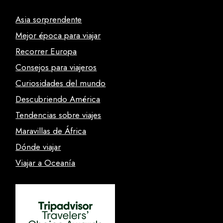
Asia sorprendente
Mejor época para viajar
Recorrer Europa
Consejos para viajeros
Curiosidades del mundo
Descubriendo América
Tendencias sobre viajes
Maravillas de África
Dónde viajar
Viajar a Oceanía