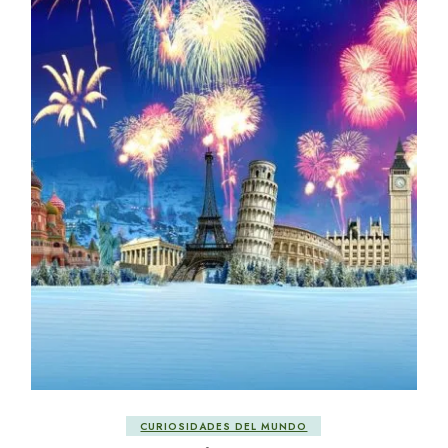
CURIOSIDADES DEL MUNDO