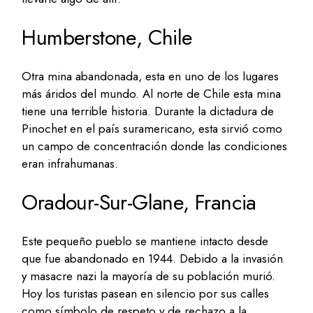
Humberstone, Chile
Otra mina abandonada, esta en uno de los lugares
más áridos del mundo. Al norte de Chile esta mina
tiene una terrible historia. Durante la dictadura de
Pinochet en el país suramericano, esta sirvió como
un campo de concentración donde las condiciones
eran infrahumanas.
Oradour-Sur-Glane, Francia
Este pequeño pueblo se mantiene intacto desde
que fue abandonado en 1944. Debido a la invasión
y masacre nazi la mayoría de su población murió.
Hoy los turistas pasean en silencio por sus calles
como símbolo de respeto y de rechazo a la