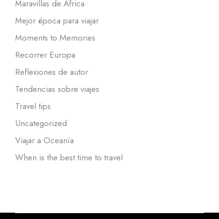
Maravillas de África
Mejor época para viajar
Moments to Memories
Recorrer Europa
Reflexiones de autor
Tendencias sobre viajes
Travel tips
Uncategorized
Viajar a Oceanía
When is the best time to travel