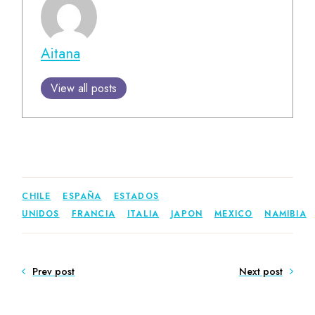
Aitana
View all posts
CHILE
ESPAÑA
ESTADOS
UNIDOS
FRANCIA
ITALIA
JAPON
MEXICO
NAMIBIA
Prev post
Next post