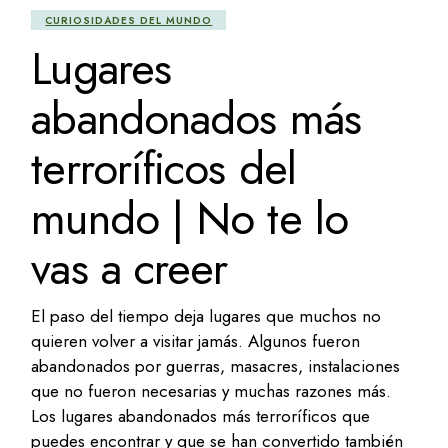
CURIOSIDADES DEL MUNDO
Lugares
abandonados más
terroríficos del
mundo | No te lo
vas a creer
El paso del tiempo deja lugares que muchos no
quieren volver a visitar jamás. Algunos fueron
abandonados por guerras, masacres, instalaciones
que no fueron necesarias y muchas razones más.
Los lugares abandonados más terroríficos que
puedes encontrar y que se han convertido también