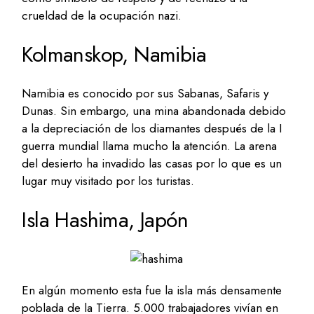
crueldad de la ocupación nazi.
Kolmanskop, Namibia
Namibia es conocido por sus Sabanas, Safaris y
Dunas. Sin embargo, una mina abandonada debido
a la depreciación de los diamantes después de la I
guerra mundial llama mucho la atención. La arena
del desierto ha invadido las casas por lo que es un
lugar muy visitado por los turistas.
Isla Hashima, Japón
En algún momento esta fue la isla más densamente
poblada de la Tierra. 5.000 trabajadores vivían en