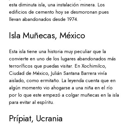
esta diminuta isla, una instalación minera. Los
edificios de cemento hoy se desmoronan pues
llevan abandonados desde 1974.
Isla Muñecas, México
Esta isla tiene una historia muy peculiar que la
convierte en uno de los lugares abandonados más
terroríficos que puedas visitar. En Xochimilco,
Ciudad de México, Julián Santana Barrera vivía
aislado, como ermitaño. La leyenda cuenta que en
algún momento vio ahogarse a una niña en el río
por lo que este empezó a colgar muñecas en la isla
para evitar al espíritu.
Prípiat, Ucrania