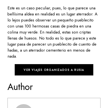
Este es un caso peculiar, pues, lo que parece una
bellísima aldea en realidad es un lugar aterrador. A
lo lejos puedes observar un pequeño pueblecito
con unas 100 hermosas casas de piedra en una
colina muy verde. En realidad, estas son criptas
llenas de huesos. No todo es lo que parece y este
lugar pasa de parecer un pueblecito de cuento de
hadas, a un aterrador cementerio en menos de
nada.
VER VIAJES ORGANIZADOS A RUSIA
Author