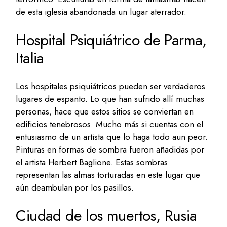
de esta iglesia abandonada un lugar aterrador.
Hospital Psiquiátrico de Parma,
Italia
Los hospitales psiquiátricos pueden ser verdaderos
lugares de espanto. Lo que han sufrido allí muchas
personas, hace que estos sitios se conviertan en
edificios tenebrosos. Mucho más si cuentas con el
entusiasmo de un artista que lo haga todo aun peor.
Pinturas en formas de sombra fueron añadidas por
el artista Herbert Baglione. Estas sombras
representan las almas torturadas en este lugar que
aún deambulan por los pasillos.
Ciudad de los muertos, Rusia