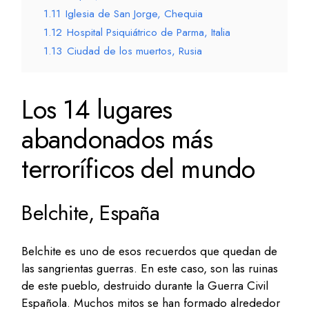
1.11
Iglesia de San Jorge, Chequia
1.12
Hospital Psiquiátrico de Parma, Italia
1.13
Ciudad de los muertos, Rusia
Los 14 lugares
abandonados más
terroríficos del mundo
Belchite, España
Belchite es uno de esos recuerdos que quedan de
las sangrientas guerras. En este caso, son las ruinas
de este pueblo, destruido durante la Guerra Civil
Española. Muchos mitos se han formado alrededor