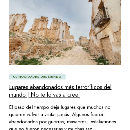
CURIOSIDADES DEL MUNDO
Lugares abandonados más terroríficos del
mundo | No te lo vas a creer
El paso del tiempo deja lugares que muchos no
quieren volver a visitar jamás. Algunos fueron
abandonados por guerras, masacres, instalaciones
que no fueron necesarias y muchas raz