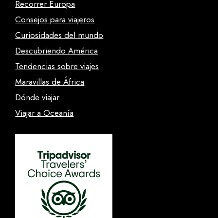
Recorrer Europa
Consejos para viajeros
Curiosidades del mundo
Descubriendo América
Tendencias sobre viajes
Maravillas de África
Dónde viajar
Viajar a Oceanía