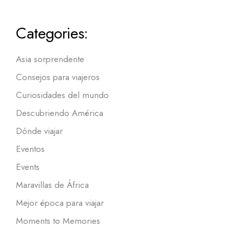
Categories:
Asia sorprendente
Consejos para viajeros
Curiosidades del mundo
Descubriendo América
Dónde viajar
Eventos
Events
Maravillas de África
Mejor época para viajar
Moments to Memories