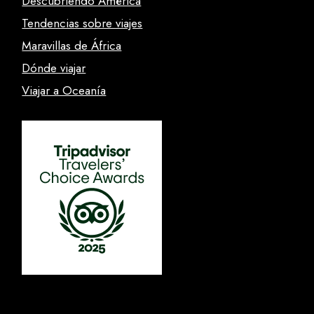
Descubriendo América
Tendencias sobre viajes
Maravillas de África
Dónde viajar
Viajar a Oceanía