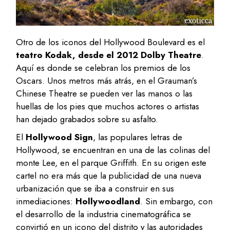
Otro de los iconos del Hollywood Boulevard es el
teatro Kodak, desde el 2012 Dolby Theatre
.
Aquí es donde se celebran los premios de los
Oscars. Unos metros más atrás, en el Grauman’s
Chinese Theatre se pueden ver las manos o las
huellas de los pies que muchos actores o artistas
han dejado grabados sobre su asfalto.
El
Hollywood Sign
, las populares letras de
Hollywood, se encuentran en una de las colinas del
monte Lee, en el parque Griffith. En su origen este
cartel no era más que la publicidad de una nueva
urbanización que se iba a construir en sus
inmediaciones:
Hollywoodland
. Sin embargo, con
el desarrollo de la industria cinematográfica se
convirtió en un icono del distrito y las autoridades