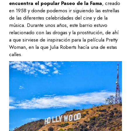
encuentra el popular Paseo de la Fama
, creado
en 1958 y donde podemos ir siguiendo las estrellas
de las diferentes celebridades del cine y de la
música. Durante unos años, este barrio estuvo
relacionado con las drogas y la prostitución, de ahí
a que sirviese de inspiración para la película Pretty
Woman, en la que Julia Roberts hacía una de estas
calles.