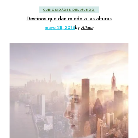
CURIOSIDADES DEL MUNDO
Destinos que dan miedo a las alturas
mayo 28, 2018
by
Aitana