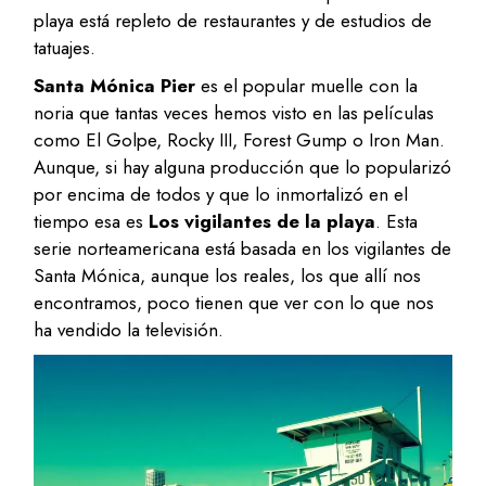
playa está repleto de restaurantes y de estudios de
tatuajes.
Santa Mónica Pier
es el popular muelle con la
noria que tantas veces hemos visto en las películas
como El Golpe, Rocky III, Forest Gump o Iron Man.
Aunque, si hay alguna producción que lo popularizó
por encima de todos y que lo inmortalizó en el
tiempo esa es
Los vigilantes de la playa
. Esta
serie norteamericana está basada en los vigilantes de
Santa Mónica, aunque los reales, los que allí nos
encontramos, poco tienen que ver con lo que nos
ha vendido la televisión.