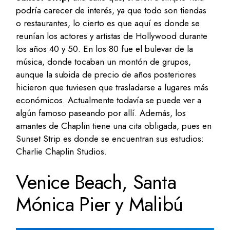
podría carecer de interés, ya que todo son tiendas
o restaurantes, lo cierto es que aquí es donde se
reunían los actores y artistas de Hollywood durante
los años 40 y 50. En los 80 fue el bulevar de la
música, donde tocaban un montón de grupos,
aunque la subida de precio de años posteriores
hicieron que tuviesen que trasladarse a lugares más
económicos. Actualmente todavía se puede ver a
algún famoso paseando por allí. Además, los
amantes de Chaplin tiene una cita obligada, pues en
Sunset Strip es donde se encuentran sus estudios:
Charlie Chaplin Studios.
Venice Beach, Santa
Mónica Pier y Malibú