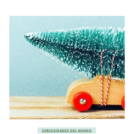
CURIOSIDADES DEL MUNDO