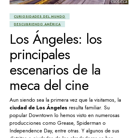
CURIOSIDADES DEL MUNDO
DESCUBRIENDO AMÉRICA
Los Ángeles: los
principales
escenarios de la
meca del cine
Aun siendo sea la primera vez que la visitamos, la
ciudad de Los Ángeles
resulta familiar. Su
popular Downtown lo hemos visto en numerosas
producciones como Grease, Spiderman o
Independence Day, entre otras. Y algunos de sus