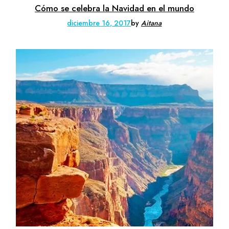
Cómo se celebra la Navidad en el mundo
diciembre 16, 2017
by
Aitana