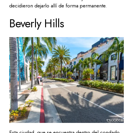
decidieron dejarlo allí de forma permanente.
Beverly Hills
Esta ciudad, que se encuentra dentro del condado