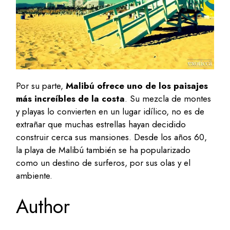
Por su parte,
Malibú ofrece uno de los paisajes
más increíbles de la costa
. Su mezcla de montes
y playas lo convierten en un lugar idílico, no es de
extrañar que muchas estrellas hayan decidido
construir cerca sus mansiones. Desde los años 60,
la playa de Malibú también se ha popularizado
como un destino de surferos, por sus olas y el
ambiente.
Author