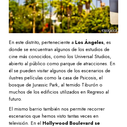
En este distrito, perteneciente a
Los Ángeles
, es
donde se encuentran algunos de los estudios de
cine más conocidos, como los Universal Studios,
abierto al público como parque de atracciones. En
él se pueden visitar algunos de los escenarios de
ilustres películas como la casa de Psicosis, el
bosque de Jurassic Park, al temido Tiburón o
muchos de los edificios utilizados en Regreso al
futuro.
El mismo barrio también nos permite recorrer
escenarios que hemos visto tantas veces en
televisión. En el
Hollywood Boulevard se