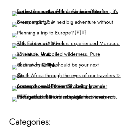
Categories: