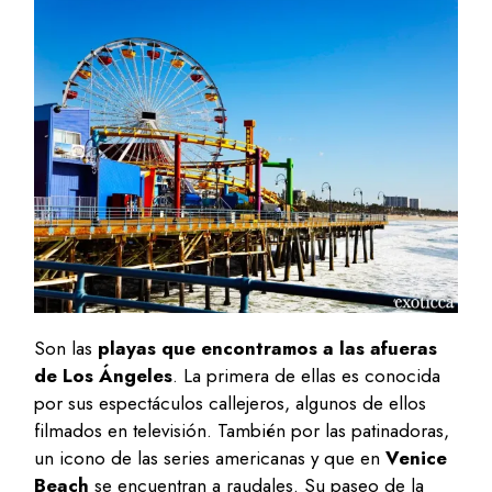
Son las
playas que encontramos a las afueras
de Los Ángeles
. La primera de ellas es conocida
por sus espectáculos callejeros, algunos de ellos
filmados en televisión. También por las patinadoras,
un icono de las series americanas y que en
Venice
Beach
se encuentran a raudales. Su paseo de la