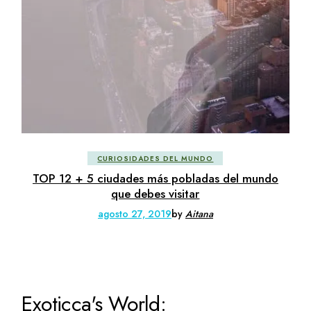
CURIOSIDADES DEL MUNDO
TOP 12 + 5 ciudades más pobladas del mundo
que debes visitar
agosto 27, 2019
by
Aitana
Exoticca's World: