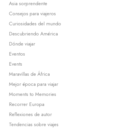
Asia sorprendente
Consejos para viajeros
Curiosidades del mundo
Descubriendo América
Dónde viajar
Eventos
Events
Maravillas de África
Mejor época para viajar
Moments to Memories
Recorrer Europa
Reflexiones de autor
Tendencias sobre viajes