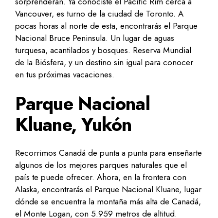
sorprenderán. Ya conociste el Pacific Rim cerca a
Vancouver, es turno de la ciudad de Toronto. A
pocas horas al norte de esta, encontrarás el Parque
Nacional Bruce Peninsula. Un lugar de aguas
turquesa, acantilados y bosques. Reserva Mundial
de la Biósfera, y un destino sin igual para conocer
en tus próximas vacaciones.
Parque Nacional
Kluane, Yukón
Recorrimos Canadá de punta a punta para enseñarte
algunos de los mejores parques naturales que el
país te puede ofrecer. Ahora, en la frontera con
Alaska, encontrarás el Parque Nacional Kluane, lugar
dónde se encuentra la montaña más alta de Canadá,
el Monte Logan, con 5.959 metros de altitud.