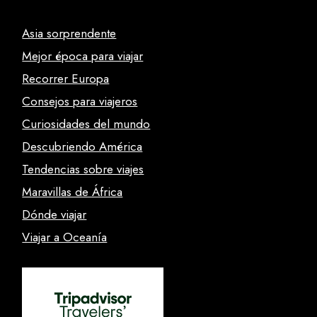
Asia sorprendente
Mejor época para viajar
Recorrer Europa
Consejos para viajeros
Curiosidades del mundo
Descubriendo América
Tendencias sobre viajes
Maravillas de África
Dónde viajar
Viajar a Oceanía