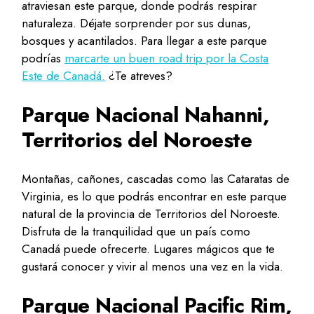
atraviesan este parque, donde podrás respirar
naturaleza. Déjate sorprender por sus dunas,
bosques y acantilados. Para llegar a este parque
podrías
marcarte un buen road trip por la Costa
Este de Canadá.
¿Te atreves?
Parque Nacional Nahanni,
Territorios del Noroeste
Montañas, cañones, cascadas como las Cataratas de
Virginia, es lo que podrás encontrar en este parque
natural de la provincia de Territorios del Noroeste.
Disfruta de la tranquilidad que un país como
Canadá puede ofrecerte. Lugares mágicos que te
gustará conocer y vivir al menos una vez en la vida.
Parque Nacional Pacific Rim,