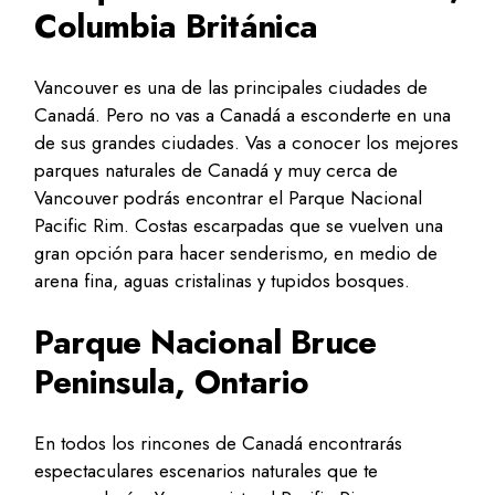
Columbia Británica
Vancouver es una de las principales ciudades de
Canadá. Pero no vas a Canadá a esconderte en una
de sus grandes ciudades. Vas a conocer los mejores
parques naturales de Canadá y muy cerca de
Vancouver podrás encontrar el Parque Nacional
Pacific Rim. Costas escarpadas que se vuelven una
gran opción para hacer senderismo, en medio de
arena fina, aguas cristalinas y tupidos bosques.
Parque Nacional Bruce
Peninsula, Ontario
En todos los rincones de Canadá encontrarás
espectaculares escenarios naturales que te