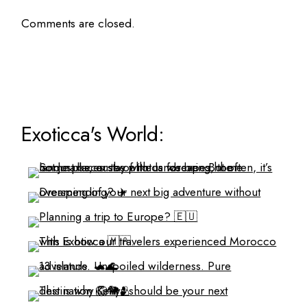
Comments are closed.
Exoticca's World: