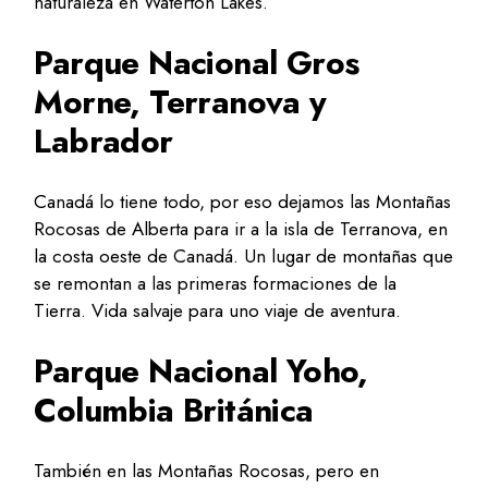
naturaleza en Waterton Lakes.
Parque Nacional Gros
Morne, Terranova y
Labrador
Canadá lo tiene todo, por eso dejamos las Montañas
Rocosas de Alberta para ir a la isla de Terranova, en
la costa oeste de Canadá. Un lugar de montañas que
se remontan a las primeras formaciones de la
Tierra. Vida salvaje para uno viaje de aventura.
Parque Nacional Yoho,
Columbia Británica
También en las Montañas Rocosas, pero en