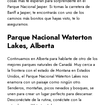
cosas más te esperan para sorprenderte en el
Parque Nacional Jasper. Si tomas la carretera de
Banff a Jasper, te encontrarás con uno de los
caminos más bonitos que hayas visto, te lo
aseguramos.
Parque Nacional Waterton
Lakes, Alberta
Continuamos en Alberta para hablarte de otro de los
mejores parques naturales de Canadá. Muy cerca a
la frontera con el estado de Montana en Estados
Unidos, el Parque Nacional Waterton Lakes nos
enamora con un paisaje como ningún otro.
Senderos, montañas, picos nevados y bosques, se
unen para crear un lugar perfecto para descansar.
Desconéctate de la rutina, conéctate con la