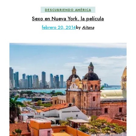
DESCUBRIENDO AMÉRICA
Sexo en Nueva York, la película
febrero 20, 2014
by
Aitana