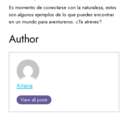
Es momento de conectarse con la naturaleza, estos
son algunos ejemplos de lo que puedes encontrar
en un mundo para aventureros. ¿Te atreves?
Author
Aitana
View all posts