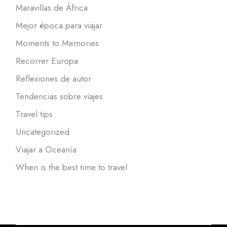
Maravillas de África
Mejor época para viajar
Moments to Memories
Recorrer Europa
Reflexiones de autor
Tendencias sobre viajes
Travel tips
Uncategorized
Viajar a Oceanía
When is the best time to travel