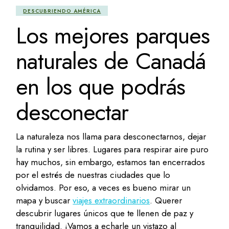
DESCUBRIENDO AMÉRICA
Los mejores parques
naturales de Canadá
en los que podrás
desconectar
La naturaleza nos llama para desconectarnos, dejar
la rutina y ser libres. Lugares para respirar aire puro
hay muchos, sin embargo, estamos tan encerrados
por el estrés de nuestras ciudades que lo
olvidamos. Por eso, a veces es bueno mirar un
mapa y buscar
viajes extraordinarios
. Querer
descubrir lugares únicos que te llenen de paz y
tranquilidad. ¡Vamos a echarle un vistazo al