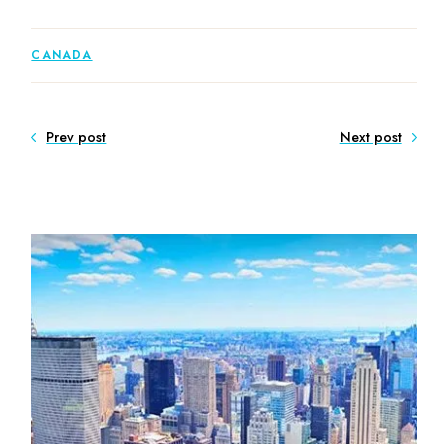
CANADA
Prev post
Next post