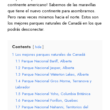
continente americano! Sabemos de las maravillas
que tiene el nuevo continente para asombrarnos.
Pero raras veces miramos hacia el norte. Estos son
los mejores parques naturales de Canadá en los que
podrás desconectar.
Contents
hide
1
Los mejores parques naturales de Canadá
1.1
Parque Nacional Banff, Alberta
1.2
Parque Nacional Jasper, Alberta
1.3
Parque Nacional Waterton Lakes, Alberta
1.4
Parque Nacional Gros Morne, Terranova y
Labrador
1.5
Parque Nacional Yoho, Columbia Británica
1.6
Parque Nacional Forillon, Quebec
1.7
Parque Nacional Nahanni, Territorios del