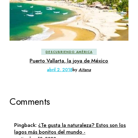
DESCUBRIENDO AMÉRICA
Puerto Vallarta, la joya de México
abril 2, 2018
by
Aitana
Comments
Pingback:
¿Te gusta la naturaleza? Estos son los
lagos más bonitos del mundo -