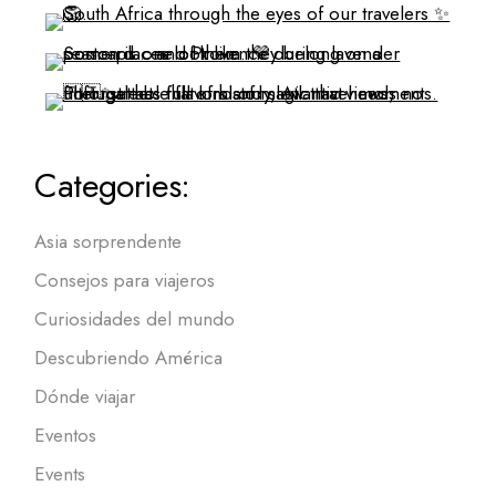
Categories:
Asia sorprendente
Consejos para viajeros
Curiosidades del mundo
Descubriendo América
Dónde viajar
Eventos
Events