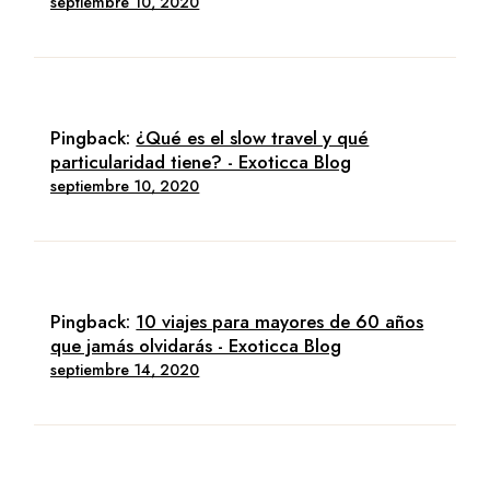
septiembre 10, 2020
Pingback:
¿Qué es el slow travel y qué
particularidad tiene? - Exoticca Blog
septiembre 10, 2020
Pingback:
10 viajes para mayores de 60 años
que jamás olvidarás - Exoticca Blog
septiembre 14, 2020