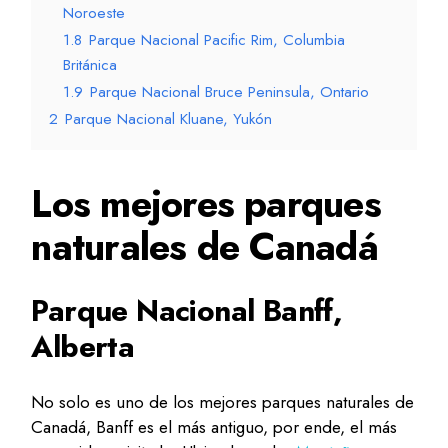
Noroeste
1.8
Parque Nacional Pacific Rim, Columbia
Británica
1.9
Parque Nacional Bruce Peninsula, Ontario
2
Parque Nacional Kluane, Yukón
Los mejores parques
naturales de Canadá
Parque Nacional Banff,
Alberta
No solo es uno de los mejores parques naturales de
Canadá, Banff es el más antiguo, por ende, el más