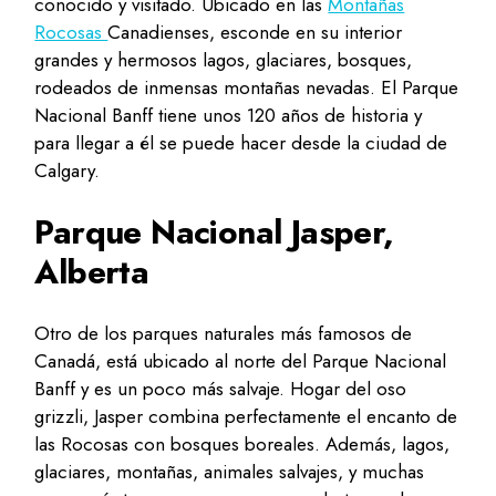
conocido y visitado. Ubicado en las
Montañas
Rocosas
Canadienses, esconde en su interior
grandes y hermosos lagos, glaciares, bosques,
rodeados de inmensas montañas nevadas. El Parque
Nacional Banff tiene unos 120 años de historia y
para llegar a él se puede hacer desde la ciudad de
Calgary.
Parque Nacional Jasper,
Alberta
Otro de los parques naturales más famosos de
Canadá, está ubicado al norte del Parque Nacional
Banff y es un poco más salvaje. Hogar del oso
grizzli, Jasper combina perfectamente el encanto de
las Rocosas con bosques boreales. Además, lagos,
glaciares, montañas, animales salvajes, y muchas