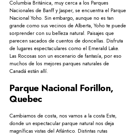
Columbia Británica, muy cerca a los Parques
Nacionales de Banff y Jasper, se encuentra el Parque
Nacional Yoho. Sin embargo, aunque no es tan
grande como sus vecinos de Alberta, Yoho te puede
sorprender con su belleza natural. Paisajes que
parecen sacados de cuentos de doncellas. Disfruta
de lugares espectaculares como el Emerald Lake.
Las Rocosas son un escenario de fantasía, por eso
muchos de los mejores parques naturales de
Canadá están allí.
Parque Nacional Forillon,
Quebec
Cambiamos de costa, nos vamos a la costa Este,
donde un espectacular parque natural nos deja
magníficas vistas del Atlántico. Distintas rutas