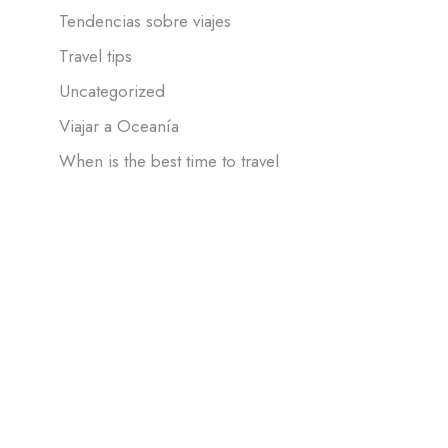
Tendencias sobre viajes
Travel tips
Uncategorized
Viajar a Oceanía
When is the best time to travel