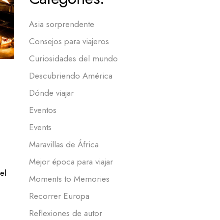
Asia sorprendente
Consejos para viajeros
Curiosidades del mundo
Descubriendo América
Dónde viajar
Eventos
Events
Maravillas de África
Mejor época para viajar
el
Moments to Memories
Recorrer Europa
Reflexiones de autor