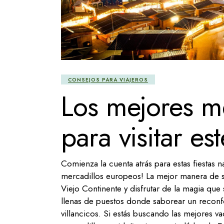
CONSEJOS PARA VIAJEROS
Los mejores m
para visitar es
Comienza la cuenta atrás para estas fiestas n
mercadillos europeos! La mejor manera de su
Viejo Continente y disfrutar de la magia que
llenas de puestos donde saborear un reconfor
villancicos. Si estás buscando las mejores v