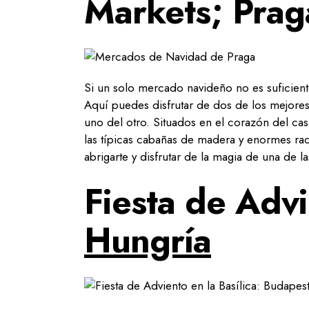
Markets; Prag
Si un solo mercado navideño no es suficiente 
Aquí puedes disfrutar de dos de los mejores
uno del otro. Situados en el corazón del ca
las típicas cabañas de madera y enormes rac
abrigarte y disfrutar de la magia de una de
Fiesta de Adv
Hungría