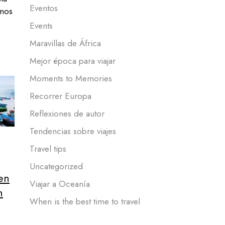
Eventos
mos
Events
Maravillas de África
Mejor época para viajar
Moments to Memories
Recorrer Europa
Reflexiones de autor
Tendencias sobre viajes
Travel tips
Uncategorized
en
Viajar a Oceanía
n
When is the best time to travel