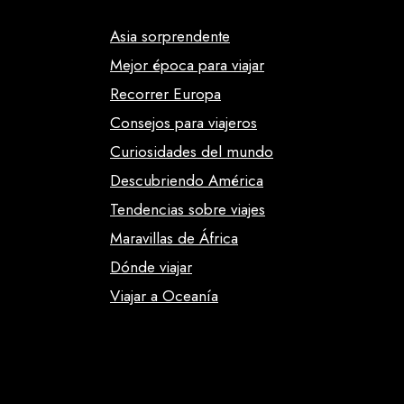
Asia sorprendente
Mejor época para viajar
Recorrer Europa
Consejos para viajeros
Curiosidades del mundo
Descubriendo América
Tendencias sobre viajes
Maravillas de África
Dónde viajar
Viajar a Oceanía