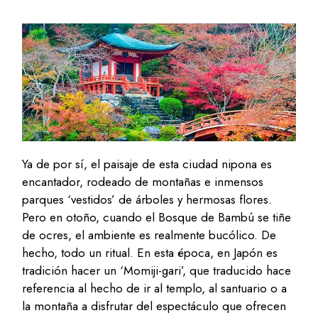
Ya de por sí, el paisaje de esta ciudad nipona es
encantador, rodeado de montañas e inmensos
parques ‘vestidos’ de árboles y hermosas flores.
Pero en otoño, cuando el Bosque de Bambú se tiñe
de ocres, el ambiente es realmente bucólico. De
hecho, todo un ritual. En esta época, en Japón es
tradición hacer un ‘Momiji-gari’, que traducido hace
referencia al hecho de ir al templo, al santuario o a
la montaña a disfrutar del espectáculo que ofrecen