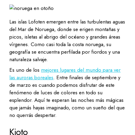
Las islas Lofoten emergen entre las turbulentas aguas
del Mar de Noruega, donde se erigen montañas y
picos, isletas al abrigo del océano y grandes áreas
vírgenes. Como casi toda la costa noruega, su
geografía se encuentra perfilada por fiordos y una
naturaleza salvaje.
Es uno de los
mejores lugares del mundo para ver
las auroras boreales
. Entre finales de septiembre y
de marzo es cuando podemos disfrutar de este
fenómeno de luces de colores en todo su
esplendor. Aquí te esperan las noches más mágicas
que jamás hayas imaginado, como un sueño del que
no querrás despertar.
Kioto