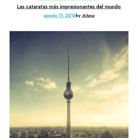
Las cataratas más impresionantes del mundo
agosto 11, 2016
by
Aitana