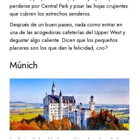
perderse por Central Park y pisar las hojas crujientes
que cubren los estrechos senderos.
Después de un buen paseo, nada como entrar en
una de las acogedoras cafeterías del Upper West y
degustar algo caliente. Dicen que los pequeños
placeres son los que dan la felicidad, ¿no?
Múnich