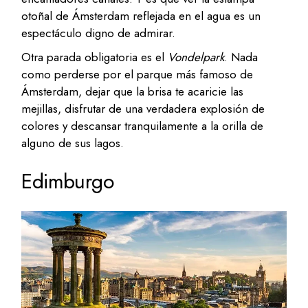
otoñal de Ámsterdam reflejada en el agua es un
espectáculo digno de admirar.
Otra parada obligatoria es el
Vondelpark
. Nada
como perderse por el parque más famoso de
Ámsterdam, dejar que la brisa te acaricie las
mejillas, disfrutar de una verdadera explosión de
colores y descansar tranquilamente a la orilla de
alguno de sus lagos.
Edimburgo