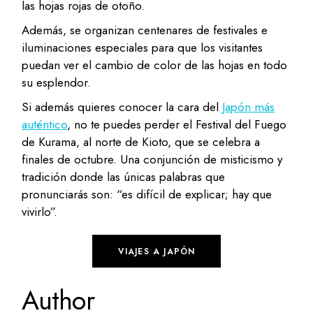
las hojas rojas de otoño.
Además, se organizan centenares de festivales e
iluminaciones especiales para que los visitantes
puedan ver el cambio de color de las hojas en todo
su esplendor.
Si además quieres conocer la cara del
Japón más
auténtico
, no te puedes perder el Festival del Fuego
de Kurama, al norte de Kioto, que se celebra a
finales de octubre. Una conjunción de misticismo y
tradición donde las únicas palabras que
pronunciarás son: “es difícil de explicar; hay que
vivirlo”.
VIAJES A JAPÓN
Author