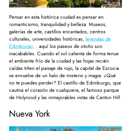
Pensar en esta histórica ciudad es pensar en
romanticismo, tranquilidad y belleza. Museos,
galerías de arte, castillos encantados, centros
culturales, universidades históricas,
leyendas de
Edimburgo
… aquí los paseos de otoño son
inacabables. Cuando el sol calienta de forma tenue
el ambiente frío de la ciudad y las hojas recién
caídas tiñen el paisaje de rojo, la capital de Escocia
se envuelve de un halo de misterio y magia. ¿Qué
no te puedes perder? El castillo de Edimburgo, que
cautiva el corazón de cualquiera, el famoso parque
de Holyrood y las inmejorables vistas de Canton Hill.
Nueva York