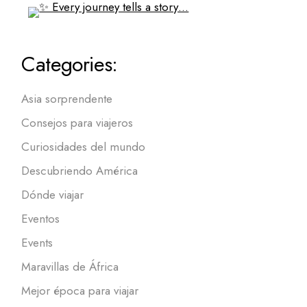
Categories:
Asia sorprendente
Consejos para viajeros
Curiosidades del mundo
Descubriendo América
Dónde viajar
Eventos
Events
Maravillas de África
Mejor época para viajar