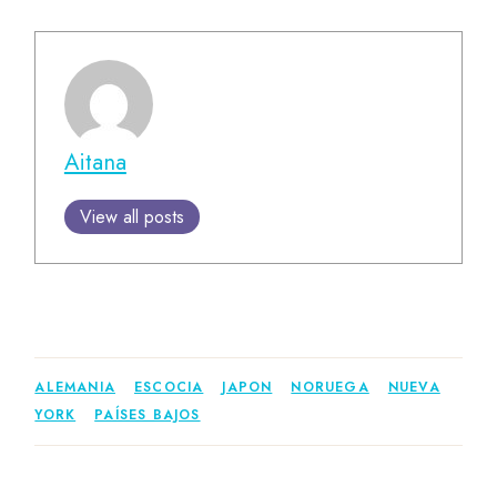
Aitana
View all posts
ALEMANIA
ESCOCIA
JAPON
NORUEGA
NUEVA
YORK
PAÍSES BAJOS