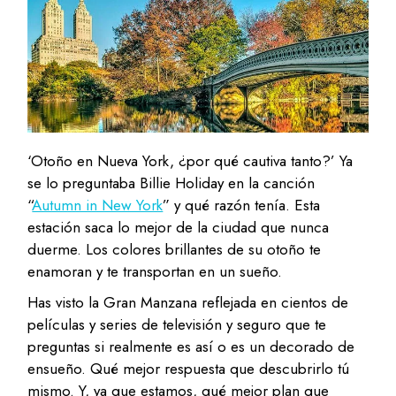
‘Otoño en Nueva York, ¿por qué cautiva tanto?’ Ya
se lo preguntaba Billie Holiday en la canción
“
Autumn in New York
” y qué razón tenía. Esta
estación saca lo mejor de la ciudad que nunca
duerme. Los colores brillantes de su otoño te
enamoran y te transportan en un sueño.
Has visto la Gran Manzana reflejada en cientos de
películas y series de televisión y seguro que te
preguntas si realmente es así o es un decorado de
ensueño. Qué mejor respuesta que descubrirlo tú
mismo. Y, ya que estamos, qué mejor plan que