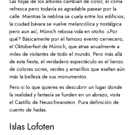
Las hojas de los árboles cambian de color, el clima
refresca pero todavía es agradable pasear por la
calle. Mientras la neblina se cuela entre los edificios,
la ciudad bávara se vuelve melancólica y nostálgica
pero aun así, Múnich rebosa vida en otoño. ¿Por
qué? Básicamente por el famoso evento cervecero,
el Oktoberfest de Múnich, que atrae anualmente a
miles de visitantes de todo el mundo. Pero más allá
de esta fiesta, el verdadero espectáculo es el lienzo
de colores ocres, verdes y amarillos que exaltan aún
más la belleza de sus monumentos.
Pero si lo que quieres es descubrir un lugar donde
la realidad y fantasía se funden en un abrazo, visita
el Castillo de Neuschwanstein. Pura definición de
cuento de hadas.
Islas Lofoten