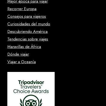
Mejor época para viajar
Recorrer Europa
Consejos para viajeros
Curiosidades del mundo
Descubriendo América
Tendencias sobre viajes
Maravillas de África
Dónde viajar
Viajar a Oceanía