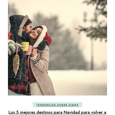
TENDENCIAS SOBRE VIAJES
Los 5 mejores destinos para Navidad para volver a