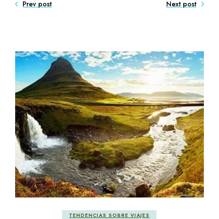
Prev post
Next post
TENDENCIAS SOBRE VIAJES